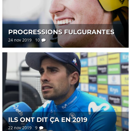
PROGRESSIONS FULGURANTES
24 nov 2019 10
ILS ONT DIT ÇA EN 2019
22 nov 2019 9