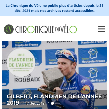
La Chronique du Vélo ne publie plus d'articles depuis le 31
déc. 2021 mais nos archives restent accessibles.
GILBERT, FLANDRIEN DE L’ANNÉE
2019
17 déc 2019 4