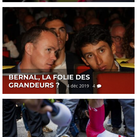
BERNAL, LA FOLIE DES
GRANDEURS ?
4 déc 2019 4