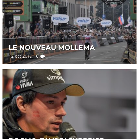
LE NOUVEAU MOLLEMA
12 oct 2019 6