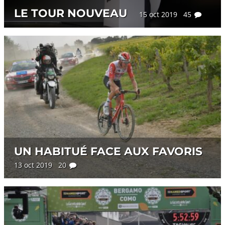
LE TOUR NOUVEAU
15 oct 2019 45
UN HABITUÉ FACE AUX FAVORIS
13 oct 2019 20