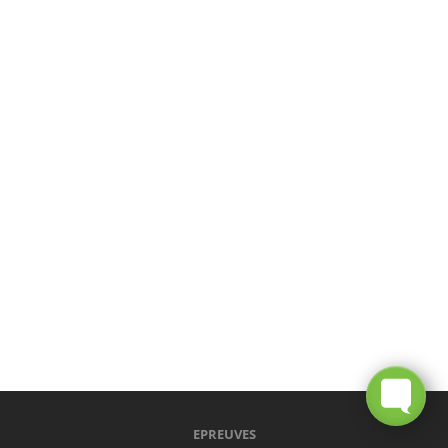
EPREUVES