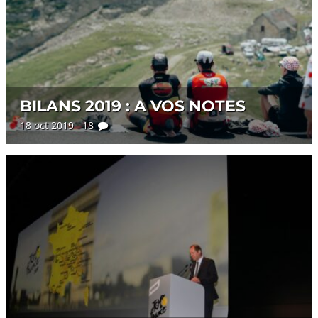
BILANS 2019 : A VOS NOTES
18 oct 2019 18