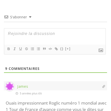
S'abonner
{}
[+]
9
COMMENTAIRES
James
5 années plus tôt
Ouais impressionnant Roglic numéro 1 mondial avec
1 Tour de France d’avance comme vous le dites sur