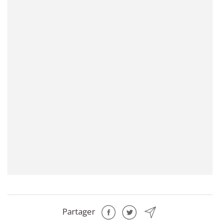
Partager