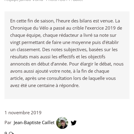
En cette fin de saison, l’heure des bilans est venue. La
Chronique du Vélo a passé au crible l’exercice 2019 de
chaque équipe, chaque rédacteur a livré sa note sur
vingt permettant de faire une moyenne puis d’établir
un classement. Des notes subjectives, basées sur les
résultats mais aussi les effectifs et les objectifs
annoncés en début d’année. Pour élargir le débat, nous
avons aussi ajouté votre note, à la fin de chaque
article, après une consultation lors de laquelle vous
avez été une centaine à répondre.
1 novembre 2019
Par
Jean-Baptiste Caillet
9