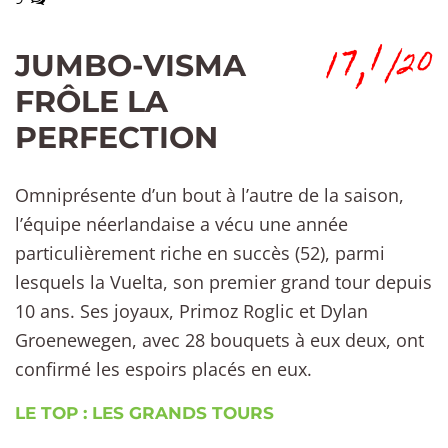
17,1
/20
JUMBO-VISMA
FRÔLE LA
PERFECTION
Omniprésente d’un bout à l’autre de la saison,
l’équipe néerlandaise a vécu une année
particulièrement riche en succès (52), parmi
lesquels la Vuelta, son premier grand tour depuis
10 ans. Ses joyaux, Primoz Roglic et Dylan
Groenewegen, avec 28 bouquets à eux deux, ont
confirmé les espoirs placés en eux.
LE TOP : LES GRANDS TOURS