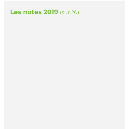
Les notes 2019
(sur 20)