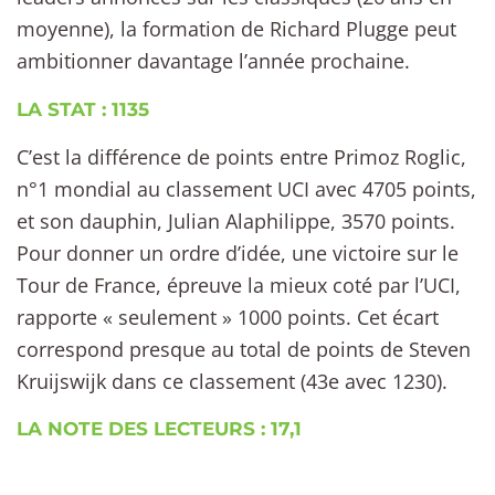
moyenne), la formation de Richard Plugge peut
ambitionner davantage l’année prochaine.
LA STAT : 1135
C’est la différence de points entre Primoz Roglic,
n°1 mondial au classement UCI avec 4705 points,
et son dauphin, Julian Alaphilippe, 3570 points.
Pour donner un ordre d’idée, une victoire sur le
Tour de France, épreuve la mieux coté par l’UCI,
rapporte « seulement » 1000 points. Cet écart
correspond presque au total de points de Steven
Kruijswijk dans ce classement (43e avec 1230).
LA NOTE DES LECTEURS : 17,1