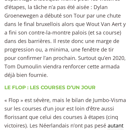
d’étapes, la tâche n’a pas été aisée : Dylan
Groenewegen a débuté son Tour par une chute
dans le final bruxellois alors que Wout Van Aert y
a fini son contre-la-montre palois (et sa course)
dans des barrières. Il reste donc une marge de
progression ou, a minima, une fenêtre de tir
pour confirmer l’an prochain. Surtout qu’en 2020,
Tom Dumoulin viendra renforcer cette armada
déjà bien fournie.
LE FLOP : LES COURSES D’UN JOUR
« Flop » est sévère, mais le bilan de Jumbo-Visma
sur les courses d’un jour est loin d’être aussi
florissant que celui des courses à étapes (cinq
victoires). Les Néerlandais n’ont pas pesé
autant