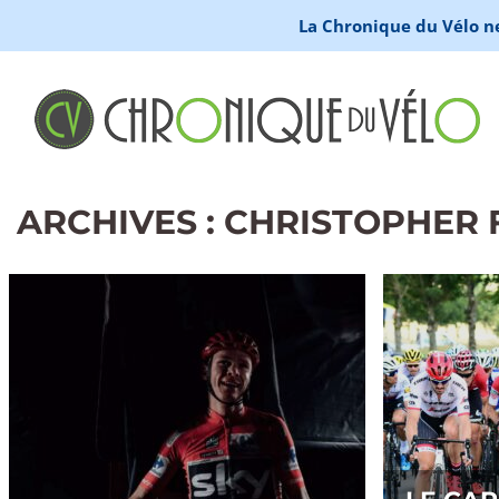
La Chronique du Vélo ne 
ARCHIVES : CHRISTOPHER