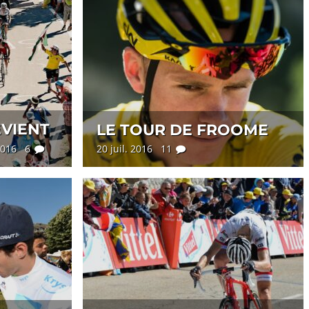
VIENT
LE TOUR DE FROOME
 2016 6
20 juil. 2016 11