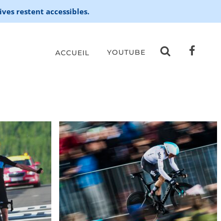
ives restent accessibles.
YOUTUBE
ACCUEIL