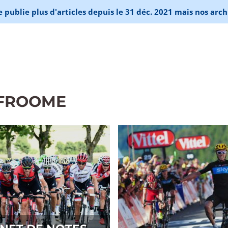
publie plus d'articles depuis le 31 déc. 2021 mais nos arch
 FROOME