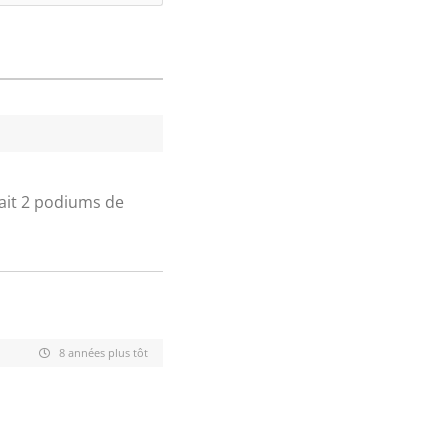
fait 2 podiums de
8 années plus tôt