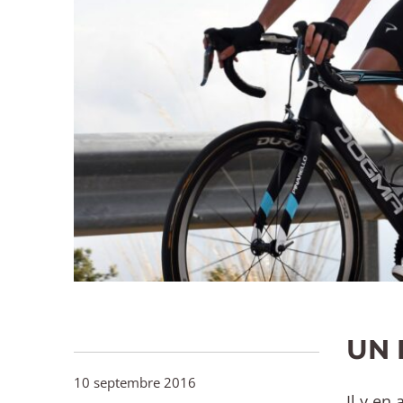
UN 
10 septembre 2016
Il y en