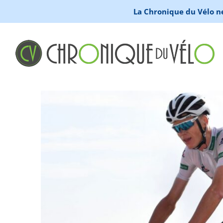
La Chronique du Vélo ne 