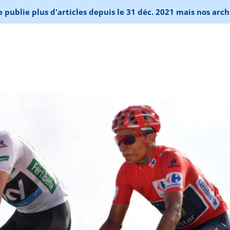
publie plus d'articles depuis le 31 déc. 2021 mais nos arch