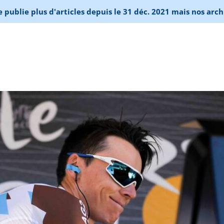
publie plus d'articles depuis le 31 déc. 2021 mais nos arch