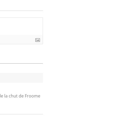
de la chut de Froome