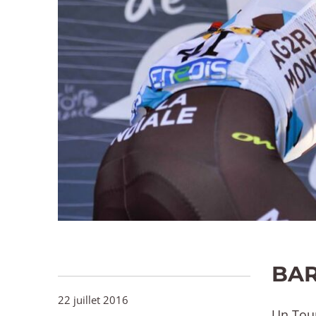
BAR
22 juillet 2016
Un Tour