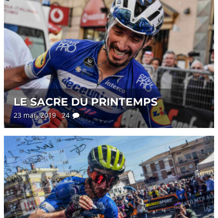
LE SACRE DU PRINTEMPS
23 mar. 2019 24