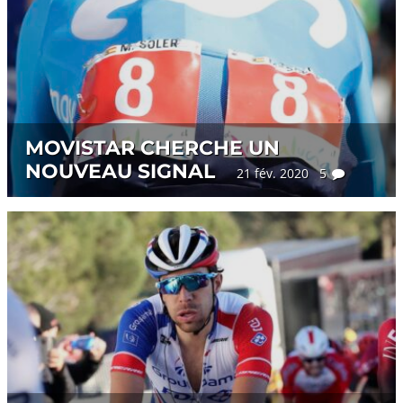
MOVISTAR CHERCHE UN
NOUVEAU SIGNAL
21 fév. 2020 5