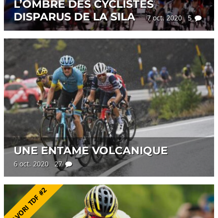
L’OMBRE DES CYCLISTES
DISPARUS DE LA SILA
7 oct. 2020 5
UNE ENTAME VOLCANIQUE
6 oct. 2020 27
FAVORI TDF #2