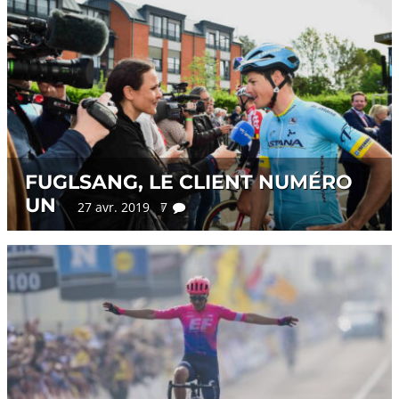
FUGLSANG, LE CLIENT NUMÉRO
UN
27 avr. 2019 7