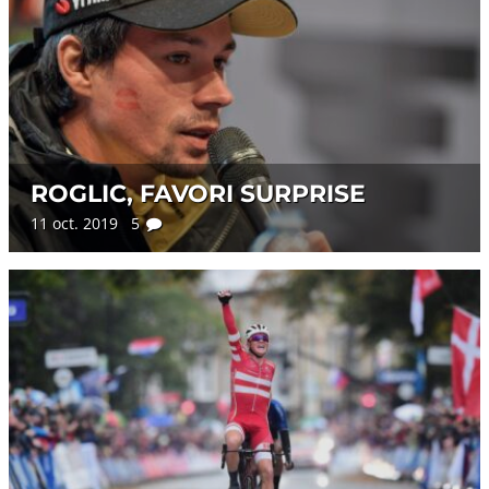
ROGLIC, FAVORI SURPRISE
11 oct. 2019 5