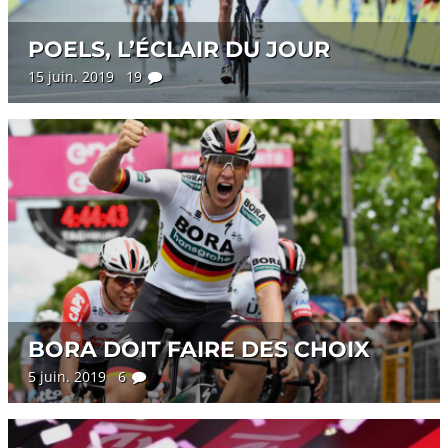
POELS, L’ÉCLAIR DU JOUR
15 juin. 2019 19
BORA DOIT FAIRE DES CHOIX
5 juin. 2019 6