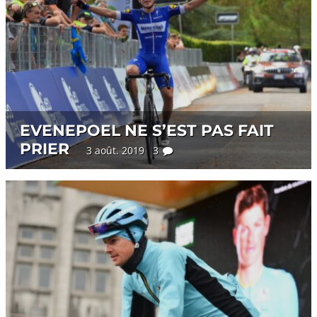
EVENEPOEL NE S’EST PAS FAIT
PRIER
3 août. 2019 3