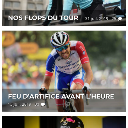
NOS FLOPS DU TOUR
31 juil. 2019 25
FEU D’ARTIFICE AVANT L’HEURE
13 juil. 2019 30