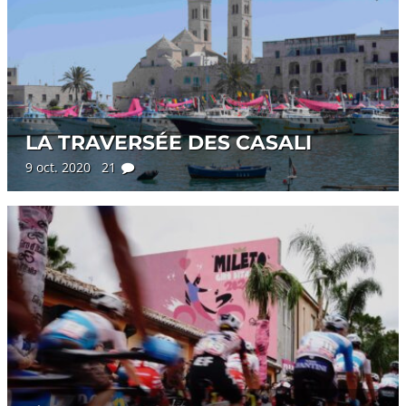
LA TRAVERSÉE DES CASALI
9 oct. 2020 21