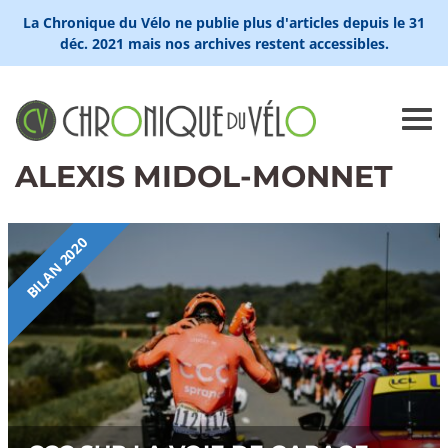
La Chronique du Vélo ne publie plus d'articles depuis le 31
déc. 2021 mais nos archives restent accessibles.
ALEXIS MIDOL-MONNET
BILAN 2020