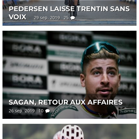
PEDERSEN LAISSE TRENTIN SANS
VOIX
29 sep. 2019 25
SAGAN, RETOUR AUX AFFAIRES
26 sep. 2019 10