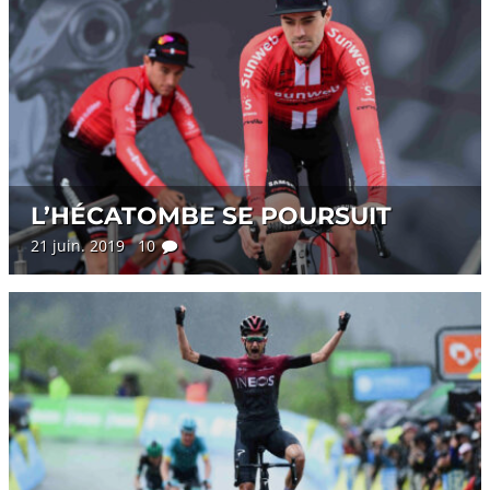
L’HÉCATOMBE SE POURSUIT
21 juin. 2019 10