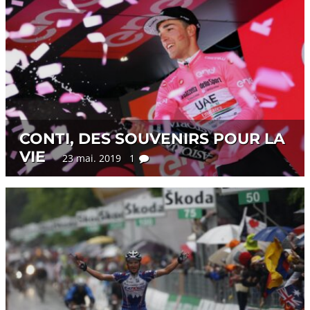
CONTI, DES SOUVENIRS POUR LA
VIE
23 mai. 2019 1