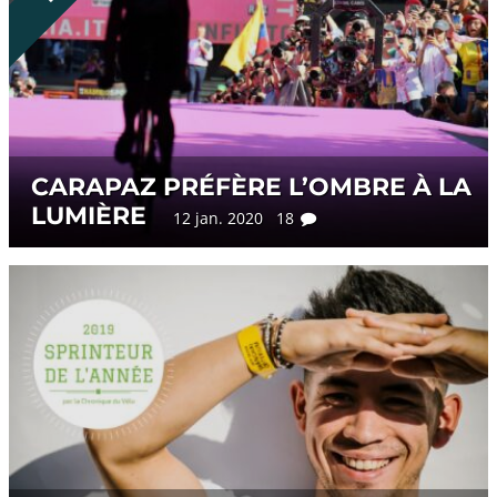
CARAPAZ PRÉFÈRE L’OMBRE À LA
LUMIÈRE
12 jan. 2020 18