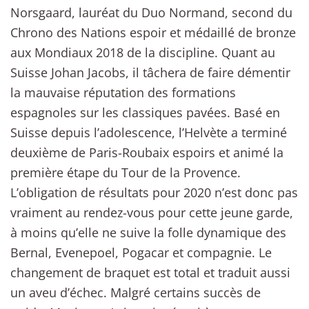
Norsgaard, lauréat du Duo Normand, second du
Chrono des Nations espoir et médaillé de bronze
aux Mondiaux 2018 de la discipline. Quant au
Suisse Johan Jacobs, il tâchera de faire démentir
la mauvaise réputation des formations
espagnoles sur les classiques pavées. Basé en
Suisse depuis l’adolescence, l’Helvète a terminé
deuxième de Paris-Roubaix espoirs et animé la
première étape du Tour de la Provence.
L’obligation de résultats pour 2020 n’est donc pas
vraiment au rendez-vous pour cette jeune garde,
à moins qu’elle ne suive la folle dynamique des
Bernal, Evenepoel, Pogacar et compagnie. Le
changement de braquet est total et traduit aussi
un aveu d’échec. Malgré certains succès de