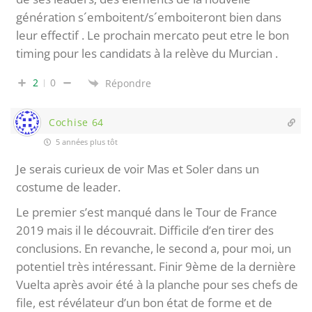
génération s´emboitent/s´emboiteront bien dans
leur effectif . Le prochain mercato peut etre le bon
timing pour les candidats à la relève du Murcian .
2
0
Répondre
Cochise 64
5 années plus tôt
Je serais curieux de voir Mas et Soler dans un
costume de leader.
Le premier s’est manqué dans le Tour de France
2019 mais il le découvrait. Difficile d’en tirer des
conclusions. En revanche, le second a, pour moi, un
potentiel très intéressant. Finir 9ème de la dernière
Vuelta après avoir été à la planche pour ses chefs de
file, est révélateur d’un bon état de forme et de