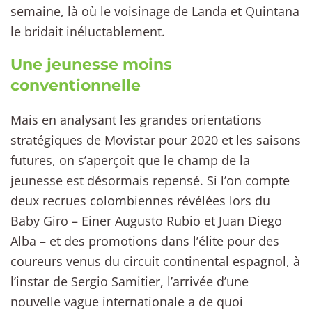
semaine, là où le voisinage de Landa et Quintana
le bridait inéluctablement.
Une jeunesse moins
conventionnelle
Mais en analysant les grandes orientations
stratégiques de Movistar pour 2020 et les saisons
futures, on s’aperçoit que le champ de la
jeunesse est désormais repensé. Si l’on compte
deux recrues colombiennes révélées lors du
Baby Giro – Einer Augusto Rubio et Juan Diego
Alba – et des promotions dans l’élite pour des
coureurs venus du circuit continental espagnol, à
l’instar de Sergio Samitier, l’arrivée d’une
nouvelle vague internationale a de quoi