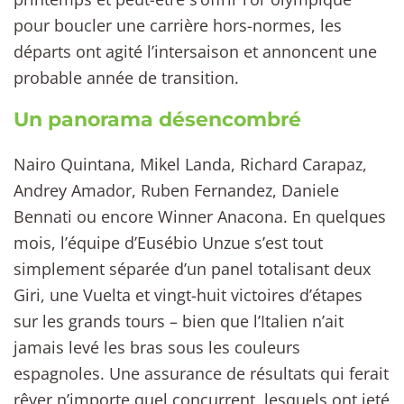
pour boucler une carrière hors-normes, les
départs ont agité l’intersaison et annoncent une
probable année de transition.
Un panorama désencombré
Nairo Quintana, Mikel Landa, Richard Carapaz,
Andrey Amador, Ruben Fernandez, Daniele
Bennati ou encore Winner Anacona. En quelques
mois, l’équipe d’Eusébio Unzue s’est tout
simplement séparée d’un panel totalisant deux
Giri, une Vuelta et vingt-huit victoires d’étapes
sur les grands tours – bien que l’Italien n’ait
jamais levé les bras sous les couleurs
espagnoles. Une assurance de résultats qui ferait
rêver n’importe quel concurrent, lesquels ont jeté