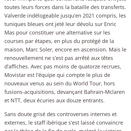
toutes leurs forces dans la bataille des transferts.
Valverde indélogeable jusqu’en 2021 compris, les
tuniques bleues ont jeté leur dévolu sur Enric
Mas pour constituer une alternative sur les
courses par étapes, en plus du protégé de la
maison, Marc Soler, encore en ascension. Mais le
renouvellement ne s’est pas arrêté aux têtes
d’affiches. Avec pas moins de quatorze recrues,
Movistar est l’équipe qui compte le plus de
nouveaux venus au sein du World Tour, hors
fusions-acquisitions, devançant Bahrain-Mclaren
et NTT, deux écuries aux douze entrants.
Sans doute grisé des controverses internes et
externes, le staff ibérique s’est laissé convaincre