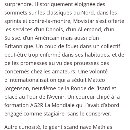
surprendre. Historiquement éloignée des
sommets sur les classiques du Nord, dans les
sprints et contre-la-montre, Movistar s’est offerte
les services d’un Danois, d’un Allemand, d’un
Suisse, d’un Américain mais aussi d’un
Britannique. Un coup de fouet dans un collectif
peut-être trop enfermé dans ses habitudes, et de
belles promesses au vu des prouesses des
concernés chez les amateurs. Une volonté
d’internationalisation qui a séduit Matteo
Jorgenson, neuvième de la Ronde de l’Isard et
placé au Tour de l’Avenir. Un coureur chipé à la
formation AG2R La Mondiale qui l’avait d’abord
engagé comme stagiaire, sans le conserver.
Autre curiosité, le géant scandinave Mathias