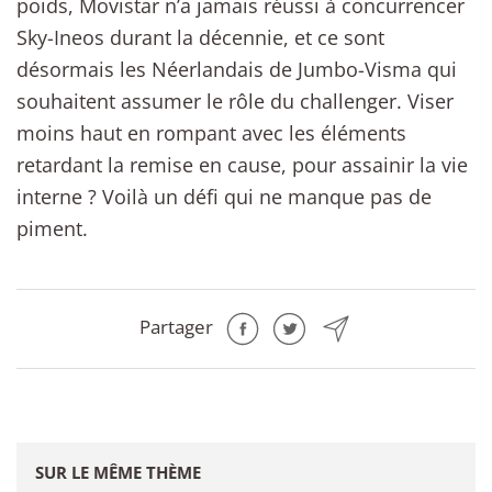
poids, Movistar n’a jamais réussi à concurrencer
Sky-Ineos durant la décennie, et ce sont
désormais les Néerlandais de Jumbo-Visma qui
souhaitent assumer le rôle du challenger. Viser
moins haut en rompant avec les éléments
retardant la remise en cause, pour assainir la vie
interne ? Voilà un défi qui ne manque pas de
piment.
Partager
SUR LE MÊME THÈME