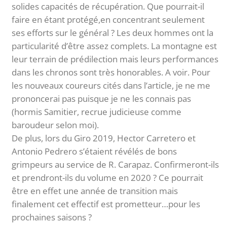
solides capacités de récupération. Que pourrait-il
faire en étant protégé,en concentrant seulement
ses efforts sur le général ? Les deux hommes ont la
particularité d’être assez complets. La montagne est
leur terrain de prédilection mais leurs performances
dans les chronos sont très honorables. A voir. Pour
les nouveaux coureurs cités dans l’article, je ne me
prononcerai pas puisque je ne les connais pas
(hormis Samitier, recrue judicieuse comme
baroudeur selon moi).
De plus, lors du Giro 2019, Hector Carretero et
Antonio Pedrero s’étaient révélés de bons
grimpeurs au service de R. Carapaz. Confirmeront-ils
et prendront-ils du volume en 2020 ? Ce pourrait
être en effet une année de transition mais
finalement cet effectif est prometteur…pour les
prochaines saisons ?