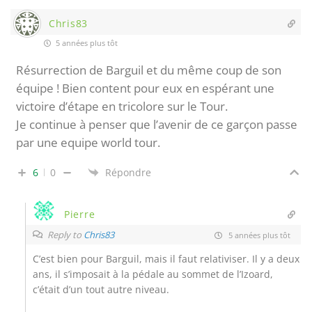
Chris83
5 années plus tôt
Résurrection de Barguil et du même coup de son
équipe ! Bien content pour eux en espérant une
victoire d’étape en tricolore sur le Tour.
Je continue à penser que l’avenir de ce garçon passe
par une equipe world tour.
6
0
Répondre
Pierre
Reply to
Chris83
5 années plus tôt
C’est bien pour Barguil, mais il faut relativiser. Il y a deux
ans, il s’imposait à la pédale au sommet de l’Izoard,
c’était d’un tout autre niveau.