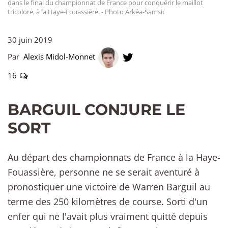
dans le final du championnat de France pour conquérir le maillot
tricolore, à la Haye-Fouassière. - Photo Arkéa-Samsic
30 juin 2019
Par
Alexis Midol-Monnet
16
BARGUIL CONJURE LE
SORT
Au départ des championnats de France à la Haye-
Fouassière, personne ne se serait aventuré à
pronostiquer une victoire de Warren Barguil au
terme des 250 kilomètres de course. Sorti d'un
enfer qui ne l'avait plus vraiment quitté depuis