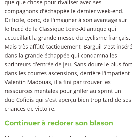
quelque chose pour rivaliser avec ses
compagnons d'échappée le dernier week-end.
Difficile, donc, de l'imaginer à son avantage sur
le tracé de la Classique Loire-Atlantique qui
accueillait la grande messe du cyclisme français.
Mais très affûté tactiquement, Barguil s'est inséré
dans la grande échappée qui condamna les
sprinteurs d'entrée de jeu. Sans doute le plus fort
dans les courtes ascensions, derrière l'impatient
Valentin Madouas, il a fini par trouver les
ressources mentales pour griller au sprint un
duo Cofidis qui s'est aperçu bien trop tard de ses
chances de victoire.
Continuer à redorer son blason