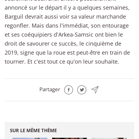
annoncé sur le départ il y a quelques semaines,
Barguil devrait aussi voir sa valeur marchande
regonfler. Mais dans l'immédiat, son entourage
et ses coéquipiers d'Arkea-Samsic ont bien le
droit de savourer ce succès, le cinquième de
2019, signe que la roue est peut-être en train de
tourner. Et c'est tout ce qu'on leur souhaite.
Partager
SUR LE MÊME THÈME