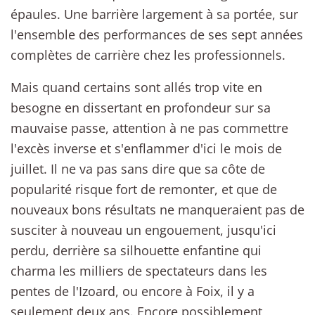
épaules. Une barrière largement à sa portée, sur
l'ensemble des performances de ses sept années
complètes de carrière chez les professionnels.
Mais quand certains sont allés trop vite en
besogne en dissertant en profondeur sur sa
mauvaise passe, attention à ne pas commettre
l'excès inverse et s'enflammer d'ici le mois de
juillet. Il ne va pas sans dire que sa côte de
popularité risque fort de remonter, et que de
nouveaux bons résultats ne manqueraient pas de
susciter à nouveau un engouement, jusqu'ici
perdu, derrière sa silhouette enfantine qui
charma les milliers de spectateurs dans les
pentes de l'Izoard, ou encore à Foix, il y a
seulement deux ans. Encore possiblement