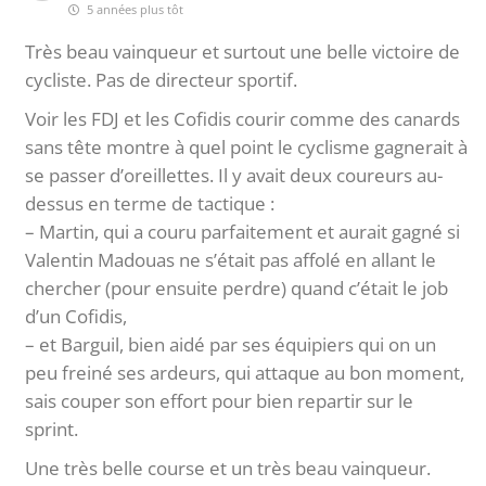
5 années plus tôt
Très beau vainqueur et surtout une belle victoire de
cycliste. Pas de directeur sportif.
Voir les FDJ et les Cofidis courir comme des canards
sans tête montre à quel point le cyclisme gagnerait à
se passer d’oreillettes. Il y avait deux coureurs au-
dessus en terme de tactique :
– Martin, qui a couru parfaitement et aurait gagné si
Valentin Madouas ne s’était pas affolé en allant le
chercher (pour ensuite perdre) quand c’était le job
d’un Cofidis,
– et Barguil, bien aidé par ses équipiers qui on un
peu freiné ses ardeurs, qui attaque au bon moment,
sais couper son effort pour bien repartir sur le
sprint.
Une très belle course et un très beau vainqueur.