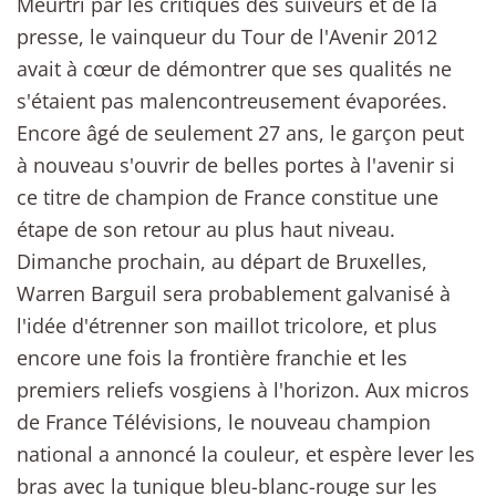
Meurtri par les critiques des suiveurs et de la
presse, le vainqueur du Tour de l'Avenir 2012
avait à cœur de démontrer que ses qualités ne
s'étaient pas malencontreusement évaporées.
Encore âgé de seulement 27 ans, le garçon peut
à nouveau s'ouvrir de belles portes à l'avenir si
ce titre de champion de France constitue une
étape de son retour au plus haut niveau.
Dimanche prochain, au départ de Bruxelles,
Warren Barguil sera probablement galvanisé à
l'idée d'étrenner son maillot tricolore, et plus
encore une fois la frontière franchie et les
premiers reliefs vosgiens à l'horizon. Aux micros
de France Télévisions, le nouveau champion
national a annoncé la couleur, et espère lever les
bras avec la tunique bleu-blanc-rouge sur les