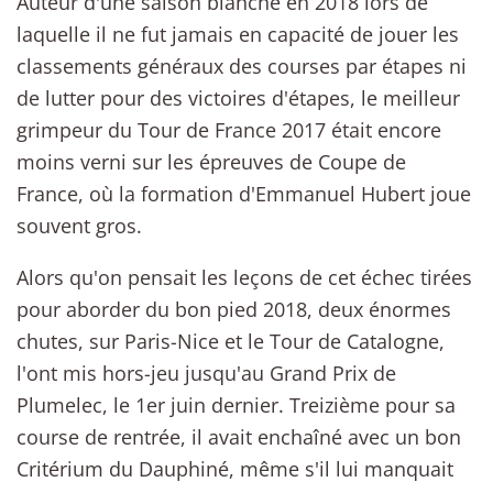
Auteur d'une saison blanche en 2018 lors de
laquelle il ne fut jamais en capacité de jouer les
classements généraux des courses par étapes ni
de lutter pour des victoires d'étapes, le meilleur
grimpeur du Tour de France 2017 était encore
moins verni sur les épreuves de Coupe de
France, où la formation d'Emmanuel Hubert joue
souvent gros.
Alors qu'on pensait les leçons de cet échec tirées
pour aborder du bon pied 2018, deux énormes
chutes, sur Paris-Nice et le Tour de Catalogne,
l'ont mis hors-jeu jusqu'au Grand Prix de
Plumelec, le 1er juin dernier. Treizième pour sa
course de rentrée, il avait enchaîné avec un bon
Critérium du Dauphiné, même s'il lui manquait