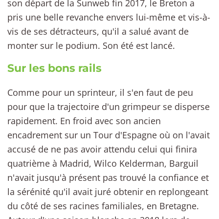
son départ de la Sunweb fin 2017, le Breton a
pris une belle revanche envers lui-même et vis-à-
vis de ses détracteurs, qu'il a salué avant de
monter sur le podium. Son été est lancé.
Sur les bons rails
Comme pour un sprinteur, il s'en faut de peu
pour que la trajectoire d'un grimpeur se disperse
rapidement. En froid avec son ancien
encadrement sur un Tour d'Espagne où on l'avait
accusé de ne pas avoir attendu celui qui finira
quatrième à Madrid, Wilco Kelderman, Barguil
n'avait jusqu'à présent pas trouvé la confiance et
la sérénité qu'il avait juré obtenir en replongeant
du côté de ses racines familiales, en Bretagne.