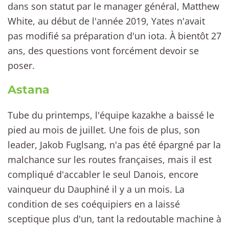
dans son statut par le manager général, Matthew
White, au début de l'année 2019, Yates n'avait
pas modifié sa préparation d'un iota. À bientôt 27
ans, des questions vont forcément devoir se
poser.
Astana
Tube du printemps, l'équipe kazakhe a baissé le
pied au mois de juillet. Une fois de plus, son
leader, Jakob Fuglsang, n'a pas été épargné par la
malchance sur les routes françaises, mais il est
compliqué d'accabler le seul Danois, encore
vainqueur du Dauphiné il y a un mois. La
condition de ses coéquipiers en a laissé
sceptique plus d'un, tant la redoutable machine à