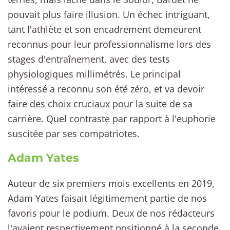
pouvait plus faire illusion. Un échec intriguant,
tant l'athlète et son encadrement demeurent
reconnus pour leur professionnalisme lors des
stages d'entraînement, avec des tests
physiologiques millimétrés. Le principal
intéressé a reconnu son été zéro, et va devoir
faire des choix cruciaux pour la suite de sa
carrière. Quel contraste par rapport à l'euphorie
suscitée par ses compatriotes.
Adam Yates
Auteur de six premiers mois excellents en 2019,
Adam Yates faisait légitimement partie de nos
favoris pour le podium. Deux de nos rédacteurs
l'avaient respectivement positionné à la seconde