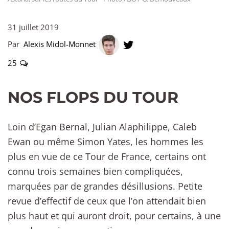
31 juillet 2019
Par
Alexis Midol-Monnet
25
NOS FLOPS DU TOUR
Loin d’Egan Bernal, Julian Alaphilippe, Caleb
Ewan ou même Simon Yates, les hommes les
plus en vue de ce Tour de France, certains ont
connu trois semaines bien compliquées,
marquées par de grandes désillusions. Petite
revue d’effectif de ceux que l’on attendait bien
plus haut et qui auront droit, pour certains, à une