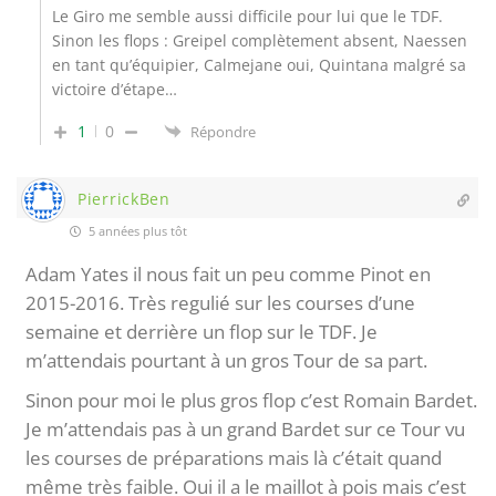
Le Giro me semble aussi difficile pour lui que le TDF.
Sinon les flops : Greipel complètement absent, Naessen
en tant qu’équipier, Calmejane oui, Quintana malgré sa
victoire d’étape…
1
0
Répondre
PierrickBen
5 années plus tôt
Adam Yates il nous fait un peu comme Pinot en
2015-2016. Très regulié sur les courses d’une
semaine et derrière un flop sur le TDF. Je
m’attendais pourtant à un gros Tour de sa part.
Sinon pour moi le plus gros flop c’est Romain Bardet.
Je m’attendais pas à un grand Bardet sur ce Tour vu
les courses de préparations mais là c’était quand
même très faible. Oui il a le maillot à pois mais c’est