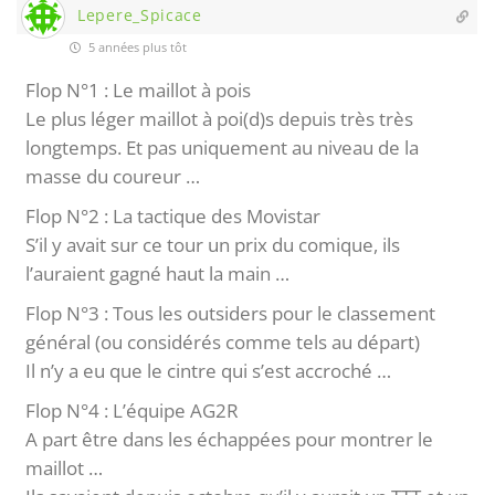
Lepere_Spicace
5 années plus tôt
Flop N°1 : Le maillot à pois
Le plus léger maillot à poi(d)s depuis très très
longtemps. Et pas uniquement au niveau de la
masse du coureur …
Flop N°2 : La tactique des Movistar
S’il y avait sur ce tour un prix du comique, ils
l’auraient gagné haut la main …
Flop N°3 : Tous les outsiders pour le classement
général (ou considérés comme tels au départ)
Il n’y a eu que le cintre qui s’est accroché …
Flop N°4 : L’équipe AG2R
A part être dans les échappées pour montrer le
maillot …