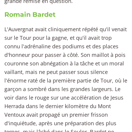
grande remise en question.
Romain Bardet
L'Auvergnat avait cliniquement répété qu'il venait
sur le Tour pour la gagne, et qu'il avait trop
connu l'adrénaline des podiums et des places
d'honneur pour passer à côté. Son maillot à pois
couronne son abnégation à la tâche et un moral
vaillant, mais ne peut passer sous silence
l'énorme raté de la première partie de Tour, où le
garçon a sombré dans les grandes largeurs. Le
voir dans le rouge sur une accélération de Jesus
Herrada dans le dernier kilomètre du Mont
Ventoux avait propagé un premier frisson
d'inquiétude, après une préparation des plus
ternes, mais lâché dans le Soulor, Bardet ne