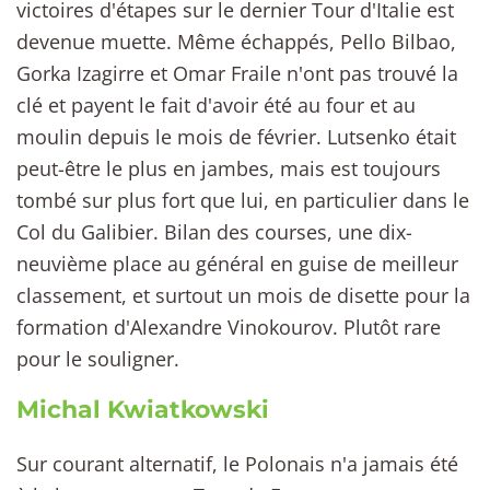
victoires d'étapes sur le dernier Tour d'Italie est
devenue muette. Même échappés, Pello Bilbao,
Gorka Izagirre et Omar Fraile n'ont pas trouvé la
clé et payent le fait d'avoir été au four et au
moulin depuis le mois de février. Lutsenko était
peut-être le plus en jambes, mais est toujours
tombé sur plus fort que lui, en particulier dans le
Col du Galibier. Bilan des courses, une dix-
neuvième place au général en guise de meilleur
classement, et surtout un mois de disette pour la
formation d'Alexandre Vinokourov. Plutôt rare
pour le souligner.
Michal Kwiatkowski
Sur courant alternatif, le Polonais n'a jamais été