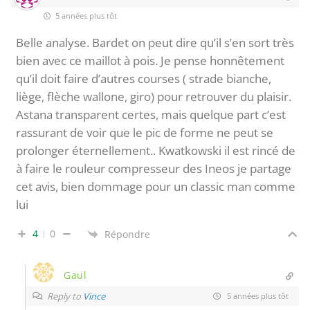
5 années plus tôt
Belle analyse. Bardet on peut dire qu’il s’en sort très
bien avec ce maillot à pois. Je pense honnêtement
qu’il doit faire d’autres courses ( strade bianche,
liège, flèche wallone, giro) pour retrouver du plaisir.
Astana transparent certes, mais quelque part c’est
rassurant de voir que le pic de forme ne peut se
prolonger éternellement.. Kwatkowski il est rincé de
à faire le rouleur compresseur des Ineos je partage
cet avis, bien dommage pour un classic man comme
lui
4
0
Répondre
Gaul
Reply to
Vince
5 années plus tôt