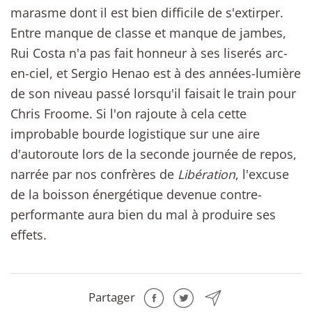
marasme dont il est bien difficile de s'extirper.
Entre manque de classe et manque de jambes,
Rui Costa n'a pas fait honneur à ses liserés arc-
en-ciel, et Sergio Henao est à des années-lumière
de son niveau passé lorsqu'il faisait le train pour
Chris Froome. Si l'on rajoute à cela cette
improbable bourde logistique sur une aire
d'autoroute lors de la seconde journée de repos,
narrée par nos confrères de
Libération
, l'excuse
de la boisson énergétique devenue contre-
performante aura bien du mal à produire ses
effets.
Partager