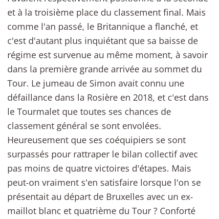
et à la troisième place du classement final. Mais
comme l'an passé, le Britannique a flanché, et
c'est d'autant plus inquiétant que sa baisse de
régime est survenue au même moment, à savoir
dans la première grande arrivée au sommet du
Tour. Le jumeau de Simon avait connu une
défaillance dans la Rosière en 2018, et c'est dans
le Tourmalet que toutes ses chances de
classement général se sont envolées.
Heureusement que ses coéquipiers se sont
surpassés pour rattraper le bilan collectif avec
pas moins de quatre victoires d'étapes. Mais
peut-on vraiment s'en satisfaire lorsque l'on se
présentait au départ de Bruxelles avec un ex-
maillot blanc et quatrième du Tour ? Conforté