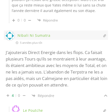
que ça reste mieux que Yates même si lui sans sa chute
l’année dernière il aurait également eu son étape.
0
0
Répondre
Nibali Ni Sumatra
5 années plus tôt
J’ajouterais Direct Energie dans les flops. Ca faisait
plusieurs Tours qu’ils se montraient à leur avantage,
ils étaient ambitieux avec les moyens de Total, et on
ne les a jamais vus. L’abandon de Terpstra ne les a
pas aidés, mais un Calmejane en particulier était loin
de ce qu’on pouvait en attendre.
4
0
Répondre
Le Poutche