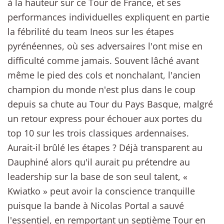
à la hauteur sur ce Tour de France, et ses
performances individuelles expliquent en partie
la fébrilité du team Ineos sur les étapes
pyrénéennes, où ses adversaires l'ont mise en
difficulté comme jamais. Souvent lâché avant
même le pied des cols et nonchalant, l'ancien
champion du monde n'est plus dans le coup
depuis sa chute au Tour du Pays Basque, malgré
un retour express pour échouer aux portes du
top 10 sur les trois classiques ardennaises.
Aurait-il brûlé les étapes ? Déjà transparent au
Dauphiné alors qu'il aurait pu prétendre au
leadership sur la base de son seul talent, «
Kwiatko » peut avoir la conscience tranquille
puisque la bande à Nicolas Portal a sauvé
l'essentiel, en remportant un septième Tour en