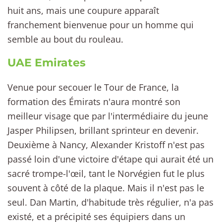
huit ans, mais une coupure apparaît
franchement bienvenue pour un homme qui
semble au bout du rouleau.
UAE Emirates
Venue pour secouer le Tour de France, la
formation des Émirats n'aura montré son
meilleur visage que par l'intermédiaire du jeune
Jasper Philipsen, brillant sprinteur en devenir.
Deuxième à Nancy, Alexander Kristoff n'est pas
passé loin d'une victoire d'étape qui aurait été un
sacré trompe-l'œil, tant le Norvégien fut le plus
souvent à côté de la plaque. Mais il n'est pas le
seul. Dan Martin, d'habitude très régulier, n'a pas
existé, et a précipité ses équipiers dans un