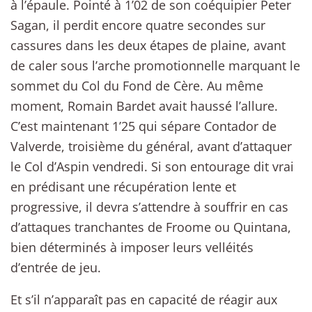
à l’épaule. Pointé à 1’02 de son coéquipier Peter
Sagan, il perdit encore quatre secondes sur
cassures dans les deux étapes de plaine, avant
de caler sous l’arche promotionnelle marquant le
sommet du Col du Fond de Cère. Au même
moment, Romain Bardet avait haussé l’allure.
C’est maintenant 1’25 qui sépare Contador de
Valverde, troisième du général, avant d’attaquer
le Col d’Aspin vendredi. Si son entourage dit vrai
en prédisant une récupération lente et
progressive, il devra s’attendre à souffrir en cas
d’attaques tranchantes de Froome ou Quintana,
bien déterminés à imposer leurs velléités
d’entrée de jeu.
Et s’il n’apparaît pas en capacité de réagir aux