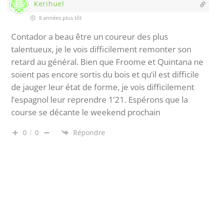
Kerihuel
8 années plus tôt
Contador a beau être un coureur des plus
talentueux, je le vois difficilement remonter son
retard au général. Bien que Froome et Quintana ne
soient pas encore sortis du bois et qu’il est difficile
de jauger leur état de forme, je vois difficilement
l’espagnol leur reprendre 1’21. Espérons que la
course se décante le weekend prochain
0
0
Répondre