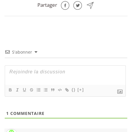
Partager
S'abonner
{}
[+]
1
COMMENTAIRE