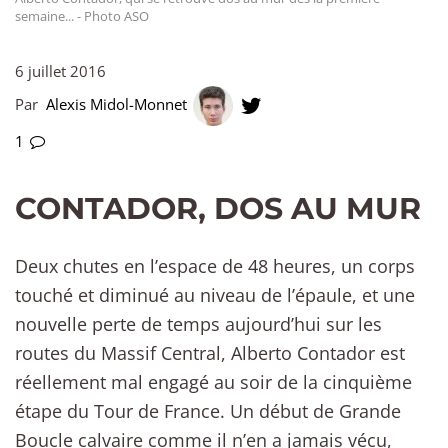
semaine... - Photo ASO
6 juillet 2016
Par
Alexis Midol-Monnet
1
CONTADOR, DOS AU MUR
Deux chutes en l’espace de 48 heures, un corps
touché et diminué au niveau de l’épaule, et une
nouvelle perte de temps aujourd’hui sur les
routes du Massif Central, Alberto Contador est
réellement mal engagé au soir de la cinquième
étape du Tour de France. Un début de Grande
Boucle calvaire comme il n’en a jamais vécu,