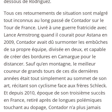
dessous de Rodriguez.
Tous ces retournements de situation sont malgré
tout inconnus au long passé de Contador sur le
Tour de France. Livré à une guerre fratricide avec
Lance Armstrong quand il courait pour Astana en
2009, Contador avait dû surmonter les embûches
de sa propre équipe, divisée en deux, et capable
de créer des bordures en Camargue pour le
distancer. Sauf qu’en montagne, le meilleur
coureur de grands tours de ces dix dernières
années était tout simplement au sommet de son
art, récitant son cyclisme face aux frères Schleck.
Et depuis 2010, époque de son troisième succès
en France, retiré après de longues polémiques
touchant au dopage, Contador n’a plus jamais