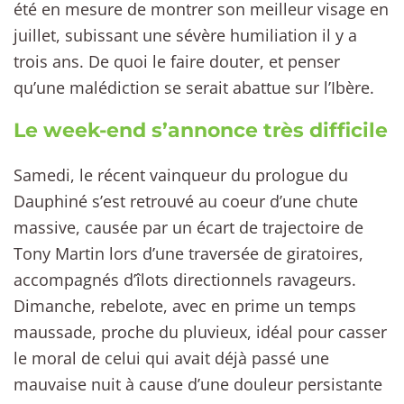
été en mesure de montrer son meilleur visage en
juillet, subissant une sévère humiliation il y a
trois ans. De quoi le faire douter, et penser
qu’une malédiction se serait abattue sur l’Ibère.
Le week-end s’annonce très difficile
Samedi, le récent vainqueur du prologue du
Dauphiné s’est retrouvé au coeur d’une chute
massive, causée par un écart de trajectoire de
Tony Martin lors d’une traversée de giratoires,
accompagnés d’îlots directionnels ravageurs.
Dimanche, rebelote, avec en prime un temps
maussade, proche du pluvieux, idéal pour casser
le moral de celui qui avait déjà passé une
mauvaise nuit à cause d’une douleur persistante