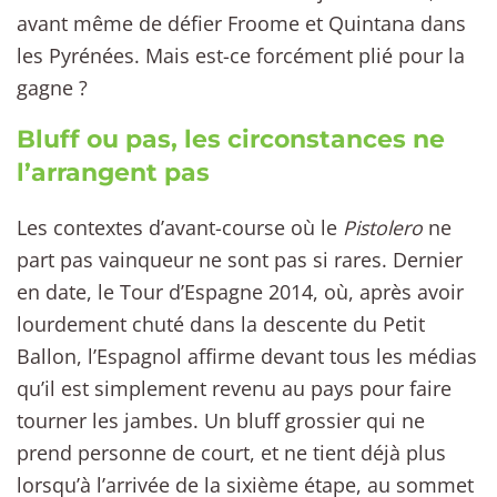
avant même de défier Froome et Quintana dans
les Pyrénées. Mais est-ce forcément plié pour la
gagne ?
Bluff ou pas, les circonstances ne
l’arrangent pas
Les contextes d’avant-course où le
Pistolero
ne
part pas vainqueur ne sont pas si rares. Dernier
en date, le Tour d’Espagne 2014, où, après avoir
lourdement chuté dans la descente du Petit
Ballon, l’Espagnol affirme devant tous les médias
qu’il est simplement revenu au pays pour faire
tourner les jambes. Un bluff grossier qui ne
prend personne de court, et ne tient déjà plus
lorsqu’à l’arrivée de la sixième étape, au sommet