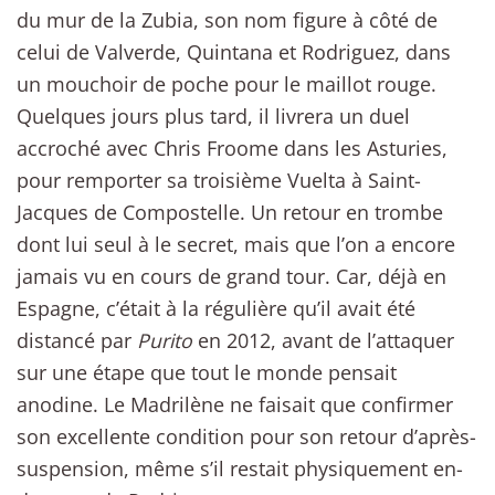
du mur de la Zubia, son nom figure à côté de
celui de Valverde, Quintana et Rodriguez, dans
un mouchoir de poche pour le maillot rouge.
Quelques jours plus tard, il livrera un duel
accroché avec Chris Froome dans les Asturies,
pour remporter sa troisième Vuelta à Saint-
Jacques de Compostelle. Un retour en trombe
dont lui seul à le secret, mais que l’on a encore
jamais vu en cours de grand tour. Car, déjà en
Espagne, c’était à la régulière qu’il avait été
distancé par
Purito
en 2012, avant de l’attaquer
sur une étape que tout le monde pensait
anodine. Le Madrilène ne faisait que confirmer
son excellente condition pour son retour d’après-
suspension, même s’il restait physiquement en-