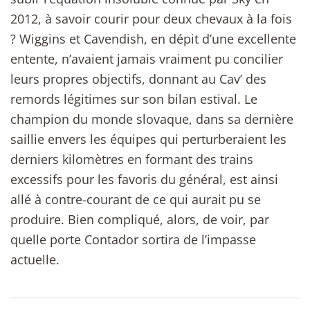
2012, à savoir courir pour deux chevaux à la fois
? Wiggins et Cavendish, en dépit d’une excellente
entente, n’avaient jamais vraiment pu concilier
leurs propres objectifs, donnant au Cav’ des
remords légitimes sur son bilan estival. Le
champion du monde slovaque, dans sa dernière
saillie envers les équipes qui perturberaient les
derniers kilomètres en formant des trains
excessifs pour les favoris du général, est ainsi
allé à contre-courant de ce qui aurait pu se
produire. Bien compliqué, alors, de voir, par
quelle porte Contador sortira de l’impasse
actuelle.