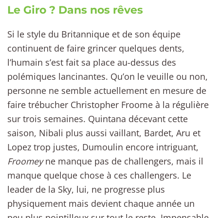
Le Giro ? Dans nos rêves
Si le style du Britannique et de son équipe
continuent de faire grincer quelques dents,
l’humain s’est fait sa place au-dessus des
polémiques lancinantes. Qu’on le veuille ou non,
personne ne semble actuellement en mesure de
faire trébucher Christopher Froome à la régulière
sur trois semaines. Quintana décevant cette
saison, Nibali plus aussi vaillant, Bardet, Aru et
Lopez trop justes, Dumoulin encore intriguant,
Froomey
ne manque pas de challengers, mais il
manque quelque chose à ces challengers. Le
leader de la Sky, lui, ne progresse plus
physiquement mais devient chaque année un
peu plus pointilleux sur tout le reste. Impensable