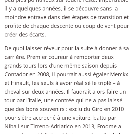
il y a quelques années, il se découvre sans la
moindre entrave dans des étapes de transition et
profite de chaque descente ou coup de vent pour
créer des écarts.
De quoi laisser rêveur pour la suite à donner à sa
carrière. Premier coureur à remporter deux
grands tours lors d’une même saison depuis
Contador en 2008, il pourrait aussi égaler Merckx
et Hinault, les seuls à avoir réalisé le triplé – à
cheval sur deux années. Il faudrait alors faire un
tour par l’Italie, une contrée qui ne a pas laissé
que des bons souvenirs : exclu du Giro en 2010
pour s’être accroché à une voiture, battu par
Nibali sur Tirreno-Adriatico en 2013, Froome a