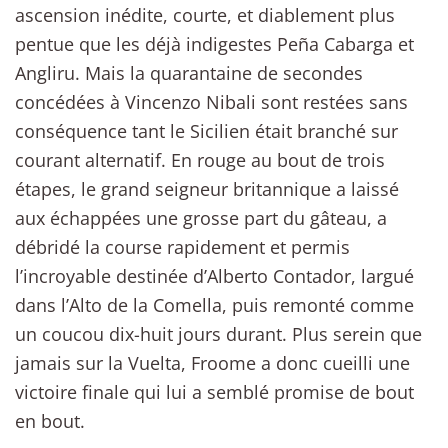
ascension inédite, courte, et diablement plus
pentue que les déjà indigestes Peña Cabarga et
Angliru. Mais la quarantaine de secondes
concédées à Vincenzo Nibali sont restées sans
conséquence tant le Sicilien était branché sur
courant alternatif. En rouge au bout de trois
étapes, le grand seigneur britannique a laissé
aux échappées une grosse part du gâteau, a
débridé la course rapidement et permis
l’incroyable destinée d’Alberto Contador, largué
dans l’Alto de la Comella, puis remonté comme
un coucou dix-huit jours durant. Plus serein que
jamais sur la Vuelta, Froome a donc cueilli une
victoire finale qui lui a semblé promise de bout
en bout.