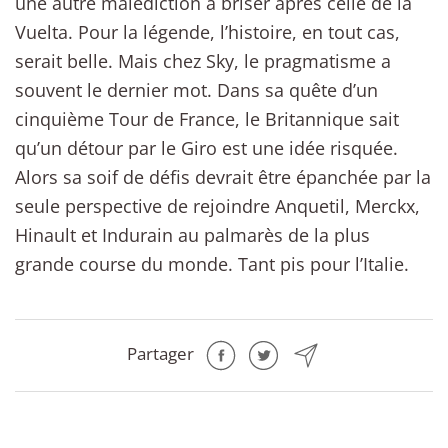
une autre malédiction à briser après celle de la
Vuelta. Pour la légende, l’histoire, en tout cas,
serait belle. Mais chez Sky, le pragmatisme a
souvent le dernier mot. Dans sa quête d’un
cinquième Tour de France, le Britannique sait
qu’un détour par le Giro est une idée risquée.
Alors sa soif de défis devrait être épanchée par la
seule perspective de rejoindre Anquetil, Merckx,
Hinault et Indurain au palmarès de la plus
grande course du monde. Tant pis pour l’Italie.
Partager