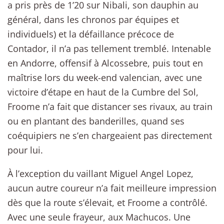
a pris près de 1’20 sur Nibali, son dauphin au
général, dans les chronos par équipes et
individuels) et la défaillance précoce de
Contador, il n’a pas tellement tremblé. Intenable
en Andorre, offensif à Alcossebre, puis tout en
maîtrise lors du week-end valencian, avec une
victoire d’étape en haut de la Cumbre del Sol,
Froome n’a fait que distancer ses rivaux, au train
ou en plantant des banderilles, quand ses
coéquipiers ne s’en chargeaient pas directement
pour lui.
À l’exception du vaillant Miguel Angel Lopez,
aucun autre coureur n’a fait meilleure impression
dès que la route s’élevait, et Froome a contrôlé.
Avec une seule frayeur, aux Machucos. Une