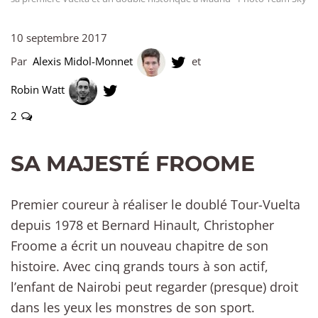
10 septembre 2017
Par
Alexis Midol-Monnet
et
Robin Watt
2
SA MAJESTÉ FROOME
Premier coureur à réaliser le doublé Tour-Vuelta
depuis 1978 et Bernard Hinault, Christopher
Froome a écrit un nouveau chapitre de son
histoire. Avec cinq grands tours à son actif,
l’enfant de Nairobi peut regarder (presque) droit
dans les yeux les monstres de son sport.