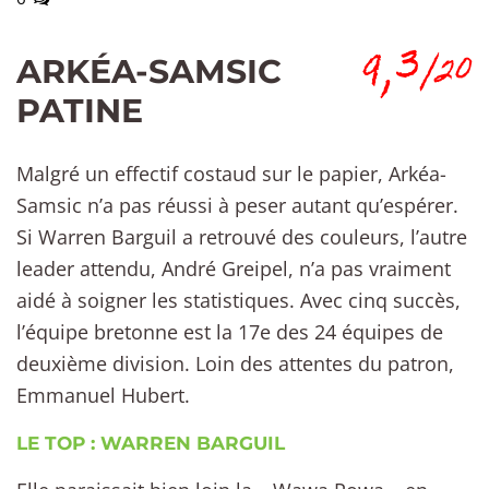
9,3
/20
ARKÉA-SAMSIC
PATINE
Malgré un effectif costaud sur le papier, Arkéa-
Samsic n’a pas réussi à peser autant qu’espérer.
Si Warren Barguil a retrouvé des couleurs, l’autre
leader attendu, André Greipel, n’a pas vraiment
aidé à soigner les statistiques. Avec cinq succès,
l’équipe bretonne est la 17e des 24 équipes de
deuxième division. Loin des attentes du patron,
Emmanuel Hubert.
LE TOP : WARREN BARGUIL