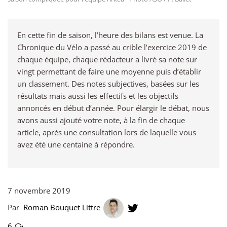
En cette fin de saison, l’heure des bilans est venue. La
Chronique du Vélo a passé au crible l’exercice 2019 de
chaque équipe, chaque rédacteur a livré sa note sur
vingt permettant de faire une moyenne puis d’établir
un classement. Des notes subjectives, basées sur les
résultats mais aussi les effectifs et les objectifs
annoncés en début d’année. Pour élargir le débat, nous
avons aussi ajouté votre note, à la fin de chaque
article, après une consultation lors de laquelle vous
avez été une centaine à répondre.
7 novembre 2019
Par
Roman Bouquet Littre
6