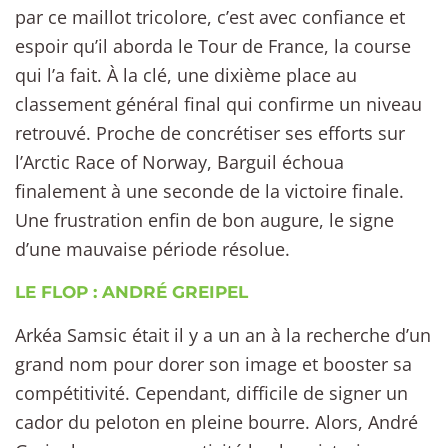
par ce maillot tricolore, c’est avec confiance et
espoir qu’il aborda le Tour de France, la course
qui l’a fait. À la clé, une dixième place au
classement général final qui confirme un niveau
retrouvé. Proche de concrétiser ses efforts sur
l’Arctic Race of Norway, Barguil échoua
finalement à une seconde de la victoire finale.
Une frustration enfin de bon augure, le signe
d’une mauvaise période résolue.
LE FLOP : ANDRÉ GREIPEL
Arkéa Samsic était il y a un an à la recherche d’un
grand nom pour dorer son image et booster sa
compétitivité. Cependant, difficile de signer un
cador du peloton en pleine bourre. Alors, André