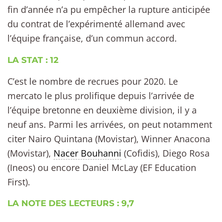
fin d’année n’a pu empêcher la rupture anticipée
du contrat de l’expérimenté allemand avec
l’équipe française, d’un commun accord.
LA STAT : 12
C’est le nombre de recrues pour 2020. Le
mercato le plus prolifique depuis l’arrivée de
l’équipe bretonne en deuxième division, il y a
neuf ans. Parmi les arrivées, on peut notamment
citer Nairo Quintana (Movistar), Winner Anacona
(Movistar),
Nacer Bouhanni
(Cofidis), Diego Rosa
(Ineos) ou encore Daniel McLay (EF Education
First).
LA NOTE DES LECTEURS : 9,7