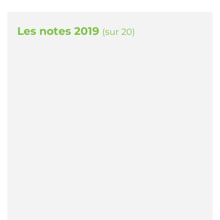
Les notes 2019
(sur 20)