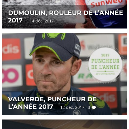
DUMOULIN, ROULEUR DE L’ANNÉE
2017
14 déc. 2017
VALVERDE, PUNCHEUR DE
L’ANNÉE 2017
12 déc. 2017 3