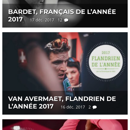
BARDET, FRANÇAIS DE L’ANNÉE
2017
17 déc. 2017 12
VAN AVERMAET, FLANDRIEN DE
L’ANNÉE 2017
16 déc. 2017 2