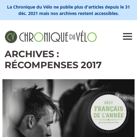
La Chronique du Vélo ne publie plus d'articles depuis le 31
déc. 2021 mais nos archives restent accessibles.
ARCHIVES :
RÉCOMPENSES 2017