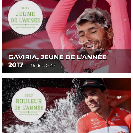
GAVIRIA, JEUNE DE L’ANNÉE
2017
15 déc. 2017