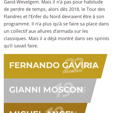
Gand-Wevelgem. Mais il n’a pas pour habitude
de perdre de temps, alors dès 2018, le Tour des
Flandres et l’Enfer du Nord devraient être à son
programme. Il n’a plus qu’à se faire sa place dans
un collectif aux allures d’armada sur les
classiques. Mais il a déjà montré dans ses sprints
qu’il savait faire.
22
PTS
FERNANDO GAVIRIA
19
PTS
GIANNI MOSCON