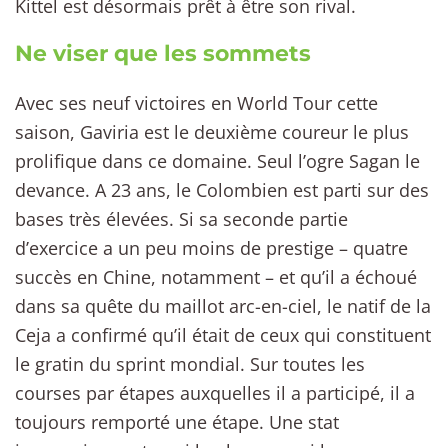
Kittel est désormais prêt à être son rival.
Ne viser que les sommets
Avec ses neuf victoires en World Tour cette
saison, Gaviria est le deuxième coureur le plus
prolifique dans ce domaine. Seul l’ogre Sagan le
devance. A 23 ans, le Colombien est parti sur des
bases très élevées. Si sa seconde partie
d’exercice a un peu moins de prestige – quatre
succès en Chine, notamment – et qu’il a échoué
dans sa quête du maillot arc-en-ciel, le natif de la
Ceja a confirmé qu’il était de ceux qui constituent
le gratin du sprint mondial. Sur toutes les
courses par étapes auxquelles il a participé, il a
toujours remporté une étape. Une stat