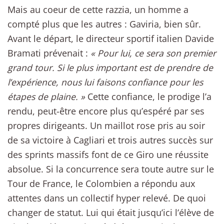
Mais au coeur de cette razzia, un homme a
compté plus que les autres : Gaviria, bien sûr.
Avant le départ, le directeur sportif italien Davide
Bramati prévenait :
« Pour lui, ce sera son premier
grand tour. Si le plus important est de prendre de
l’expérience, nous lui faisons confiance pour les
étapes de plaine. »
Cette confiance, le prodige l’a
rendu, peut-être encore plus qu’espéré par ses
propres dirigeants. Un maillot rose pris au soir
de sa victoire à Cagliari et trois autres succès sur
des sprints massifs font de ce Giro une réussite
absolue. Si la concurrence sera toute autre sur le
Tour de France, le Colombien a répondu aux
attentes dans un collectif hyper relevé. De quoi
changer de statut. Lui qui était jusqu’ici l’élève de