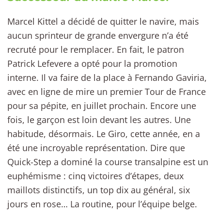
Marcel Kittel a décidé de quitter le navire, mais
aucun sprinteur de grande envergure n’a été
recruté pour le remplacer. En fait, le patron
Patrick Lefevere a opté pour la promotion
interne. Il va faire de la place à Fernando Gaviria,
avec en ligne de mire un premier Tour de France
pour sa pépite, en juillet prochain. Encore une
fois, le garçon est loin devant les autres. Une
habitude, désormais. Le Giro, cette année, en a
été une incroyable représentation. Dire que
Quick-Step a dominé la course transalpine est un
euphémisme : cinq victoires d’étapes, deux
maillots distinctifs, un top dix au général, six
jours en rose… La routine, pour l’équipe belge.