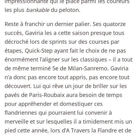
impressionnante qui le place parmi les coureurs
les plus
bankable
du peloton.
Reste à franchir un dernier palier. Ses quatorze
succès, Gaviria les a cette saison presque tous
décroché lors de sprints sur des courses par
étapes, Quick-Step ayant fait le choix de ne pas
énormément l’aligner sur les classiques – il a tout
de même terminé 5e de Milan-Sanremo. Gaviria
n’a donc pas encore tout appris, pas encore tout
découvert. Lui qui rêve un jour de briller sur les
pavés de Paris-Roubaix aura besoin de temps
pour appréhender et domestiquer ces
flandriennes qui pourraient lui convenir à
merveille et sur lesquelles il a timidement mis un
pied cette année, lors d’A Travers la Flandre et de