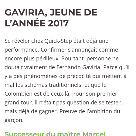
GAVIRIA, JEUNE DE
L’ANNÉE 2017
Se révéler chez Quick-Step était déjà une
performance. Confirmer s’annonçait comme
encore plus périlleux. Pourtant, personne ne
doutait vraiment de Fernando Gaviria. Parce qu’il
y a des phénomènes de précocité qui mettent à
mal les schémas traditionnels, et que le
Colombien est de ceux-là. Pour son premier
grand tour, il n’était pas question de se tester,
mais déjà de gagner. Preuve de l’ambition du
garçon.
Successeur du maître Marcel