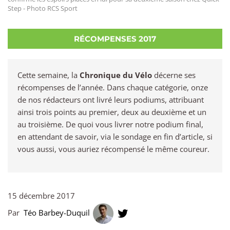
Step - Photo RCS Sport
RÉCOMPENSES 2017
Cette semaine, la
Chronique du Vélo
décerne ses
récompenses de l’année. Dans chaque catégorie, onze
de nos rédacteurs ont livré leurs podiums, attribuant
ainsi trois points au premier, deux au deuxième et un
au troisième. De quoi vous livrer notre podium final,
en attendant de savoir, via le sondage en fin d’article, si
vous aussi, vous auriez récompensé le même coureur.
15 décembre 2017
Par
Téo Barbey-Duquil