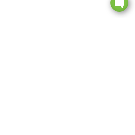
TIRRENO-