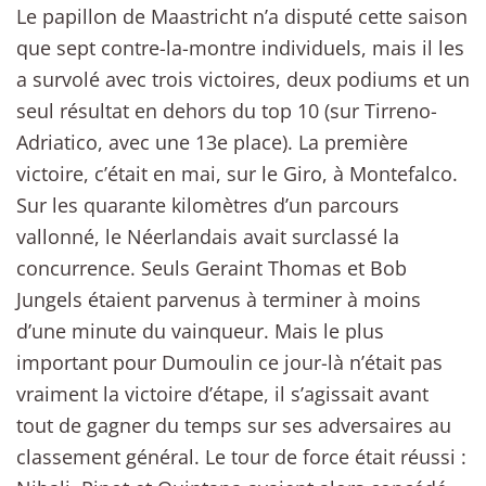
Le papillon de Maastricht n’a disputé cette saison
que sept contre-la-montre individuels, mais il les
a survolé avec trois victoires, deux podiums et un
seul résultat en dehors du top 10 (sur Tirreno-
Adriatico, avec une 13e place). La première
victoire, c’était en mai, sur le Giro, à Montefalco.
Sur les quarante kilomètres d’un parcours
vallonné, le Néerlandais avait surclassé la
concurrence. Seuls Geraint Thomas et Bob
Jungels étaient parvenus à terminer à moins
d’une minute du vainqueur. Mais le plus
important pour Dumoulin ce jour-là n’était pas
vraiment la victoire d’étape, il s’agissait avant
tout de gagner du temps sur ses adversaires au
classement général. Le tour de force était réussi :