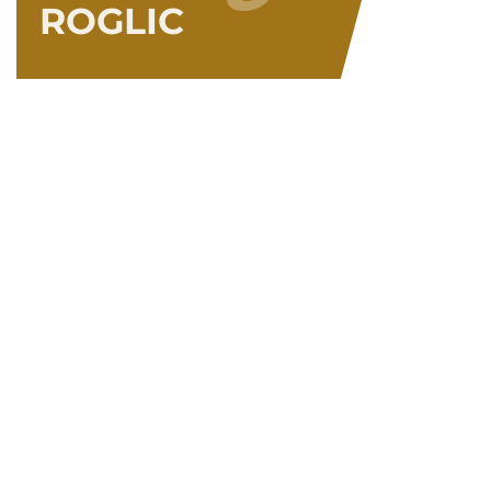
ROGLIC