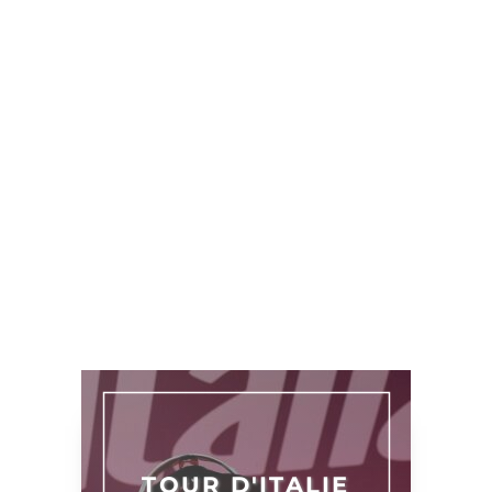
TOUR D'ITALIE