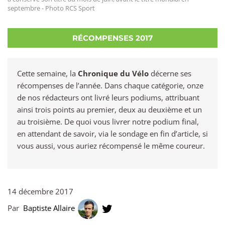
septembre - Photo RCS Sport
RÉCOMPENSES 2017
Cette semaine, la
Chronique du Vélo
décerne ses
récompenses de l’année. Dans chaque catégorie, onze
de nos rédacteurs ont livré leurs podiums, attribuant
ainsi trois points au premier, deux au deuxième et un
au troisième. De quoi vous livrer notre podium final,
en attendant de savoir, via le sondage en fin d’article, si
vous aussi, vous auriez récompensé le même coureur.
14 décembre 2017
Par
Baptiste Allaire