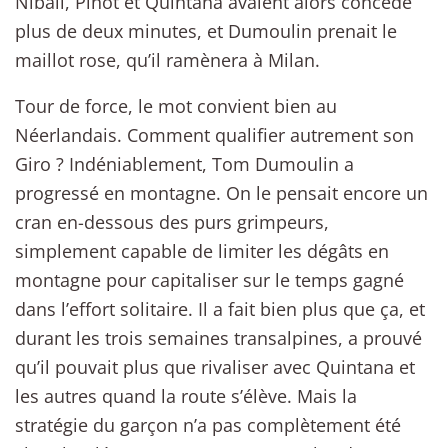
Nibali, Pinot et Quintana avaient alors concédé
plus de deux minutes, et Dumoulin prenait le
maillot rose, qu’il ramènera à Milan.
Tour de force, le mot convient bien au
Néerlandais. Comment qualifier autrement son
Giro ? Indéniablement, Tom Dumoulin a
progressé en montagne. On le pensait encore un
cran en-dessous des purs grimpeurs,
simplement capable de limiter les dégâts en
montagne pour capitaliser sur le temps gagné
dans l’effort solitaire. Il a fait bien plus que ça, et
durant les trois semaines transalpines, a prouvé
qu’il pouvait plus que rivaliser avec Quintana et
les autres quand la route s’élève. Mais la
stratégie du garçon n’a pas complètement été