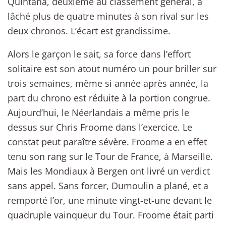
Quintana, deuxième au classement général, a
lâché plus de quatre minutes à son rival sur les
deux chronos. L’écart est grandissime.
Alors le garçon le sait, sa force dans l’effort
solitaire est son atout numéro un pour briller sur
trois semaines, même si année après année, la
part du chrono est réduite à la portion congrue.
Aujourd’hui, le Néerlandais a même pris le
dessus sur Chris Froome dans l’exercice. Le
constat peut paraître sévère. Froome a en effet
tenu son rang sur le Tour de France, à Marseille.
Mais les Mondiaux à Bergen ont livré un verdict
sans appel. Sans forcer, Dumoulin a plané, et a
remporté l’or, une minute vingt-et-une devant le
quadruple vainqueur du Tour. Froome était parti