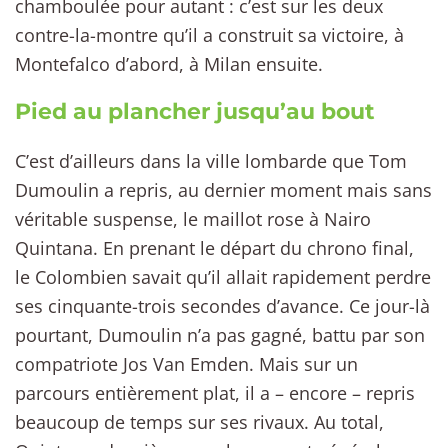
chamboulée pour autant : c’est sur les deux
contre-la-montre qu’il a construit sa victoire, à
Montefalco d’abord, à Milan ensuite.
Pied au plancher jusqu’au bout
C’est d’ailleurs dans la ville lombarde que Tom
Dumoulin a repris, au dernier moment mais sans
véritable suspense, le maillot rose à Nairo
Quintana. En prenant le départ du chrono final,
le Colombien savait qu’il allait rapidement perdre
ses cinquante-trois secondes d’avance. Ce jour-là
pourtant, Dumoulin n’a pas gagné, battu par son
compatriote Jos Van Emden. Mais sur un
parcours entièrement plat, il a – encore – repris
beaucoup de temps sur ses rivaux. Au total,