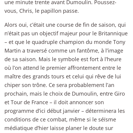
une minute trente avant Dumoulin. Poussez-
vous, Chris, le papillon passe.
Alors oui, c’était une course de fin de saison, qui
n’était pas un objectif majeur pour le Britannique
– et que le quadruple champion du monde Tony
Martin a traversé comme un fantôme, à l’image
de sa saison. Mais le symbole est fort à l’heure
où l’on attend le premier affrontement entre le
maître des grands tours et celui qui rêve de lui
chiper son trône. Ce sera probablement l’an
prochain, mais le choix de Dumoulin, entre Giro
et Tour de France – il doit annoncer son
programme d’ici début janvier – déterminera les
conditions de ce combat, même si le séïsme
médiatique d’hier laisse planer le doute sur