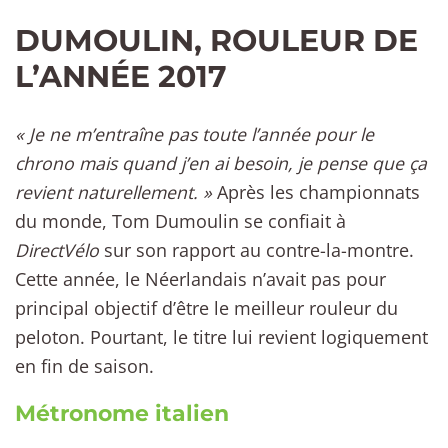
DUMOULIN, ROULEUR DE
L’ANNÉE 2017
« Je ne m’entraîne pas toute l’année pour le
chrono mais quand j’en ai besoin, je pense que ça
revient naturellement. »
Après les championnats
du monde, Tom Dumoulin se confiait à
DirectVélo
sur son rapport au contre-la-montre.
Cette année, le Néerlandais n’avait pas pour
principal objectif d’être le meilleur rouleur du
peloton. Pourtant, le titre lui revient logiquement
en fin de saison.
Métronome italien