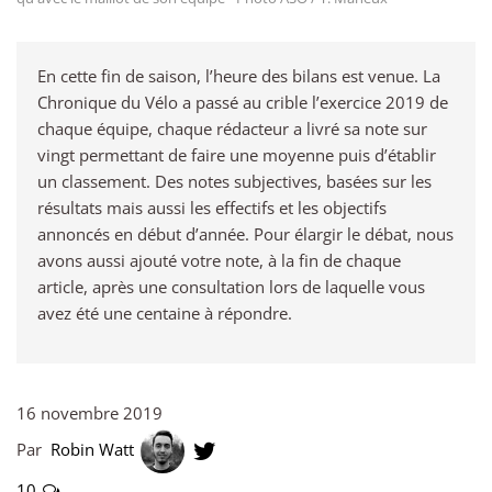
En cette fin de saison, l’heure des bilans est venue. La
Chronique du Vélo a passé au crible l’exercice 2019 de
chaque équipe, chaque rédacteur a livré sa note sur
vingt permettant de faire une moyenne puis d’établir
un classement. Des notes subjectives, basées sur les
résultats mais aussi les effectifs et les objectifs
annoncés en début d’année. Pour élargir le débat, nous
avons aussi ajouté votre note, à la fin de chaque
article, après une consultation lors de laquelle vous
avez été une centaine à répondre.
16 novembre 2019
Par
Robin Watt
10