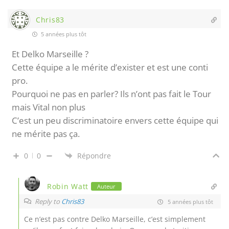
Chris83
5 années plus tôt
Et Delko Marseille ?
Cette équipe a le mérite d’exister et est une conti
pro.
Pourquoi ne pas en parler? Ils n’ont pas fait le Tour
mais Vital non plus
C’est un peu discriminatoire envers cette équipe qui
ne mérite pas ça.
0
0
Répondre
Robin Watt
Auteur
Reply to
Chris83
5 années plus tôt
Ce n’est pas contre Delko Marseille, c’est simplement