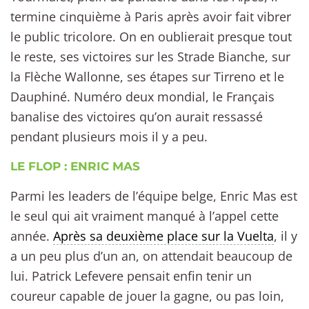
termine cinquième à Paris après avoir fait vibrer
le public tricolore. On en oublierait presque tout
le reste, ses victoires sur les Strade Bianche, sur
la Flèche Wallonne, ses étapes sur Tirreno et le
Dauphiné. Numéro deux mondial, le Français
banalise des victoires qu’on aurait ressassé
pendant plusieurs mois il y a peu.
LE FLOP : ENRIC MAS
Parmi les leaders de l’équipe belge, Enric Mas est
le seul qui ait vraiment manqué à l’appel cette
année.
Après sa deuxième place sur la Vuelta
, il y
a un peu plus d’un an, on attendait beaucoup de
lui. Patrick Lefevere pensait enfin tenir un
coureur capable de jouer la gagne, ou pas loin,