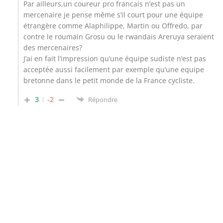
Par ailleurs,un coureur pro francais n’est pas un
mercenaire je pense même s’il court pour une équipe
étrangère comme Alaphilippe, Martin ou Offredo, par
contre le roumain Grosu ou le rwandais Areruya seraient
des mercenaires?
J’ai en fait l’impression qu’une équipe sudiste n’est pas
acceptée aussi facilement par exemple qu’une equipe
bretonne dans le petit monde de la France cycliste.
3
-2
Répondre