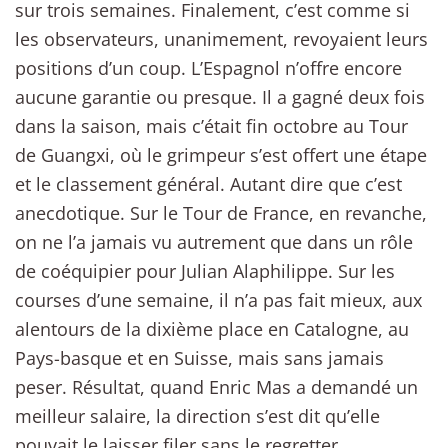
sur trois semaines. Finalement, c’est comme si
les observateurs, unanimement, revoyaient leurs
positions d’un coup. L’Espagnol n’offre encore
aucune garantie ou presque. Il a gagné deux fois
dans la saison, mais c’était fin octobre au Tour
de Guangxi, où le grimpeur s’est offert une étape
et le classement général. Autant dire que c’est
anecdotique. Sur le Tour de France, en revanche,
on ne l’a jamais vu autrement que dans un rôle
de coéquipier pour Julian Alaphilippe. Sur les
courses d’une semaine, il n’a pas fait mieux, aux
alentours de la dixième place en Catalogne, au
Pays-basque et en Suisse, mais sans jamais
peser. Résultat, quand Enric Mas a demandé un
meilleur salaire, la direction s’est dit qu’elle
pouvait le laisser filer sans le regretter.