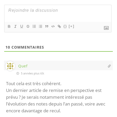
{}
[+]
10
COMMENTAIRES
Quef
5 années plus tôt
Tout cela est très cohérent.
Un dernier article de remise en perspective est
prévu ? Je serais notamment intéressé pas
l’évolution des notes depuis l’an passé, voire avec
encore davantage de recul.