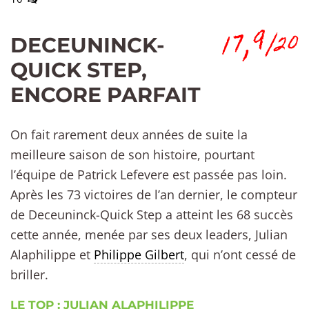
17,9
/20
DECEUNINCK-
QUICK STEP,
ENCORE PARFAIT
On fait rarement deux années de suite la
meilleure saison de son histoire, pourtant
l’équipe de Patrick Lefevere est passée pas loin.
Après les 73 victoires de l’an dernier, le compteur
de Deceuninck-Quick Step a atteint les 68 succès
cette année, menée par ses deux leaders, Julian
Alaphilippe et
Philippe Gilbert
, qui n’ont cessé de
briller.
LE TOP : JULIAN ALAPHILIPPE