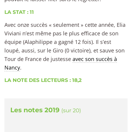
LA STAT : 11
Avec onze succès « seulement » cette année, Elia
Viviani n’est même pas le plus efficace de son
équipe (Alaphilippe a gagné 12 fois). Il s’est
loupé, aussi, sur le Giro (0 victoire), et sauve son
Tour de France de justesse
avec son succès à
Nancy
.
LA NOTE DES LECTEURS : 18,2
Les notes 2019
(sur 20)