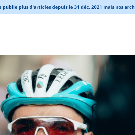
publie plus d'articles depuis le 31 déc. 2021 mais nos arch