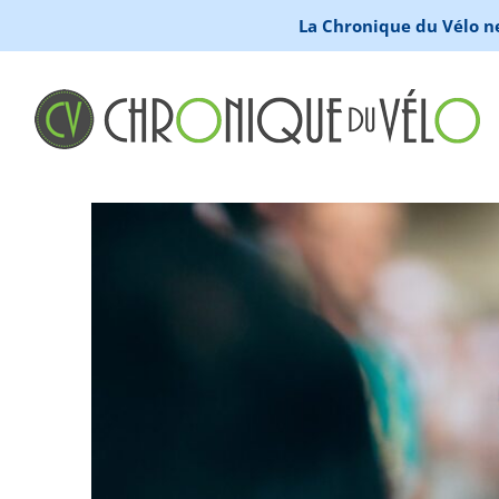
La Chronique du Vélo ne 