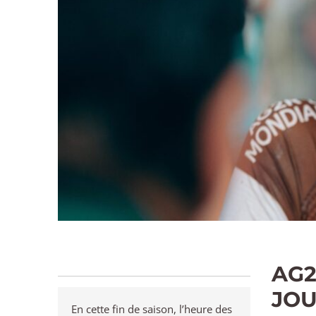
AG2
JOU
En cette fin de saison, l’heure des