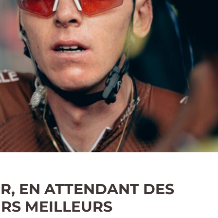
R, EN ATTENDANT DES
RS MEILLEURS