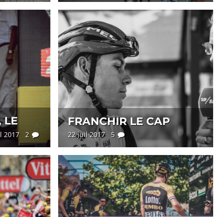
 LE
FRANCHIR LE CAP
il 2017 2
22 juil 2017 5