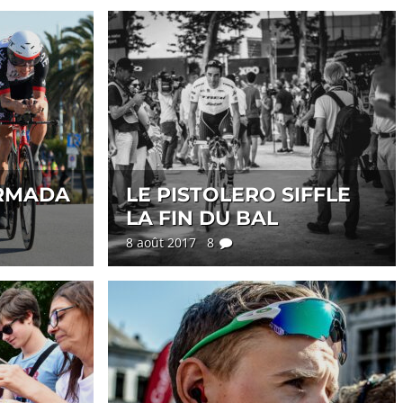
ARMADA
LE PISTOLERO SIFFLE
LA FIN DU BAL
8 août 2017 8