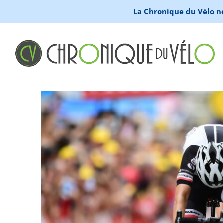
La Chronique du Vélo ne 