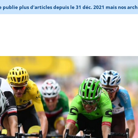
publie plus d'articles depuis le 31 déc. 2021 mais nos arch