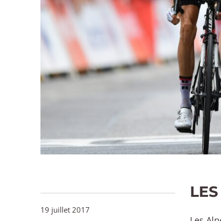
LES
19 juillet 2017
Les Alp