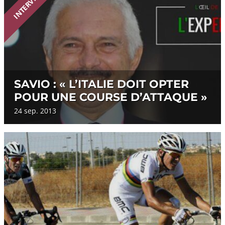
INTERVIEW
SAVIO : « L’ITALIE DOIT OPTER
POUR UNE COURSE D’ATTAQUE »
24 sep. 2013