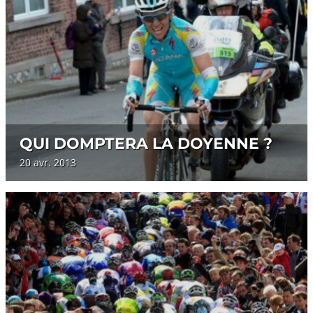
QUI DOMPTERA LA DOYENNE ?
20 avr. 2013