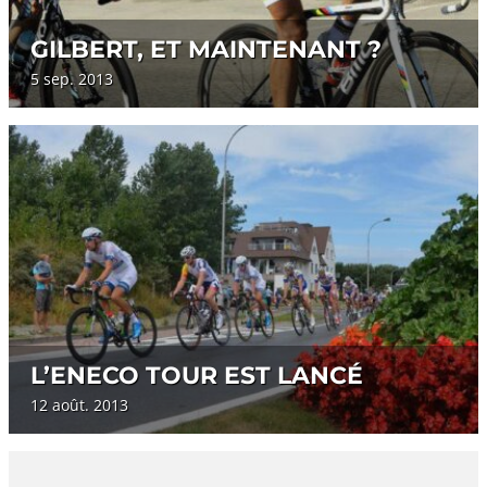
GILBERT, ET MAINTENANT ?
5 sep. 2013
L’ENECO TOUR EST LANCÉ
12 août. 2013