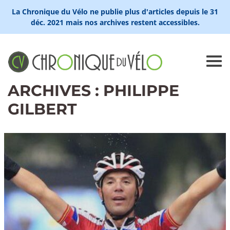
La Chronique du Vélo ne publie plus d'articles depuis le 31
déc. 2021 mais nos archives restent accessibles.
ARCHIVES : PHILIPPE
GILBERT