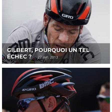
GILBERT, POURQUOI UN TEL
ÉCHEC ?
27 avr. 2013