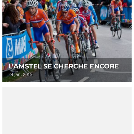
L’AMSTEL SE CHERCHE ENCORE
24 jan. 2013