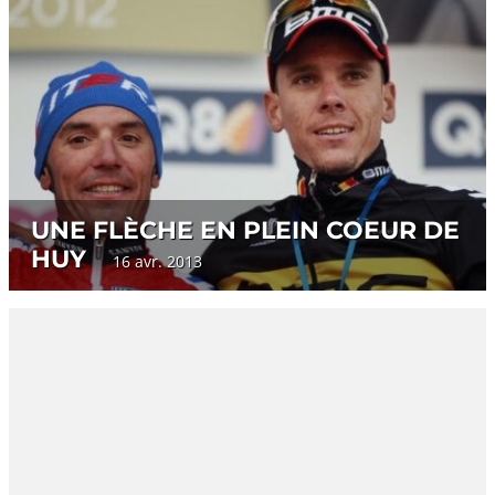
UNE FLÈCHE EN PLEIN COEUR DE
HUY
16 avr. 2013