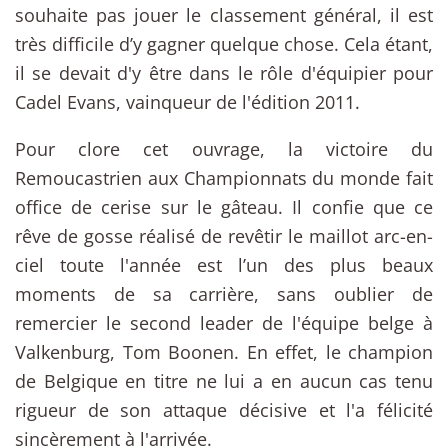
souhaite pas jouer le classement général, il est
très difficile d’y gagner quelque chose. Cela étant,
il se devait d'y être dans le rôle d'équipier pour
Cadel Evans, vainqueur de l'édition 2011.
Pour clore cet ouvrage, la victoire du
Remoucastrien aux Championnats du monde fait
office de cerise sur le gâteau. Il confie que ce
rêve de gosse réalisé de revêtir le maillot arc-en-
ciel toute l'année est l’un des plus beaux
moments de sa carrière, sans oublier de
remercier le second leader de l'équipe belge à
Valkenburg, Tom Boonen. En effet, le champion
de Belgique en titre ne lui a en aucun cas tenu
rigueur de son attaque décisive et l'a félicité
sincèrement à l'arrivée.