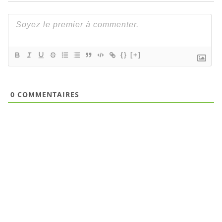
{}
[+]
0
COMMENTAIRES