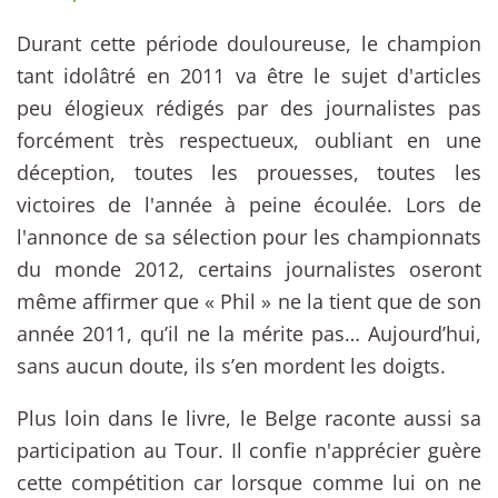
Durant cette période douloureuse, le champion
tant idolâtré en 2011 va être le sujet d'articles
peu élogieux rédigés par des journalistes pas
forcément très respectueux, oubliant en une
déception, toutes les prouesses, toutes les
victoires de l'année à peine écoulée. Lors de
l'annonce de sa sélection pour les championnats
du monde 2012, certains journalistes oseront
même affirmer que « Phil » ne la tient que de son
année 2011, qu’il ne la mérite pas… Aujourd’hui,
sans aucun doute, ils s’en mordent les doigts.
Plus loin dans le livre, le Belge raconte aussi sa
participation au Tour. Il confie n'apprécier guère
cette compétition car lorsque comme lui on ne