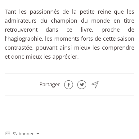
Tant les passionnés de la petite reine que les
admirateurs du champion du monde en titre
retrouveront dans ce livre, proche de
l'hagiographie, les moments forts de cette saison
contrastée, pouvant ainsi mieux les comprendre
et donc mieux les apprécier.
Partager
S'abonner