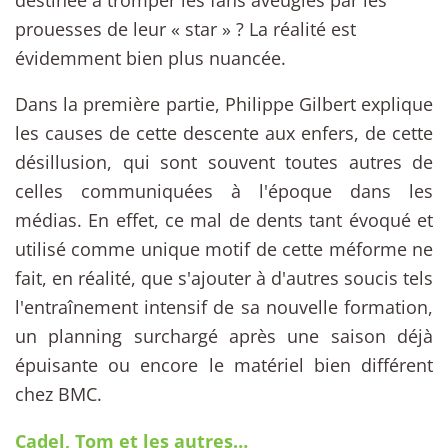
prouesses de leur « star » ? La réalité est
évidemment bien plus nuancée.
Dans la première partie, Philippe Gilbert explique
les causes de cette descente aux enfers, de cette
désillusion, qui sont souvent toutes autres de
celles communiquées à l'époque dans les
médias. En effet, ce mal de dents tant évoqué et
utilisé comme unique motif de cette méforme ne
fait, en réalité, que s'ajouter à d'autres soucis tels
l'entraînement intensif de sa nouvelle formation,
un planning surchargé après une saison déjà
épuisante ou encore le matériel bien différent
chez BMC.
Cadel, Tom et les autres…