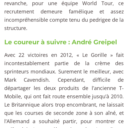
revanche, pour une équipe World Tour, ce
recrutement demeure famélique et assez
incompréhensible compte tenu du pedrigee de la
structure.
Le coureur à suivre : André Greipel
Avec 22 victoires en 2012, « Le Gorille » fait
incontestablement partie de la crème des
sprinteurs mondiaux. Surement le meilleur, avec
Mark Cavendish. Cependant, difficile de
départager les deux produits de l’ancienne T-
Mobile, qui ont fait route ensemble jusqu’à 2010.
Le Britannique alors trop encombrant, ne laissait
que les courses de seconde zone à son aîné, et
l’Allemand a souhaité partir, pour montrer ce