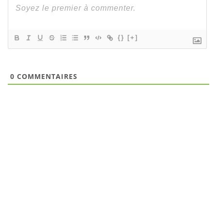
{}
[+]
0
COMMENTAIRES