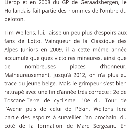
Lierop et en 2008 du GP de Geraadsbergen, le
Hollandais fait partie des hommes de l’ombre du
peloton.
Tim Wellens, lui, laisse un peu plus d’espoirs aux
fans de Lotto. Vainqueur de la Classique des
Alpes Juniors en 2009, il a cette même année
accumulé quelques victoires mineures, ainsi que
de nombreuses places d’honneur.
Malheureusement, jusqu’à 2012, on n’a plus eu
trace du jeune belge. Mais le grimpeur s’est bien
rattrapé avec une fin d’année très correcte : 2e de
Toscane-Terre de cyclisme, 10e du Tour de
l’Avenir puis de celui de Pékin, Wellens fera
partie des espoirs à surveiller l’an prochain, du
côté de la formation de Marc Sergeant. En