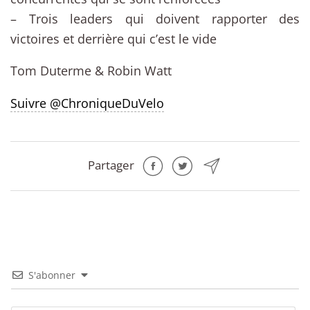
– Trois leaders qui doivent rapporter des
victoires et derrière qui c’est le vide
Tom Duterme & Robin Watt
Suivre @ChroniqueDuVelo
Partager
S'abonner