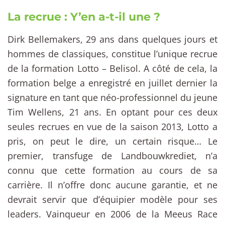
La recrue : Y’en a-t-il une ?
Dirk Bellemakers, 29 ans dans quelques jours et
hommes de classiques, constitue l’unique recrue
de la formation Lotto – Belisol. A côté de cela, la
formation belge a enregistré en juillet dernier la
signature en tant que néo-professionnel du jeune
Tim Wellens, 21 ans. En optant pour ces deux
seules recrues en vue de la saison 2013, Lotto a
pris, on peut le dire, un certain risque… Le
premier, transfuge de Landbouwkrediet, n’a
connu que cette formation au cours de sa
carrière. Il n’offre donc aucune garantie, et ne
devrait servir que d’équipier modèle pour ses
leaders. Vainqueur en 2006 de la Meeus Race