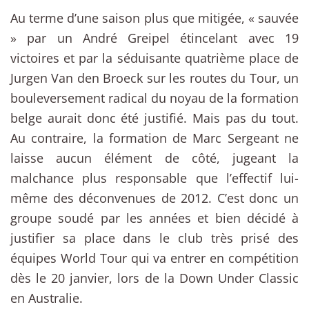
Au terme d’une saison plus que mitigée, « sauvée
» par un André Greipel étincelant avec 19
victoires et par la séduisante quatrième place de
Jurgen Van den Broeck sur les routes du Tour, un
bouleversement radical du noyau de la formation
belge aurait donc été justifié. Mais pas du tout.
Au contraire, la formation de Marc Sergeant ne
laisse aucun élément de côté, jugeant la
malchance plus responsable que l’effectif lui-
même des déconvenues de 2012. C’est donc un
groupe soudé par les années et bien décidé à
justifier sa place dans le club très prisé des
équipes World Tour qui va entrer en compétition
dès le 20 janvier, lors de la Down Under Classic
en Australie.