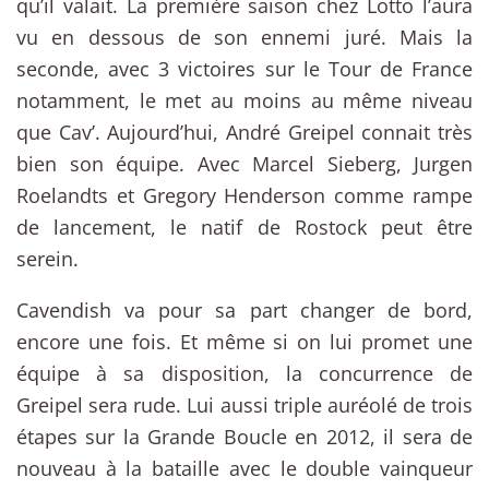
qu’il valait. La première saison chez Lotto l’aura
vu en dessous de son ennemi juré. Mais la
seconde, avec 3 victoires sur le Tour de France
notamment, le met au moins au même niveau
que Cav’. Aujourd’hui, André Greipel connait très
bien son équipe. Avec Marcel Sieberg, Jurgen
Roelandts et Gregory Henderson comme rampe
de lancement, le natif de Rostock peut être
serein.
Cavendish va pour sa part changer de bord,
encore une fois. Et même si on lui promet une
équipe à sa disposition, la concurrence de
Greipel sera rude. Lui aussi triple auréolé de trois
étapes sur la Grande Boucle en 2012, il sera de
nouveau à la bataille avec le double vainqueur