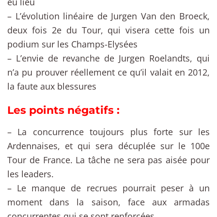
eu lieu
– L’évolution linéaire de Jurgen Van den Broeck,
deux fois 2e du Tour, qui visera cette fois un
podium sur les Champs-Elysées
– L’envie de revanche de Jurgen Roelandts, qui
n’a pu prouver réellement ce qu’il valait en 2012,
la faute aux blessures
Les points négatifs :
– La concurrence toujours plus forte sur les
Ardennaises, et qui sera décuplée sur le 100e
Tour de France. La tâche ne sera pas aisée pour
les leaders.
– Le manque de recrues pourrait peser à un
moment dans la saison, face aux armadas
concurrentes qui se sont renforcées