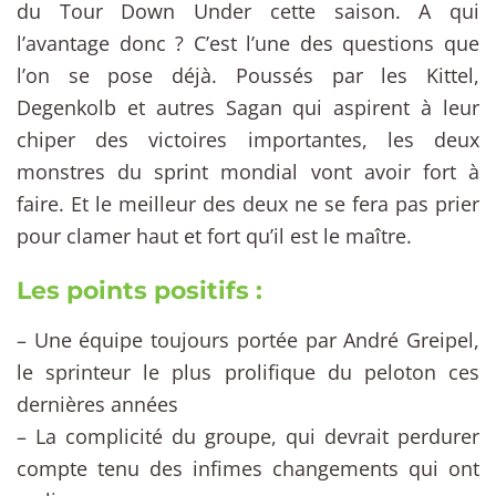
du Tour Down Under cette saison. A qui
l’avantage donc ? C’est l’une des questions que
l’on se pose déjà. Poussés par les Kittel,
Degenkolb et autres Sagan qui aspirent à leur
chiper des victoires importantes, les deux
monstres du sprint mondial vont avoir fort à
faire. Et le meilleur des deux ne se fera pas prier
pour clamer haut et fort qu’il est le maître.
Les points positifs :
– Une équipe toujours portée par André Greipel,
le sprinteur le plus prolifique du peloton ces
dernières années
– La complicité du groupe, qui devrait perdurer
compte tenu des infimes changements qui ont