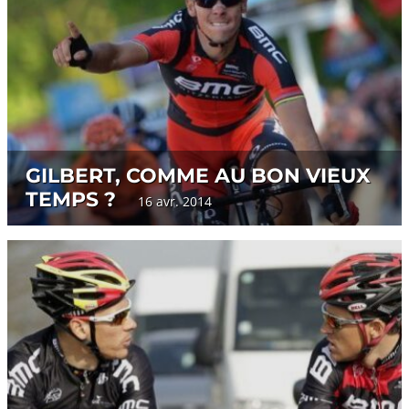
GILBERT, COMME AU BON VIEUX
TEMPS ?
16 avr. 2014