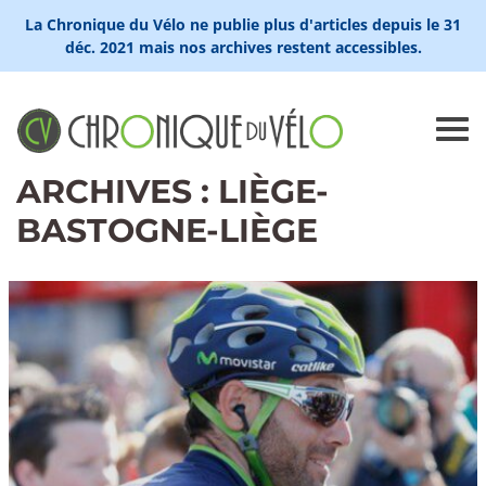
La Chronique du Vélo ne publie plus d'articles depuis le 31
déc. 2021 mais nos archives restent accessibles.
ARCHIVES : LIÈGE-
BASTOGNE-LIÈGE