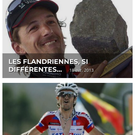
LES FLANDRIENNES, SI
DIFFÉRENTES…
18 avr. 2013