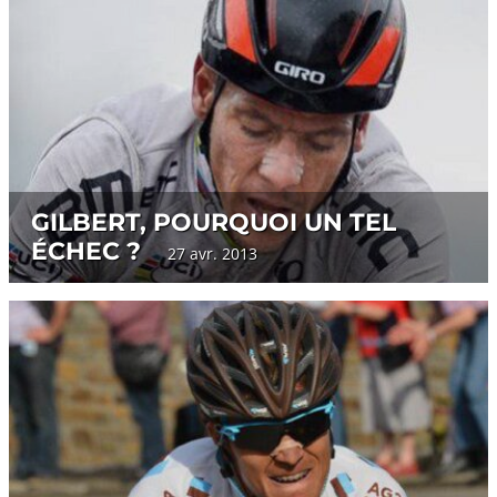
GILBERT, POURQUOI UN TEL
ÉCHEC ?
27 avr. 2013