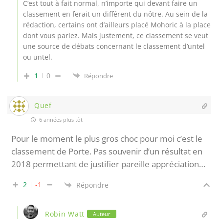
C’est tout à fait normal, n’importe qui devant faire un
classement en ferait un différent du nôtre. Au sein de la
rédaction, certains ont d’ailleurs placé Mohoric à la place
dont vous parlez. Mais justement, ce classement se veut
une source de débats concernant le classement d’untel
ou untel.
1
0
Répondre
Quef
6 années plus tôt
Pour le moment le plus gros choc pour moi c’est le
classement de Porte. Pas souvenir d’un résultat en
2018 permettant de justifier pareille appréciation…
2
-1
Répondre
Robin Watt
Auteur