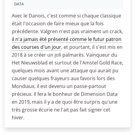
DATA
Avec le Danois, c'est comme si chaque classique
était l'occasion de faire mieux que la fois
précédente. Valgren n'est pas vraiment un crack,
il n'a jamais été présenté comme le futur patron
des courses d'un jour
, et pourtant, il s'est mis en
2018 à se créer un joli palmarès. Vainqueur du
Het Nieuwsblad et surtout de l'Amstel Gold Race,
quelques mois avant une attaque qui aurait pu
causer quelques frayeurs aux favoris lors des
Mondiaux, il est devenu un passe-partout
précieux. Il fera le bonheur de Dimension Data
en 2019, mais il y a de quoi être surpris qu'une
très grosse écurie ne l'ait pas fait signer cet
hiver.