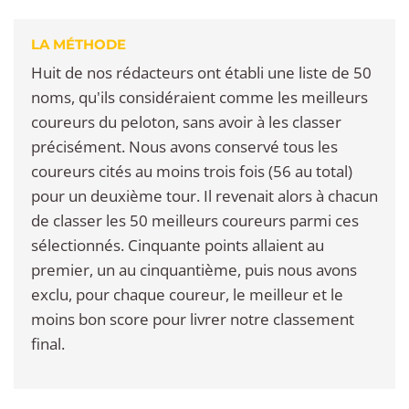
LA MÉTHODE
Huit de nos rédacteurs ont établi une liste de 50
noms, qu'ils considéraient comme les meilleurs
coureurs du peloton, sans avoir à les classer
précisément. Nous avons conservé tous les
coureurs cités au moins trois fois (56 au total)
pour un deuxième tour. Il revenait alors à chacun
de classer les 50 meilleurs coureurs parmi ces
sélectionnés. Cinquante points allaient au
premier, un au cinquantième, puis nous avons
exclu, pour chaque coureur, le meilleur et le
moins bon score pour livrer notre classement
final.