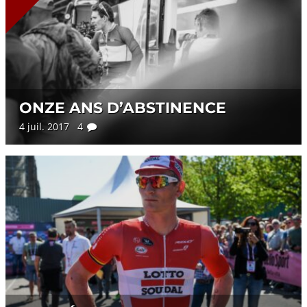
ONZE ANS D’ABSTINENCE
4 juil. 2017 4