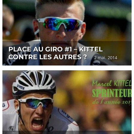
PLACE AU GIRO #1 – KITTEL
CONTRE LES AUTRES ?
2 mai. 2014