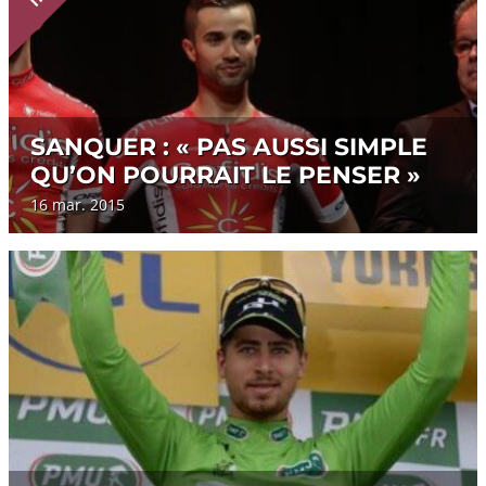
SANQUER : « PAS AUSSI SIMPLE
QU’ON POURRAIT LE PENSER »
16 mar. 2015