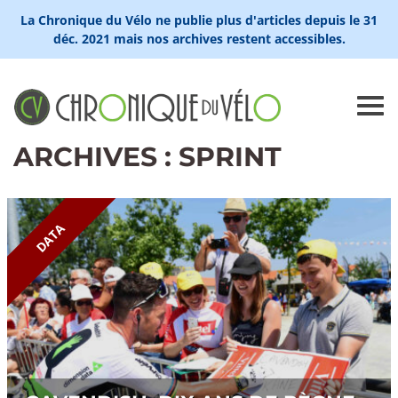
La Chronique du Vélo ne publie plus d'articles depuis le 31
déc. 2021 mais nos archives restent accessibles.
ARCHIVES : SPRINT
DATA