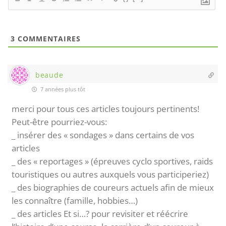
3
COMMENTAIRES
beaude
7 années plus tôt
merci pour tous ces articles toujours pertinents!
Peut-être pourriez-vous:
_ insérer des « sondages » dans certains de vos
articles
_ des « reportages » (épreuves cyclo sportives, raids
touristiques ou autres auxquels vous participeriez)
_ des biographies de coureurs actuels afin de mieux
les connaître (famille, hobbies…)
_ des articles Et si…? pour revisiter et réécrire