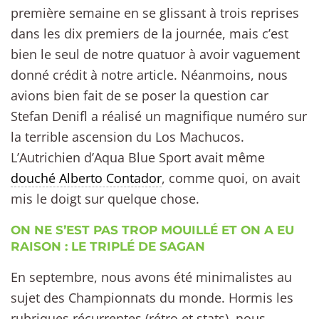
première semaine en se glissant à trois reprises
dans les dix premiers de la journée, mais c’est
bien le seul de notre quatuor à avoir vaguement
donné crédit à notre article. Néanmoins, nous
avions bien fait de se poser la question car
Stefan Denifl a réalisé un magnifique numéro sur
la terrible ascension du Los Machucos.
L’Autrichien d’Aqua Blue Sport avait même
douché Alberto Contador
, comme quoi, on avait
mis le doigt sur quelque chose.
ON NE S’EST PAS TROP MOUILLÉ ET ON A EU
RAISON : LE TRIPLÉ DE SAGAN
En septembre, nous avons été minimalistes au
sujet des Championnats du monde. Hormis les
rubriques récurrentes (rétro et stats), nous