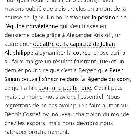
n’avons publié que trois articles en amont de la
course en ligne. Un pour évoquer
la position de
l’équipe norvégienne
qui s’est hissée en
deuxième place grâce à Alexander Kristoff, un
autre pour
débattre de la capacité de Julian
Alaphilippe à dynamiter la course
, chose qu’il a
su faire malgré un résultat frustrant (10e) et un
dernier pour dire que c’est à Bergen que
Peter
Sagan pouvait s’inscrire dans la légende du sport
,
ce qu’il a fait
pour une petite roue
. C’était peu,
mais au moins, nous avions l’essentiel. Nous
regrettons de ne pas avoir pu en faire autant sur
Benoît Cosnefroy, nouveau champion du monde
chez les espoirs, mais nous devrions nous
rattraper prochainement.