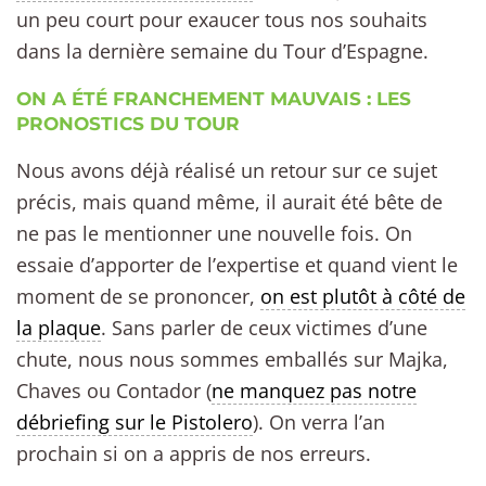
un peu court pour exaucer tous nos souhaits
dans la dernière semaine du Tour d’Espagne.
ON A ÉTÉ FRANCHEMENT MAUVAIS : LES
PRONOSTICS DU TOUR
Nous avons déjà réalisé un retour sur ce sujet
précis, mais quand même, il aurait été bête de
ne pas le mentionner une nouvelle fois. On
essaie d’apporter de l’expertise et quand vient le
moment de se prononcer,
on est plutôt à côté de
la plaque
. Sans parler de ceux victimes d’une
chute, nous nous sommes emballés sur Majka,
Chaves ou Contador (
ne manquez pas notre
débriefing sur le Pistolero
). On verra l’an
prochain si on a appris de nos erreurs.