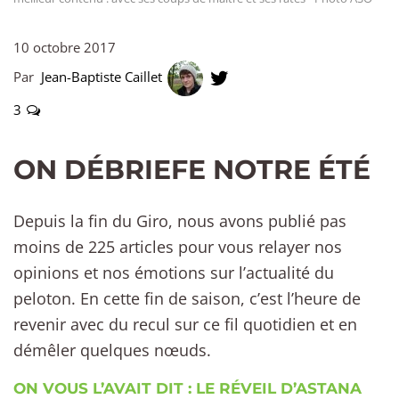
10 octobre 2017
Par
Jean-Baptiste Caillet
3
ON DÉBRIEFE NOTRE ÉTÉ
Depuis la fin du Giro, nous avons publié pas
moins de 225 articles pour vous relayer nos
opinions et nos émotions sur l’actualité du
peloton. En cette fin de saison, c’est l’heure de
revenir avec du recul sur ce fil quotidien et en
démêler quelques nœuds.
ON VOUS L’AVAIT DIT : LE RÉVEIL D’ASTANA