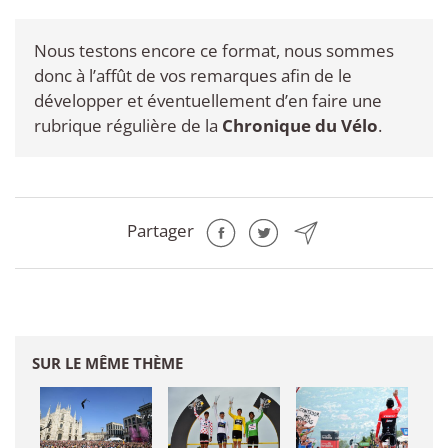
Nous testons encore ce format, nous sommes
donc à l’affût de vos remarques afin de le
développer et éventuellement d’en faire une
rubrique régulière de la
Chronique du Vélo
.
Partager
SUR LE MÊME THÈME