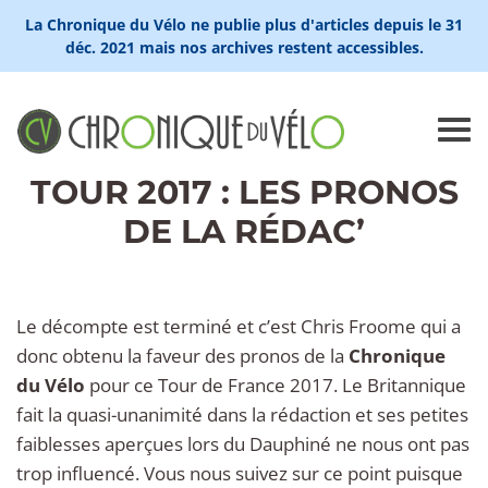
La Chronique du Vélo ne publie plus d'articles depuis le 31
déc. 2021 mais nos archives restent accessibles.
TOUR 2017 : LES PRONOS
DE LA RÉDAC’
Le décompte est terminé et c’est Chris Froome qui a
donc obtenu la faveur des pronos de la
Chronique
du Vélo
pour ce Tour de France 2017. Le Britannique
fait la quasi-unanimité dans la rédaction et ses petites
faiblesses aperçues lors du Dauphiné ne nous ont pas
trop influencé. Vous nous suivez sur ce point puisque