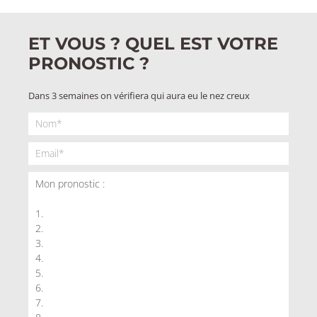
ET VOUS ? QUEL EST VOTRE
PRONOSTIC ?
Dans 3 semaines on vérifiera qui aura eu le nez creux