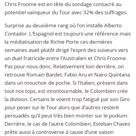
Chris Froome est en tête du sondage consacré au
potentiel vainqueur du Tour avec 32% des suffrages.
Surprise au deuxième rang où l’on installe Alberto
Contador. L’Espagnol est toujours une référence mais
la médiatisation de Richie Porte ces dernières
semaines avait plutôt dirigé l’esprit des suiveurs vers
un duel fratricide entre l’Australien et Chris Froome.
Pas pour nous donc. Relativement loin derrière, on
retrouve Romain Bardet, Fabio Aru et Nairo Quintana
dans un mouchoir de poche. Si l’Italien, présent dans
tout nos tops, est incontournable, le Colombien crée
la division. Certains le voient trop fatigué par son Giro
pour peser sur le Tour alors que d’autres restent
persuadés qu’il peut très bien monter sur le podium.
Derrière, le cas de l’autre Colombien, Esteban Chaves
prête aussi à controverse à cause d’une saison