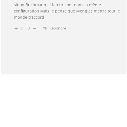
sinon Buchmann et latour sont dans la même
configuration Mais je pense que Mentjies mettra tout le
monde d’accord
0
0
Répondre