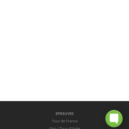
EPREUVES
Tour de France
Giro / Tour d'Italie