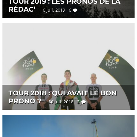
TOUR 2019 : LES PRONOS DE LA
RÉDAC’
6 juil. 2019 6
TOUR 2018 : QUI AVAIT LE BON
PRONO ?
30 juil. 2018 2