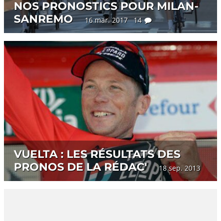
NOS PRONOSTICS POUR MILAN-
SANREMO
16 mar. 2017 14
VUELTA : LES RÉSULTATS DES
PRONOS DE LA RÉDAC'
18 sep. 2013