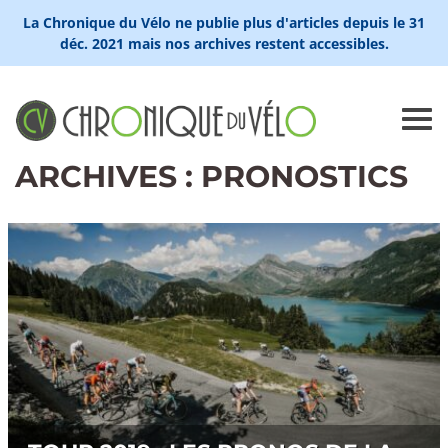
La Chronique du Vélo ne publie plus d'articles depuis le 31
déc. 2021 mais nos archives restent accessibles.
ARCHIVES : PRONOSTICS