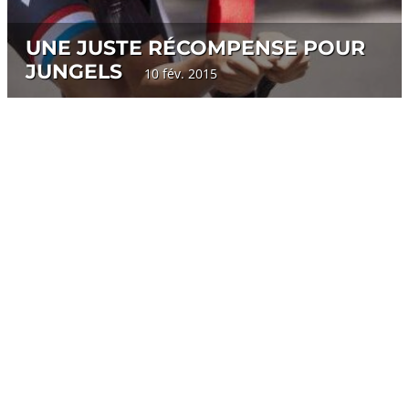
UNE JUSTE RÉCOMPENSE POUR
JUNGELS
10 fév. 2015