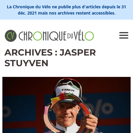
La Chronique du Vélo ne publie plus d'articles depuis le 31
déc. 2021 mais nos archives restent accessibles.
ARCHIVES : JASPER
STUYVEN