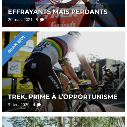
EFFRAYANTS MAIS PERDANTS
20 mar. 2021 9
BILAN 2020
TREK, PRIME À L’OPPORTUNISME
3 déc. 2020 4