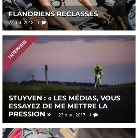
FLANDRIENS RECLASSÉS
22 juil. 2018 1
INTERVIEW
STUYVEN : « LES MÉDIAS, VOUS
ESSAYEZ DE ME METTRE LA
PRESSION »
23 mar. 2017 1