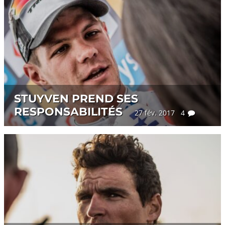
STUYVEN PREND SES
RESPONSABILITÉS
27 fév. 2017 4