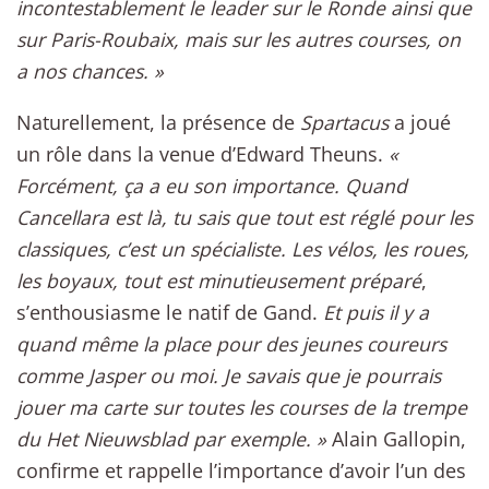
incontestablement le leader sur le Ronde ainsi que
sur Paris-Roubaix, mais sur les autres courses, on
a nos chances. »
Naturellement, la présence de
Spartacus
a joué
un rôle dans la venue d’Edward Theuns.
«
Forcément, ça a eu son importance. Quand
Cancellara est là, tu sais que tout est réglé pour les
classiques, c’est un spécialiste. Les vélos, les roues,
les boyaux, tout est minutieusement préparé
,
s’enthousiasme le natif de Gand.
Et puis il y a
quand même la place pour des jeunes coureurs
comme Jasper ou moi. Je savais que je pourrais
jouer ma carte sur toutes les courses de la trempe
du Het Nieuwsblad par exemple. »
Alain Gallopin,
confirme et rappelle l’importance d’avoir l’un des