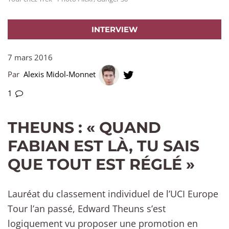
INTERVIEW
7 mars 2016
Par
Alexis Midol-Monnet
1
THEUNS : « QUAND
FABIAN EST LÀ, TU SAIS
QUE TOUT EST RÉGLÉ »
Lauréat du classement individuel de l’UCI Europe
Tour l’an passé, Edward Theuns s’est
logiquement vu proposer une promotion en