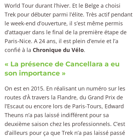
World Tour durant l’hiver. Et le Belge a choisi
Trek pour débuter parmi l’élite. Très actif pendant
le week-end d’ouverture, il s’est même permis
d’attaquer dans le final de la première étape de
Paris-Nice. A 24 ans, il est plein d’envie et l’a
confié à la
Chronique du Vélo
.
« La présence de Cancellara a eu
son importance »
On est en 2015. En réalisant un numéro sur les
routes d’À travers la Flandre, du Grand Prix de
l’Escaut ou encore lors de Paris-Tours, Edward
Theuns n’a pas laissé indifférent pour sa
deuxième saison chez les professionnels. C’est
d’ailleurs pour ça que Trek n’a pas laissé passé