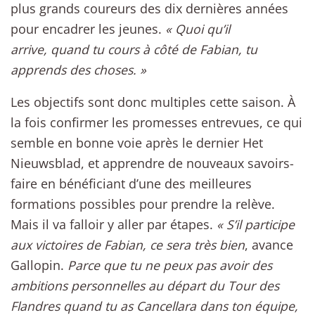
plus grands coureurs des dix dernières années
pour encadrer les jeunes.
« Quoi qu’il
arrive, quand tu cours à côté de Fabian, tu
apprends des choses. »
Les objectifs sont donc multiples cette saison. À
la fois confirmer les promesses entrevues, ce qui
semble en bonne voie après le dernier Het
Nieuwsblad, et apprendre de nouveaux savoirs-
faire en bénéficiant d’une des meilleures
formations possibles pour prendre la relève.
Mais il va falloir y aller par étapes.
« S’il participe
aux victoires de Fabian, ce sera très bien
, avance
Gallopin.
Parce que tu ne peux pas avoir des
ambitions personnelles au départ du Tour des
Flandres quand tu as Cancellara dans ton équipe,