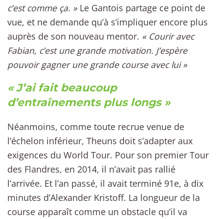
c’est comme ça. »
Le Gantois partage ce point de
vue, et ne demande qu’à s’impliquer encore plus
auprès de son nouveau mentor.
« Courir avec
Fabian, c’est une grande motivation. J’espère
pouvoir gagner une grande course avec lui »
« J’ai fait beaucoup
d’entraînements plus longs »
Néanmoins, comme toute recrue venue de
l’échelon inférieur, Theuns doit s’adapter aux
exigences du World Tour. Pour son premier Tour
des Flandres, en 2014, il n’avait pas rallié
l’arrivée. Et l’an passé, il avait terminé 91e, à dix
minutes d’Alexander Kristoff. La longueur de la
course apparaît comme un obstacle qu’il va