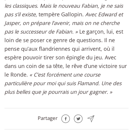
les classiques
.
Mais le nouveau Fabian, je ne sais
pas s’il existe,
tempère Gallopin.
Avec Edward et
Jasper, on prépare l’avenir, mais on ne cherche
pas le successeur de Fabian. »
Le garçon, lui, est
loin de se poser ce genre de questions. Il ne
pense qu’aux flandriennes qui arrivent, où il
espère pouvoir tirer son épingle du jeu. Avec
dans un coin de sa tête, le rêve d’une victoire sur
le Ronde.
« C’est forcément une course
particulière pour moi qui suis Flamand. Une des
plus belles que je pourrais un jour gagner. »
Partager