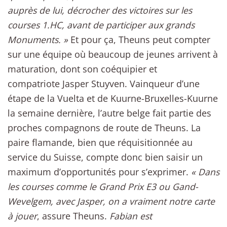
auprès de lui, décrocher des victoires sur les
courses 1.HC, avant de participer aux grands
Monuments. »
Et pour ça, Theuns peut compter
sur une équipe où beaucoup de jeunes arrivent à
maturation, dont son coéquipier et
compatriote Jasper Stuyven. Vainqueur d’une
étape de la Vuelta et de Kuurne-Bruxelles-Kuurne
la semaine dernière, l’autre belge fait partie des
proches compagnons de route de Theuns. La
paire flamande, bien que réquisitionnée au
service du Suisse, compte donc bien saisir un
maximum d’opportunités pour s’exprimer.
« Dans
les courses comme le Grand Prix E3 ou Gand-
Wevelgem, avec Jasper, on a vraiment notre carte
à jouer
, assure Theuns.
Fabian est