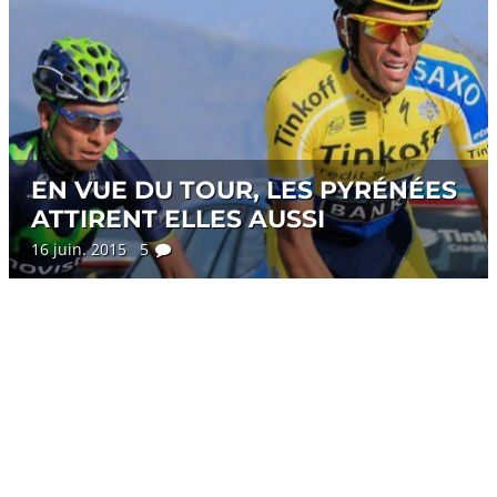
EN VUE DU TOUR, LES PYRÉNÉES
ATTIRENT ELLES AUSSI
16 juin. 2015 5