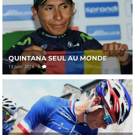
QUINTANA SEUL AU MONDE
13 juin. 2016 6