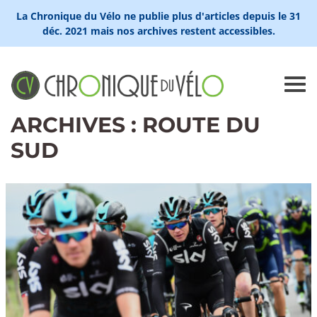
La Chronique du Vélo ne publie plus d'articles depuis le 31
déc. 2021 mais nos archives restent accessibles.
ARCHIVES : ROUTE DU
SUD