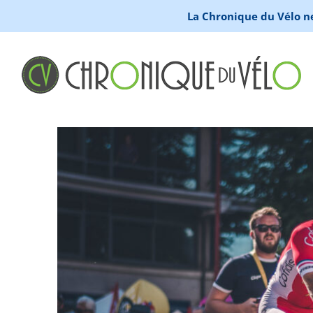
La Chronique du Vélo ne 