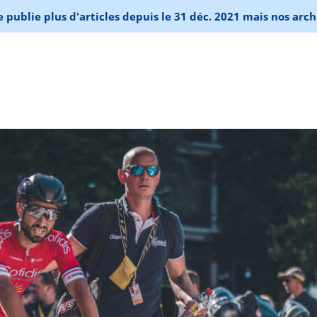
publie plus d'articles depuis le 31 déc. 2021 mais nos arch