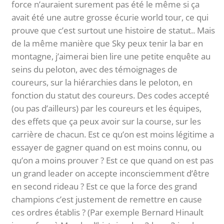
force n’auraient surement pas été le même si ça
avait été une autre grosse écurie world tour, ce qui
prouve que c’est surtout une histoire de statut.. Mais
de la même manière que Sky peux tenir la bar en
montagne, j’aimerai bien lire une petite enquête au
seins du peloton, avec des témoignages de
coureurs, sur la hiérarchies dans le peloton, en
fonction du statut des coureurs. Des codes accepté
(ou pas d’ailleurs) par les coureurs et les équipes,
des effets que ça peux avoir sur la course, sur les
carrière de chacun. Est ce qu’on est moins légitime a
essayer de gagner quand on est moins connu, ou
qu’on a moins prouver ? Est ce que quand on est pas
un grand leader on accepte inconsciemment d’être
en second rideau ? Est ce que la force des grand
champions c’est justement de remettre en cause
ces ordres établis ? (Par exemple Bernard Hinault