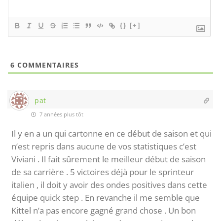
{}
[+]
6
COMMENTAIRES
pat
7 années plus tôt
Il y en a un qui cartonne en ce début de saison et qui
n’est repris dans aucune de vos statistiques c’est
Viviani . Il fait sûrement le meilleur début de saison
de sa carrière . 5 victoires déjà pour le sprinteur
italien , il doit y avoir des ondes positives dans cette
équipe quick step . En revanche il me semble que
Kittel n’a pas encore gagné grand chose . Un bon