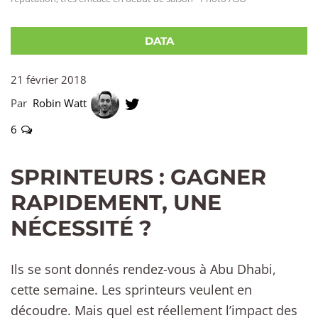
DATA
21 février 2018
Par
Robin Watt
6
SPRINTEURS : GAGNER
RAPIDEMENT, UNE
NÉCESSITÉ ?
Ils se sont donnés rendez-vous à Abu Dhabi,
cette semaine. Les sprinteurs veulent en
découdre. Mais quel est réellement l’impact des