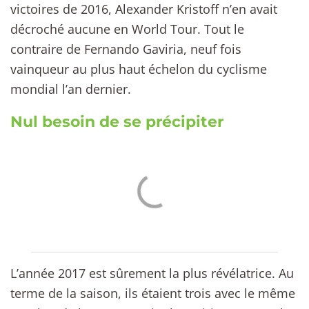
victoires de 2016, Alexander Kristoff n’en avait
décroché aucune en World Tour. Tout le
contraire de Fernando Gaviria, neuf fois
vainqueur au plus haut échelon du cyclisme
mondial l’an dernier.
Nul besoin de se précipiter
L’année 2017 est sûrement la plus révélatrice. Au
terme de la saison, ils étaient trois avec le même