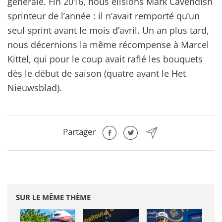
générale. Fin 2016, nous élisions Mark Cavendish
sprinteur de l’année : il n’avait remporté qu’un
seul sprint avant le mois d’avril. Un an plus tard,
nous décernions la même récompense à Marcel
Kittel, qui pour le coup avait raflé les bouquets
dès le début de saison (quatre avant le Het
Nieuwsblad).
Partager
SUR LE MÊME THÈME