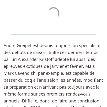
André Greipel est depuis toujours un spécialiste
des débuts de saison, titillé ces derniers temps
par un Alexander Kristoff adepte lui aussi des
épreuves exotiques de janvier et février. Mais
Mark Cavendish, par exemple, est capable de
passer du coq à l’âne selon les années, modifiant
sa préparation et n’arrivant pas toujours avec la
même forme sur ses premiers rendez-vous
annuels. Difficile, donc, de faire une conclusion