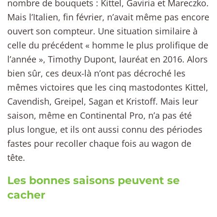
nombre de bouquets : Kittel, Gaviria et Mareczko.
Mais l’Italien, fin février, n’avait même pas encore
ouvert son compteur. Une situation similaire à
celle du précédent « homme le plus prolifique de
l’année », Timothy Dupont, lauréat en 2016. Alors
bien sûr, ces deux-là n’ont pas décroché les
mêmes victoires que les cinq mastodontes Kittel,
Cavendish, Greipel, Sagan et Kristoff. Mais leur
saison, même en Continental Pro, n’a pas été
plus longue, et ils ont aussi connu des périodes
fastes pour recoller chaque fois au wagon de
tête.
Les bonnes saisons peuvent se
cacher