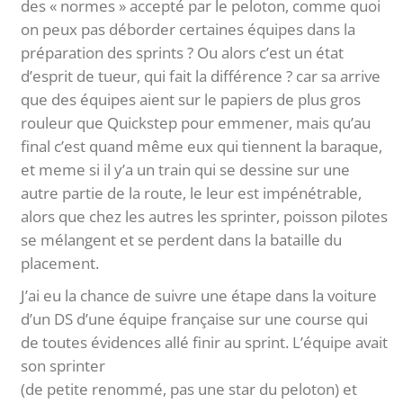
des « normes » accepté par le peloton, comme quoi
on peux pas déborder certaines équipes dans la
préparation des sprints ? Ou alors c’est un état
d’esprit de tueur, qui fait la différence ? car sa arrive
que des équipes aient sur le papiers de plus gros
rouleur que Quickstep pour emmener, mais qu’au
final c’est quand même eux qui tiennent la baraque,
et meme si il y’a un train qui se dessine sur une
autre partie de la route, le leur est impénétrable,
alors que chez les autres les sprinter, poisson pilotes
se mélangent et se perdent dans la bataille du
placement.
J’ai eu la chance de suivre une étape dans la voiture
d’un DS d’une équipe française sur une course qui
de toutes évidences allé finir au sprint. L’équipe avait
son sprinter
(de petite renommé, pas une star du peloton) et