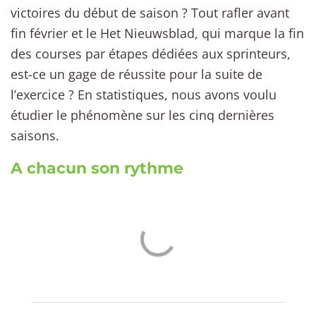
victoires du début de saison ? Tout rafler avant
fin février et le Het Nieuwsblad, qui marque la fin
des courses par étapes dédiées aux sprinteurs,
est-ce un gage de réussite pour la suite de
l’exercice ? En statistiques, nous avons voulu
étudier le phénomène sur les cinq dernières
saisons.
A chacun son rythme