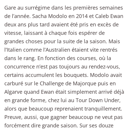
Gare au surrégime dans les premières semaines
de l’année. Sacha Modolo en 2014 et Caleb Ewan
deux ans plus tard avaient été pris en excès de
vitesse, laissant à chaque fois espérer de
grandes choses pour la suite de la saison. Mais
l’Italien comme l’Australien étaient vite rentrés
dans le rang. En fonction des courses, où la
concurrence n’est pas toujours au rendez-vous,
certains accumulent les bouquets. Modolo avait
carburé sur le Challenge de Majorque puis en
Algarve quand Ewan était simplement arrivé déjà
en grande forme, chez lui au Tour Down Under,
alors que beaucoup reprenaient tranquillement.
Preuve, aussi, que gagner beaucoup ne veut pas
forcément dire grande saison. Sur ses douze