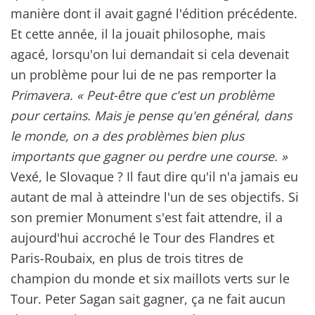
manière dont il avait gagné l'édition précédente.
Et cette année, il la jouait philosophe, mais
agacé, lorsqu'on lui demandait si cela devenait
un problème pour lui de ne pas remporter la
Primavera. « Peut-être que c'est un problème
pour certains. Mais je pense qu'en général, dans
le monde, on a des problèmes bien plus
importants que gagner ou perdre une course. »
Vexé, le Slovaque ? Il faut dire qu'il n'a jamais eu
autant de mal à atteindre l'un de ses objectifs. Si
son premier Monument s'est fait attendre, il a
aujourd'hui accroché le Tour des Flandres et
Paris-Roubaix, en plus de trois titres de
champion du monde et six maillots verts sur le
Tour. Peter Sagan sait gagner, ça ne fait aucun