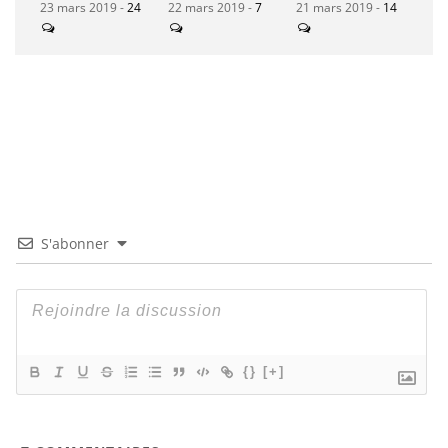
23 mars 2019 -
24
22 mars 2019 -
7
21 mars 2019 -
14
S'abonner
{}
[+]