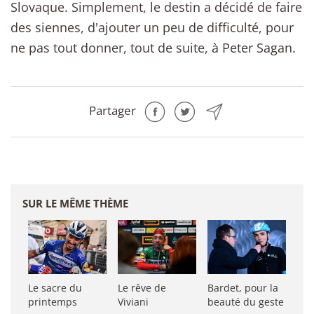
Slovaque. Simplement, le destin a décidé de faire
des siennes, d'ajouter un peu de difficulté, pour
ne pas tout donner, tout de suite, à Peter Sagan.
Partager
SUR LE MÊME THÈME
Le sacre du
Le rêve de
Bardet, pour la
printemps
Viviani
beauté du geste