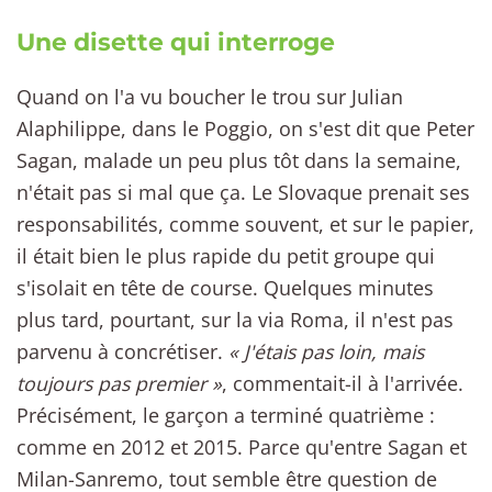
Une disette qui interroge
Quand on l'a vu boucher le trou sur Julian
Alaphilippe, dans le Poggio, on s'est dit que Peter
Sagan, malade un peu plus tôt dans la semaine,
n'était pas si mal que ça. Le Slovaque prenait ses
responsabilités, comme souvent, et sur le papier,
il était bien le plus rapide du petit groupe qui
s'isolait en tête de course. Quelques minutes
plus tard, pourtant, sur la via Roma, il n'est pas
parvenu à concrétiser.
« J'étais pas loin, mais
toujours pas premier »
, commentait-il à l'arrivée.
Précisément, le garçon a terminé quatrième :
comme en 2012 et 2015. Parce qu'entre Sagan et
Milan-Sanremo, tout semble être question de