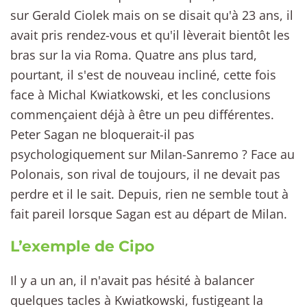
sur Gerald Ciolek mais on se disait qu'à 23 ans, il
avait pris rendez-vous et qu'il lèverait bientôt les
bras sur la via Roma. Quatre ans plus tard,
pourtant, il s'est de nouveau incliné, cette fois
face à Michal Kwiatkowski, et les conclusions
commençaient déjà à être un peu différentes.
Peter Sagan ne bloquerait-il pas
psychologiquement sur Milan-Sanremo ? Face au
Polonais, son rival de toujours, il ne devait pas
perdre et il le sait. Depuis, rien ne semble tout à
fait pareil lorsque Sagan est au départ de Milan.
L’exemple de Cipo
Il y a un an, il n'avait pas hésité à balancer
quelques tacles à Kwiatkowski, fustigeant la