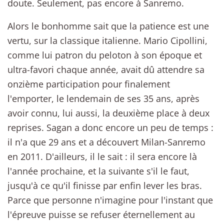
doute. Seulement, pas encore à Sanremo.
Alors le bonhomme sait que la patience est une
vertu, sur la classique italienne. Mario Cipollini,
comme lui patron du peloton à son époque et
ultra-favori chaque année, avait dû attendre sa
onzième participation pour finalement
l'emporter, le lendemain de ses 35 ans, après
avoir connu, lui aussi, la deuxième place à deux
reprises. Sagan a donc encore un peu de temps :
il n'a que 29 ans et a découvert Milan-Sanremo
en 2011. D'ailleurs, il le sait : il sera encore là
l'année prochaine, et la suivante s'il le faut,
jusqu'à ce qu'il finisse par enfin lever les bras.
Parce que personne n'imagine pour l'instant que
l'épreuve puisse se refuser éternellement au