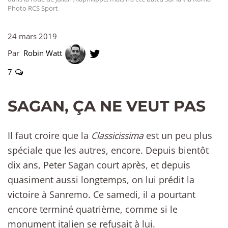
Photo RCS Sport
24 mars 2019
Par
Robin Watt
7
SAGAN, ÇA NE VEUT PAS
Il faut croire que la
Classicissima
est un peu plus
spéciale que les autres, encore. Depuis bientôt
dix ans, Peter Sagan court après, et depuis
quasiment aussi longtemps, on lui prédit la
victoire à Sanremo. Ce samedi, il a pourtant
encore terminé quatrième, comme si le
monument italien se refusait à lui.