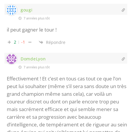
gougi
7 années plus tôt
il peut gagner le tour !
2
-1
Répondre
DomdeLyon
7 années plus tôt
Effectivement ! Et c’est en tous cas tout ce que l’on
peut lui souhaiter (même s’il sera sans doute un très
grand champion même sans cela), car voilà un
coureur discret ou dont on parle encore trop peu
mais sacrément efficace et qui semble mener sa
carrière et sa progression avec beaucoup
d’intelligence, de tempérament et de rigueur au sein