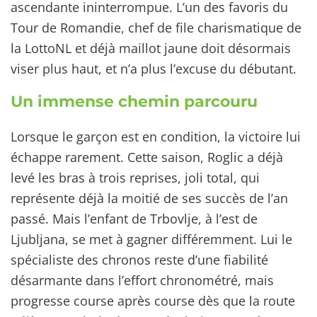
ascendante ininterrompue. L’un des favoris du
Tour de Romandie, chef de file charismatique de
la LottoNL et déjà maillot jaune doit désormais
viser plus haut, et n’a plus l’excuse du débutant.
Un immense chemin parcouru
Lorsque le garçon est en condition, la victoire lui
échappe rarement. Cette saison, Roglic a déjà
levé les bras à trois reprises, joli total, qui
représente déjà la moitié de ses succès de l’an
passé. Mais l’enfant de Trbovlje, à l’est de
Ljubljana, se met à gagner différemment. Lui le
spécialiste des chronos reste d’une fiabilité
désarmante dans l’effort chronométré, mais
progresse course après course dès que la route