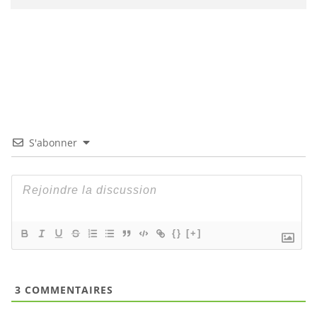
S'abonner
{}
[+]
3
COMMENTAIRES