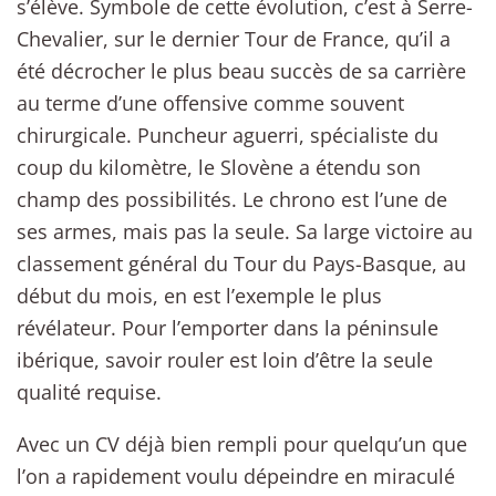
s’élève. Symbole de cette évolution, c’est à Serre-
Chevalier, sur le dernier Tour de France, qu’il a
été décrocher le plus beau succès de sa carrière
au terme d’une offensive comme souvent
chirurgicale. Puncheur aguerri, spécialiste du
coup du kilomètre, le Slovène a étendu son
champ des possibilités. Le chrono est l’une de
ses armes, mais pas la seule. Sa large victoire au
classement général du Tour du Pays-Basque, au
début du mois, en est l’exemple le plus
révélateur. Pour l’emporter dans la péninsule
ibérique, savoir rouler est loin d’être la seule
qualité requise.
Avec un CV déjà bien rempli pour quelqu’un que
l’on a rapidement voulu dépeindre en miraculé