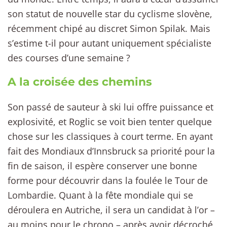
son statut de nouvelle star du cyclisme slovène,
récemment chipé au discret Simon Spilak. Mais
s’estime t-il pour autant uniquement spécialiste
des courses d’une semaine ?
A la croisée des chemins
Son passé de sauteur à ski lui offre puissance et
explosivité, et Roglic se voit bien tenter quelque
chose sur les classiques à court terme. En ayant
fait des Mondiaux d’Innsbruck sa priorité pour la
fin de saison, il espère conserver une bonne
forme pour découvrir dans la foulée le Tour de
Lombardie. Quant à la fête mondiale qui se
déroulera en Autriche, il sera un candidat à l’or –
au moins pour le chrono – après avoir décroché