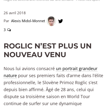
26 avril 2018
Par
Alexis Midol-Monnet
3
ROGLIC N’EST PLUS UN
NOUVEAU VENU
Nous lui avions consacré
un portrait grandeur
nature
pour ses premiers faits d’arme dans l’élite
professionnelle, le Slovène Primoz Roglic s’est
depuis bien affirmé. Âgé de 28 ans, celui qui
dispute sa troisième saison en World Tour
continue de surfer sur une dynamique