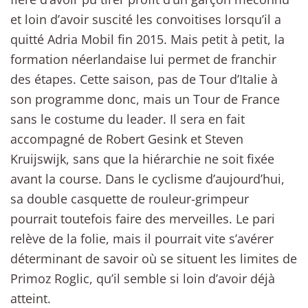
et loin d’avoir suscité les convoitises lorsqu’il a
quitté Adria Mobil fin 2015. Mais petit à petit, la
formation néerlandaise lui permet de franchir
des étapes. Cette saison, pas de Tour d’Italie à
son programme donc, mais un Tour de France
sans le costume du leader. Il sera en fait
accompagné de Robert Gesink et Steven
Kruijswijk, sans que la hiérarchie ne soit fixée
avant la course. Dans le cyclisme d’aujourd’hui,
sa double casquette de rouleur-grimpeur
pourrait toutefois faire des merveilles. Le pari
relève de la folie, mais il pourrait vite s’avérer
déterminant de savoir où se situent les limites de
Primoz Roglic, qu’il semble si loin d’avoir déjà
atteint.