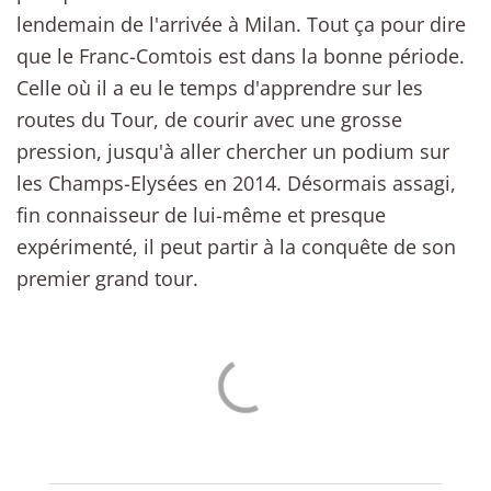
lendemain de l'arrivée à Milan. Tout ça pour dire
que le Franc-Comtois est dans la bonne période.
Celle où il a eu le temps d'apprendre sur les
routes du Tour, de courir avec une grosse
pression, jusqu'à aller chercher un podium sur
les Champs-Elysées en 2014. Désormais assagi,
fin connaisseur de lui-même et presque
expérimenté, il peut partir à la conquête de son
premier grand tour.