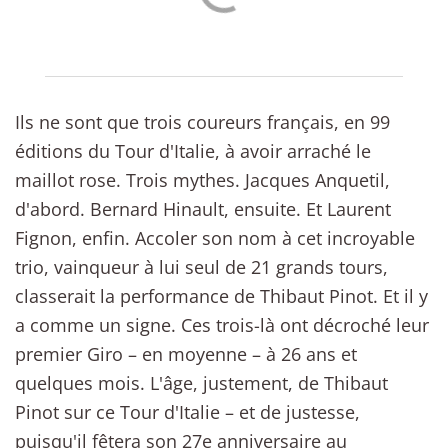
Ils ne sont que trois coureurs français, en 99
éditions du Tour d'Italie, à avoir arraché le
maillot rose. Trois mythes. Jacques Anquetil,
d'abord. Bernard Hinault, ensuite. Et Laurent
Fignon, enfin. Accoler son nom à cet incroyable
trio, vainqueur à lui seul de 21 grands tours,
classerait la performance de Thibaut Pinot. Et il y
a comme un signe. Ces trois-là ont décroché leur
premier Giro – en moyenne – à 26 ans et
quelques mois. L'âge, justement, de Thibaut
Pinot sur ce Tour d'Italie – et de justesse,
puisqu'il fêtera son 27e anniversaire au