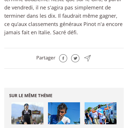
de vendredi, il ne s'agira pas simplement de
terminer dans les dix. Il faudrait même gagner,
ce qu’aux classements généraux Pinot n'a encore
jamais fait en Italie. Sacré défi.
Partager
SUR LE MÊME THÈME