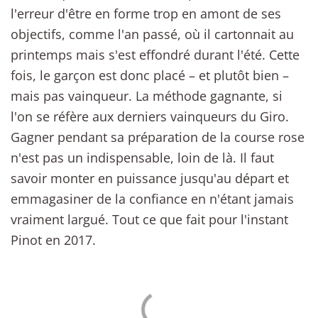
l'erreur d'être en forme trop en amont de ses
objectifs, comme l'an passé, où il cartonnait au
printemps mais s'est effondré durant l'été. Cette
fois, le garçon est donc placé – et plutôt bien –
mais pas vainqueur. La méthode gagnante, si
l'on se réfère aux derniers vainqueurs du Giro.
Gagner pendant sa préparation de la course rose
n'est pas un indispensable, loin de là. Il faut
savoir monter en puissance jusqu'au départ et
emmagasiner de la confiance en n'étant jamais
vraiment largué. Tout ce que fait pour l'instant
Pinot en 2017.