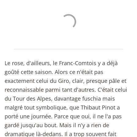
Le rose, d'ailleurs, le Franc-Comtois y a déjà
goûté cette saison. Alors ce n'était pas
exactement celui du Giro, clair, presque pâle et
reconnaissable parmi tant d'autres. C'était celui
du Tour des Alpes, davantage fuschia mais
malgré tout symbolique, que Thibaut Pinot a
porté une journée. Parce que oui, il ne l'a pas
gardé jusqu'au bout. Mais il n'y a rien de
dramatique là-dedans. Il a trop souvent fait