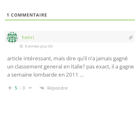
1
COMMENTAIRE
henri
8 années plus tôt
article intéressant, mais dire qu’il n’a jamais gagné
un classement general en Italie? pas exact, il a gagne
a semaine lombarde en 2011 …
5
0
Répondre