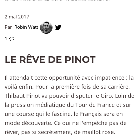
2 mai 2017
Par
Robin Watt
1
LE RÊVE DE PINOT
Il attendait cette opportunité avec impatience : la
voilà enfin. Pour la première fois de sa carrière,
Thibaut Pinot va pouvoir disputer le Giro. Loin de
la pression médiatique du Tour de France et sur
une course qui le fascine, le Français sera en
mode découverte. Ce qui ne l'empêche pas de
rêver, pas si secrètement, de maillot rose.