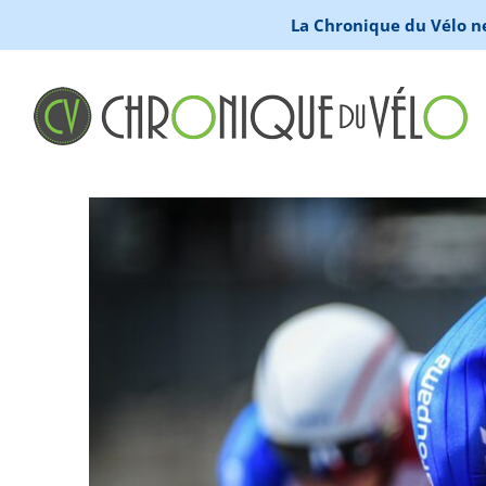
La Chronique du Vélo ne 