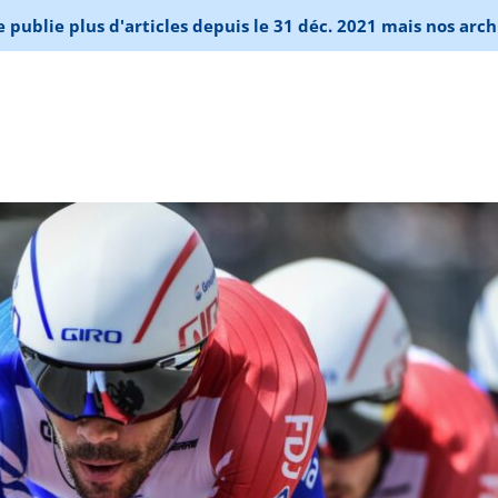
publie plus d'articles depuis le 31 déc. 2021 mais nos arch