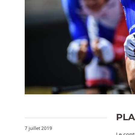
PLA
7 juillet 2019
Le cont