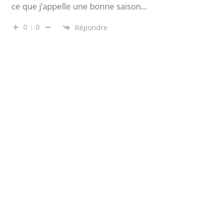
ce que j’appelle une bonne saison…
0
0
Répondre