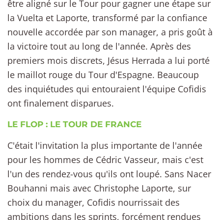
être aligné sur le Tour pour gagner une étape sur
la Vuelta et Laporte, transformé par la confiance
nouvelle accordée par son manager, a pris goût à
la victoire tout au long de l'année. Après des
premiers mois discrets, Jésus Herrada a lui porté
le maillot rouge du Tour d'Espagne. Beaucoup
des inquiétudes qui entouraient l'équipe Cofidis
ont finalement disparues.
LE FLOP : LE TOUR DE FRANCE
C'était l'invitation la plus importante de l'année
pour les hommes de Cédric Vasseur, mais c'est
l'un des rendez-vous qu'ils ont loupé. Sans Nacer
Bouhanni mais avec Christophe Laporte, sur
choix du manager, Cofidis nourrissait des
ambitions dans les sprints, forcément rendues