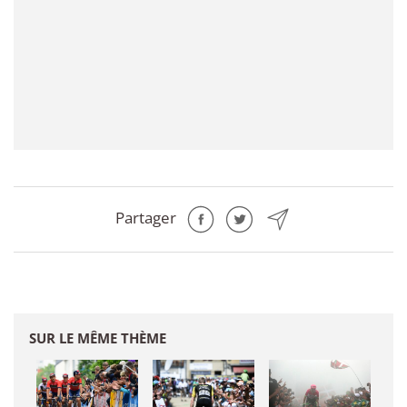
Partager
SUR LE MÊME THÈME