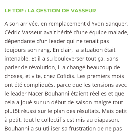
LE TOP : LA GESTION DE VASSEUR
A son arrivée, en remplacement d'Yvon Sanquer,
Cédric Vasseur avait hérité d'une équipe malade,
dépendante d'un leader qui ne tenait pas
toujours son rang. En clair, la situation était
intenable. Et il a su bouleverser tout ça. Sans
parler de révolution, il a changé beaucoup de
choses, et vite, chez Cofidis. Les premiers mois
ont été compliqués, parce que les tensions avec
le leader Nacer Bouhanni étaient réelles et que
cela a joué sur un début de saison malgré tout
plutôt réussi sur le plan des résultats. Mais petit
à petit, tout le collectif s'est mis au diapason.
Bouhanni a su utiliser sa frustration de ne pas