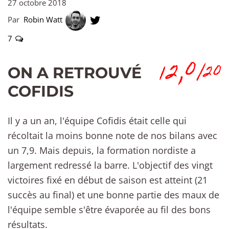
27 octobre 2018
Par
Robin Watt
7
12,0
/20
ON A RETROUVÉ
COFIDIS
Il y a un an, l'équipe Cofidis était celle qui
récoltait la moins bonne note de nos bilans avec
un 7,9. Mais depuis, la formation nordiste a
largement redressé la barre. L'objectif des vingt
victoires fixé en début de saison est atteint (21
succès au final) et une bonne partie des maux de
l'équipe semble s'être évaporée au fil des bons
résultats.