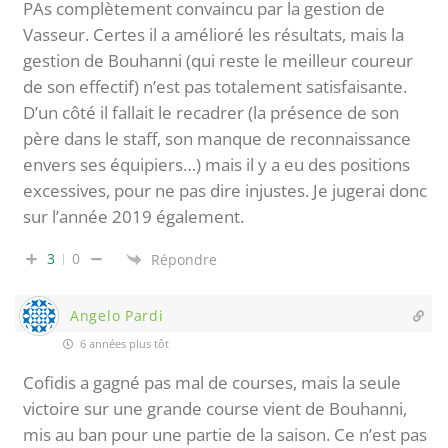
PAs complètement convaincu par la gestion de
Vasseur. Certes il a amélioré les résultats, mais la
gestion de Bouhanni (qui reste le meilleur coureur
de son effectif) n’est pas totalement satisfaisante.
D’un côté il fallait le recadrer (la présence de son
père dans le staff, son manque de reconnaissance
envers ses équipiers…) mais il y a eu des positions
excessives, pour ne pas dire injustes. Je jugerai donc
sur l’année 2019 également.
3
0
Répondre
Angelo Pardi
6 années plus tôt
Cofidis a gagné pas mal de courses, mais la seule
victoire sur une grande course vient de Bouhanni,
mis au ban pour une partie de la saison. Ce n’est pas