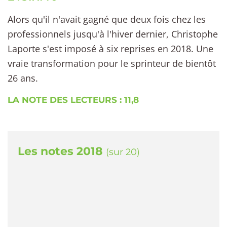
Alors qu'il n'avait gagné que deux fois chez les
professionnels jusqu'à l'hiver dernier, Christophe
Laporte s'est imposé à six reprises en 2018. Une
vraie transformation pour le sprinteur de bientôt
26 ans.
LA NOTE DES LECTEURS : 11,8
Les notes 2018
(sur 20)