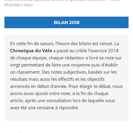
Mathilde L'Azou
BILAN 2018
En cette fin de saison, l'heure des bilans est venue. La
Chronique du Vélo
a passé au crible l'exercice 2018
de chaque équipe, chaque rédacteur a livré sa note sur
vingt permettant de faire une moyenne puis d'établir
un classement. Des notes subjectives, basées sur les
résultats mais aussi les effectifs et les objectifs
annoncés en début d'année. Pour élargir le débat, nous
avons aussi ajouté votre note, à la fin de chaque
article, après une consultation lors de laquelle vous
avez été une centaine à répondre.