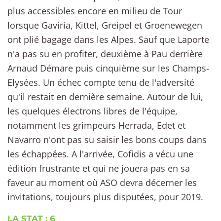
plus accessibles encore en milieu de Tour
lorsque Gaviria, Kittel, Greipel et Groenewegen
ont plié bagage dans les Alpes. Sauf que Laporte
n'a pas su en profiter, deuxième à Pau derrière
Arnaud Démare puis cinquième sur les Champs-
Elysées. Un échec compte tenu de l'adversité
qu'il restait en dernière semaine. Autour de lui,
les quelques électrons libres de l'équipe,
notamment les grimpeurs Herrada, Edet et
Navarro n'ont pas su saisir les bons coups dans
les échappées. A l'arrivée, Cofidis a vécu une
édition frustrante et qui ne jouera pas en sa
faveur au moment où ASO devra décerner les
invitations, toujours plus disputées, pour 2019.
LA STAT : 6