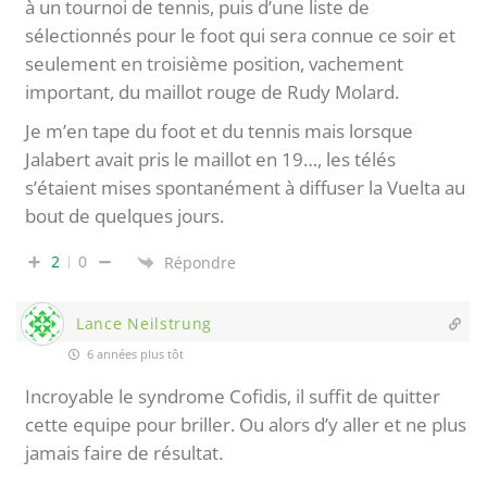
à un tournoi de tennis, puis d’une liste de
sélectionnés pour le foot qui sera connue ce soir et
seulement en troisième position, vachement
important, du maillot rouge de Rudy Molard.
Je m’en tape du foot et du tennis mais lorsque
Jalabert avait pris le maillot en 19…, les télés
s’étaient mises spontanément à diffuser la Vuelta au
bout de quelques jours.
2
0
Répondre
Lance Neilstrung
6 années plus tôt
Incroyable le syndrome Cofidis, il suffit de quitter
cette equipe pour briller. Ou alors d’y aller et ne plus
jamais faire de résultat.