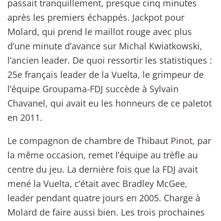
passait tranquillement, presque cinq minutes
après les premiers échappés. Jackpot pour
Molard, qui prend le maillot rouge avec plus
d’une minute d’avance sur Michal Kwiatkowski,
l’ancien leader. De quoi ressortir les statistiques :
25e français leader de la Vuelta, le grimpeur de
l’équipe Groupama-FDJ succède à Sylvain
Chavanel, qui avait eu les honneurs de ce paletot
en 2011.
Le compagnon de chambre de Thibaut Pinot, par
la même occasion, remet l’équipe au trèfle au
centre du jeu. La dernière fois que la FDJ avait
mené la Vuelta, c’était avec Bradley McGee,
leader pendant quatre jours en 2005. Charge à
Molard de faire aussi bien. Les trois prochaines