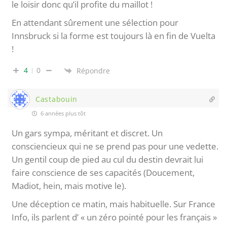
le loisir donc qu’il profite du maillot !
En attendant sûrement une sélection pour
Innsbruck si la forme est toujours là en fin de Vuelta
!
4
0
Répondre
Castabouin
6 années plus tôt
Un gars sympa, méritant et discret. Un
consciencieux qui ne se prend pas pour une vedette.
Un gentil coup de pied au cul du destin devrait lui
faire conscience de ses capacités (Doucement,
Madiot, hein, mais motive le).
Une déception ce matin, mais habituelle. Sur France
Info, ils parlent d’ « un zéro pointé pour les français »