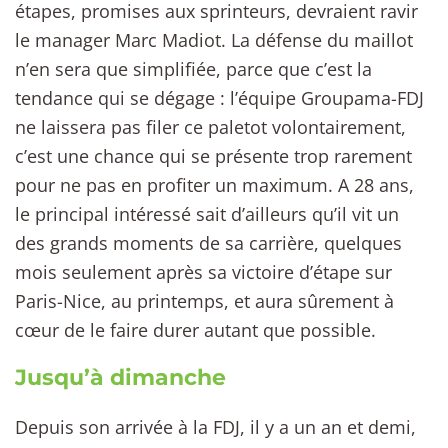
étapes, promises aux sprinteurs, devraient ravir
le manager Marc Madiot. La défense du maillot
n’en sera que simplifiée, parce que c’est la
tendance qui se dégage : l’équipe Groupama-FDJ
ne laissera pas filer ce paletot volontairement,
c’est une chance qui se présente trop rarement
pour ne pas en profiter un maximum. A 28 ans,
le principal intéressé sait d’ailleurs qu’il vit un
des grands moments de sa carrière, quelques
mois seulement après sa victoire d’étape sur
Paris-Nice, au printemps, et aura sûrement à
cœur de le faire durer autant que possible.
Jusqu’à dimanche
Depuis son arrivée à la FDJ, il y a un an et demi,