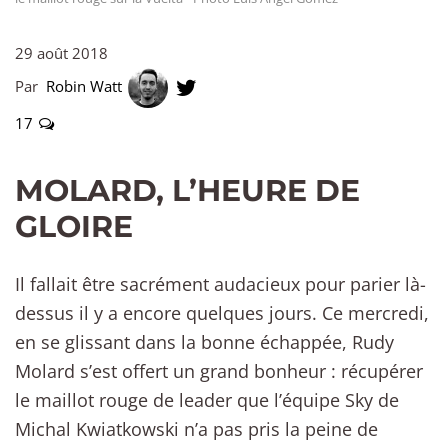
29 août 2018
Par
Robin Watt
17
MOLARD, L’HEURE DE
GLOIRE
Il fallait être sacrément audacieux pour parier là-
dessus il y a encore quelques jours. Ce mercredi,
en se glissant dans la bonne échappée, Rudy
Molard s’est offert un grand bonheur : récupérer
le maillot rouge de leader que l’équipe Sky de
Michal Kwiatkowski n’a pas pris la peine de