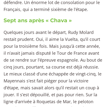
défendre. Un énorme lot de consolation pour le
Français, qui a terminé sixième de l’étape.
Sept ans après « Chava »
Quelques jours avant le départ, Rudy Molard
restait prudent. Oui, il aime la Vuelta, qu’il court
pour la troisième fois. Mais jusqu’à cette année,
il n’avait jamais disputé le Tour de France avant
de se rendre sur l’épreuve espagnole. Au bout de
cinq jours, pourtant, sa course est déjà réussie.
Le mieux classé d’une échappée de vingt-cinq, le
Mayennais s’est fait piéger pour la victoire
d’étape, mais savait alors qu’il restait un coup à
jouer. Il s’est dépouillé, et pas pour rien. Sur la
ligne d’arrivée à Roquetas de Mar, le peloton