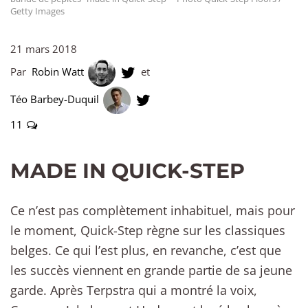
Getty Images
21 mars 2018
Par
Robin Watt
et
Téo Barbey-Duquil
11
MADE IN QUICK-STEP
Ce n’est pas complètement inhabituel, mais pour
le moment, Quick-Step règne sur les classiques
belges. Ce qui l’est plus, en revanche, c’est que
les succès viennent en grande partie de sa jeune
garde. Après Terpstra qui a montré la voix,