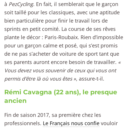
à
PezCycling
. En fait, il semblerait que le garçon
soit taillé pour les classiques, avec une aptitude
bien particulière pour finir le travail lors de
sprints en petit comité. La course de ses rêves
plante le décor : Paris-Roubaix. Rien d’impossible
pour un garçon calme et posé, qui s’est promis
de ne pas s’acheter de voiture de sport tant que
ses parents auront encore besoin de travailler.
«
Vous devez vous souvenir de ceux qui vous ont
permis d’être là où vous êtes »
, assure-t-il.
Rémi Cavagna (22 ans), le presque
ancien
Fin de saison 2017, sa première chez les
professionnels.
Le Français nous confie
vouloir