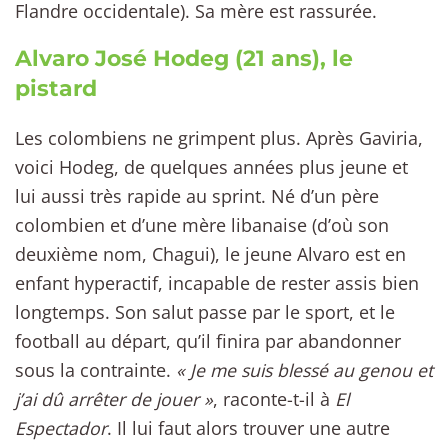
Flandre occidentale). Sa mère est rassurée.
Alvaro José Hodeg (21 ans), le
pistard
Les colombiens ne grimpent plus. Après Gaviria,
voici Hodeg, de quelques années plus jeune et
lui aussi très rapide au sprint. Né d’un père
colombien et d’une mère libanaise (d’où son
deuxième nom, Chagui), le jeune Alvaro est en
enfant hyperactif, incapable de rester assis bien
longtemps. Son salut passe par le sport, et le
football au départ, qu’il finira par abandonner
sous la contrainte.
« Je me suis blessé au genou et
j’ai dû arrêter de jouer »
, raconte-t-il à
El
Espectador
. Il lui faut alors trouver une autre