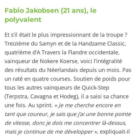
Fabio Jakobsen (21 ans), le
polyvalent
Et s’il était le plus impressionnant de la troupe ?
Treizième du Samyn et de la Handzame Classic,
quatrième d’A Travers la Flandre occidentale,
vainqueur de Nokere Koerse, voici l’intégralité
des résultats du Néerlandais depuis un mois. Pas
un raté en quatre courses. Soutien de poids pour
tous les autres vainqueurs de Quick-Step
(Terpstra, Cavagna et Hodeg), il a saisi sa chance
une fois. Au sprint.
« Je me cherche encore en
tant que coureur, je sais que j’ai une bonne pointe
de vitesse, donc je dois me concentrer là-dessus,
mais je continue de me développer »
, expliquait-il