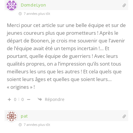
DomdeLyon
7 années plus tôt
Merci pour cet article sur une belle équipe et sur de
jeunes coureurs plus que prometteurs ! Après le
départ de Boonen, je crois me souvenir que l’avenir
de l’équipe avait été un temps incertain !… Et
pourtant, quelle équipe de guerriers ! Avec leurs
qualités propres, on a l’impression qu’ils sont tous
meilleurs les uns que les autres ! Et cela quels que
soient leurs âges et quelles que soient leurs…
« origines » !
0
0
Répondre
pat
7 années plus tôt