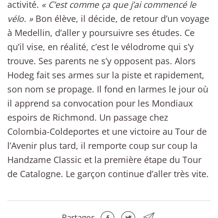
activité.
« C’est comme ça que j’ai commencé le
vélo. »
Bon élève, il décide, de retour d’un voyage
à Medellin, d’aller y poursuivre ses études. Ce
qu’il vise, en réalité, c’est le vélodrome qui s’y
trouve. Ses parents ne s’y opposent pas. Alors
Hodeg fait ses armes sur la piste et rapidement,
son nom se propage. Il fond en larmes le jour où
il apprend sa convocation pour les Mondiaux
espoirs de Richmond. Un passage chez
Colombia-Coldeportes et une victoire au Tour de
l’Avenir plus tard, il remporte coup sur coup la
Handzame Classic et la première étape du Tour
de Catalogne. Le garçon continue d’aller très vite.
Partager