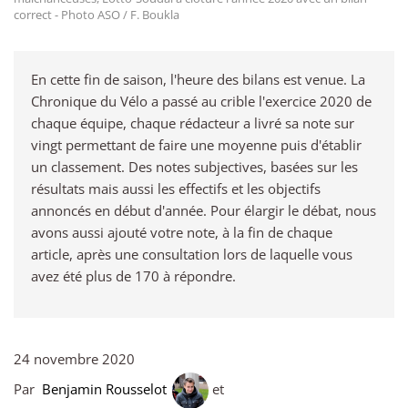
correct - Photo ASO / F. Boukla
En cette fin de saison, l'heure des bilans est venue. La
Chronique du Vélo a passé au crible l'exercice 2020 de
chaque équipe, chaque rédacteur a livré sa note sur
vingt permettant de faire une moyenne puis d'établir
un classement. Des notes subjectives, basées sur les
résultats mais aussi les effectifs et les objectifs
annoncés en début d'année. Pour élargir le débat, nous
avons aussi ajouté votre note, à la fin de chaque
article, après une consultation lors de laquelle vous
avez été plus de 170 à répondre.
24 novembre 2020
Par
Benjamin Rousselot
et