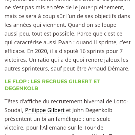
ne s’est pas mis en tête de le jouer pleinement,
mais ce sera à coup sûr l’un de ses objectifs dans
les années qui viennent. Quand on se loupe
aussi peu, tout est possible. Parce que c’est ce
qui caractérise aussi Ewan : quand il sprinte, c’est
efficace. En 2020, il a disputé 16 sprints pour 7
victoires. Un ratio qui a de quoi rendre jaloux les
autres sprinteurs, sauf peut-être Arnaud Démare.
LE FLOP : LES RECRUES GILBERT ET
DEGENKOLB
Têtes d'affiche du recrutement hivernal de Lotto-
Soudal,
Philippe Gilbert
et John Degenkolb
présentent un bilan famélique : une seule
victoire, pour l'Allemand sur le Tour de