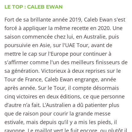
LE TOP : CALEB EWAN
Fort de sa brillante année 2019, Caleb Ewan s'est
forcé à appliquer la même recette en 2020. Une
saison commencée chez lui, en Australie, puis
poursuivie en Asie, sur l'UAE Tour, avant de
mettre le cap sur l'Europe pour continuer à
s'affirmer comme l'un des meilleurs finisseurs de
sa génération. Victorieux à deux reprises sur le
Tour de France, Caleb Ewan engrange, année
après année. Sur le Tour, il compte désormais
cinq victoires en deux éditions, ce que personne
d’autre n’a fait. L’Australien a dû patienter plus
que de raison pour courir la grande messe
estivale, mais depuis qu’il y a mis les pieds, il
rayonne. Le maillot vert le fuit encore, ou plutôt il