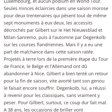
Luxembourg, et aucun podium en World Tour.
Seules minces éclaircies dans une saison morose
pour deux trentenaires qui pèsent tout de même
sept monuments à eux deux, les accessits
décrochés par Gilbert sur le Het Nieuwsblad et
Milan-Sanremo, puis à l’automne par Degenkolb
sur les courses flandriennes. Mais il y a eu une
part de malchance dans cette saison ratée.
Projetés à terre lors de la première étape du Tour
de France, le Belge et l’Allemand ont dû
abandonner à Nice. Gilbert a bien tenté un retour
pour la fin de saison, vite avorté tant son genou
le faisait encore souffrir. Degenkolb, lui, a réussi
à revenir pour les classiques, sans vraiment y
peser. Pour Gilbert, surtout, ce coup dur fait mal.
A 38 ans, les occasions de briller vont