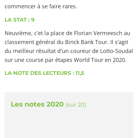
commencer à se faire rares.
LA STAT : 9
Neuvième, c’et la place de Florian Vermeesch au
classement général du Binck Bank Tour. Il s’agit
du meilleur résultat d'un coureur de Lotto-Soudal
sur une course par étapes World Tour en 2020.
LA NOTE DES LECTEURS : 11,5
Les notes 2020
(sur 20)