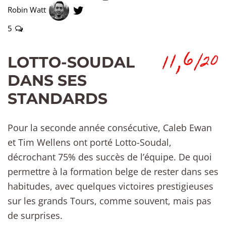
Robin Watt
5
11,6
/20
LOTTO-SOUDAL
DANS SES
STANDARDS
Pour la seconde année consécutive, Caleb Ewan
et Tim Wellens ont porté Lotto-Soudal,
décrochant 75% des succès de l’équipe. De quoi
permettre à la formation belge de rester dans ses
habitudes, avec quelques victoires prestigieuses
sur les grands Tours, comme souvent, mais pas
de surprises.