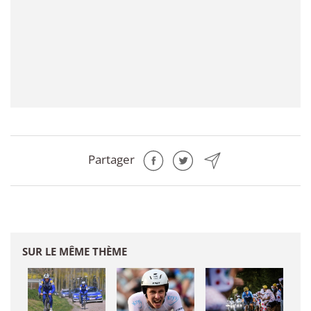
Partager
SUR LE MÊME THÈME