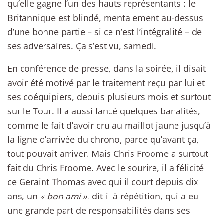
qu’elle gagne l’un des hauts représentants : le
Britannique est blindé, mentalement au-dessus
d’une bonne partie – si ce n’est l’intégralité – de
ses adversaires. Ça s’est vu, samedi.
En conférence de presse, dans la soirée, il disait
avoir été motivé par le traitement reçu par lui et
ses coéquipiers, depuis plusieurs mois et surtout
sur le Tour. Il a aussi lancé quelques banalités,
comme le fait d’avoir cru au maillot jaune jusqu’à
la ligne d’arrivée du chrono, parce qu’avant ça,
tout pouvait arriver. Mais Chris Froome a surtout
fait du Chris Froome. Avec le sourire, il a félicité
ce Geraint Thomas avec qui il court depuis dix
ans, un
« bon ami »
, dit-il à répétition, qui a eu
une grande part de responsabilités dans ses