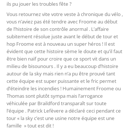
ils pu jouer les troubles fête ?
Vous retournez vite votre veste à chronique du vélo ,
vous n’aviez pas été tendre avec Froome au début
de l’histoire de son contrôle anormal . L’affaire
subitement résolue juste avant le début de tour et
hop Froome est à nouveau un super héros ! Il est
évident que cette histoire sème le doute et qu’il faut
être bien naïf pour croire que ce sport vit dans un
milieu de bisounours . Il y a eu beaucoup d’histoire
autour de la sky mais rien n’a pu être prouvé tant
cette équipe est super puissante et le fric permet
d’éteindre les incendies ! Humainement Froome ou
Thomas sont plutôt sympa mais l’arrogance
véhiculée par Braildford transparaît sur toute
l’équipe . Patrick Lefèvere a déclaré ceci pendant ce
tour « la sky c’est une usine notre équipe est une
famille » tout est dit !