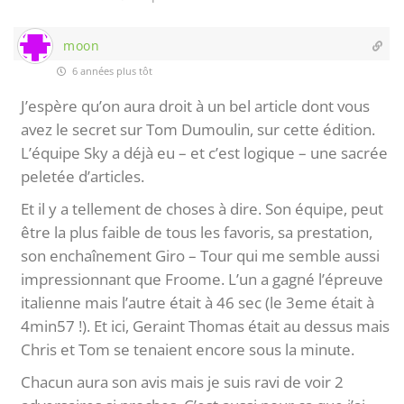
moon
6 années plus tôt
J’espère qu’on aura droit à un bel article dont vous
avez le secret sur Tom Dumoulin, sur cette édition.
L’équipe Sky a déjà eu – et c’est logique – une sacrée
peletée d’articles.
Et il y a tellement de choses à dire. Son équipe, peut
être la plus faible de tous les favoris, sa prestation,
son enchaînement Giro – Tour qui me semble aussi
impressionnant que Froome. L’un a gagné l’épreuve
italienne mais l’autre était à 46 sec (le 3eme était à
4min57 !). Et ici, Geraint Thomas était au dessus mais
Chris et Tom se tenaient encore sous la minute.
Chacun aura son avis mais je suis ravi de voir 2