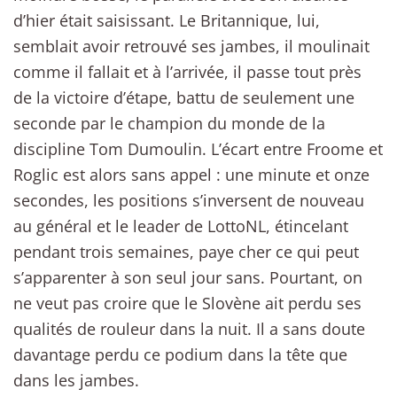
d’hier était saisissant. Le Britannique, lui,
semblait avoir retrouvé ses jambes, il moulinait
comme il fallait et à l’arrivée, il passe tout près
de la victoire d’étape, battu de seulement une
seconde par le champion du monde de la
discipline Tom Dumoulin. L’écart entre Froome et
Roglic est alors sans appel : une minute et onze
secondes, les positions s’inversent de nouveau
au général et le leader de LottoNL, étincelant
pendant trois semaines, paye cher ce qui peut
s’apparenter à son seul jour sans. Pourtant, on
ne veut pas croire que le Slovène ait perdu ses
qualités de rouleur dans la nuit. Il a sans doute
davantage perdu ce podium dans la tête que
dans les jambes.