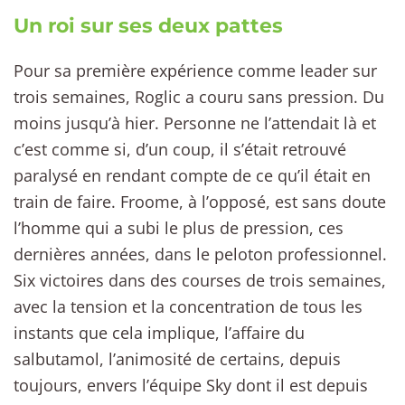
Un roi sur ses deux pattes
Pour sa première expérience comme leader sur
trois semaines, Roglic a couru sans pression. Du
moins jusqu’à hier. Personne ne l’attendait là et
c’est comme si, d’un coup, il s’était retrouvé
paralysé en rendant compte de ce qu’il était en
train de faire. Froome, à l’opposé, est sans doute
l’homme qui a subi le plus de pression, ces
dernières années, dans le peloton professionnel.
Six victoires dans des courses de trois semaines,
avec la tension et la concentration de tous les
instants que cela implique, l’affaire du
salbutamol, l’animosité de certains, depuis
toujours, envers l’équipe Sky dont il est depuis