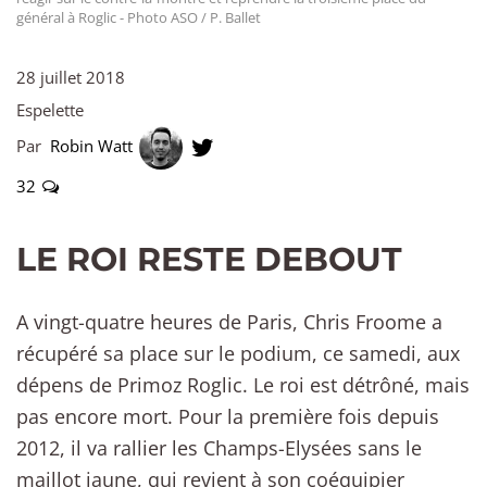
général à Roglic - Photo ASO / P. Ballet
28 juillet 2018
Espelette
Par
Robin Watt
32
LE ROI RESTE DEBOUT
A vingt-quatre heures de Paris, Chris Froome a
récupéré sa place sur le podium, ce samedi, aux
dépens de Primoz Roglic. Le roi est détrôné, mais
pas encore mort. Pour la première fois depuis
2012, il va rallier les Champs-Elysées sans le
maillot jaune, qui revient à son coéquipier