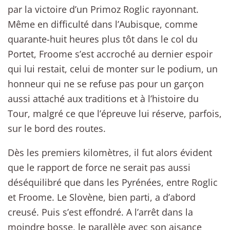
par la victoire d’un Primoz Roglic rayonnant.
Même en difficulté dans l’Aubisque, comme
quarante-huit heures plus tôt dans le col du
Portet, Froome s’est accroché au dernier espoir
qui lui restait, celui de monter sur le podium, un
honneur qui ne se refuse pas pour un garçon
aussi attaché aux traditions et à l’histoire du
Tour, malgré ce que l’épreuve lui réserve, parfois,
sur le bord des routes.
Dès les premiers kilomètres, il fut alors évident
que le rapport de force ne serait pas aussi
déséquilibré que dans les Pyrénées, entre Roglic
et Froome. Le Slovène, bien parti, a d’abord
creusé. Puis s’est effondré. A l’arrêt dans la
moindre bosse, le parallèle avec son aisance