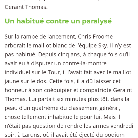
Geraint Thomas.
Un habitué contre un paralysé
Sur la rampe de lancement, Chris Froome
arborait le maillot blanc de l’équipe Sky. Il n’y est
pas habitué. Depuis cinq ans, à chaque fois qu’il
avait eu à disputer un contre-la-montre
individuel sur le Tour, il l’avait fait avec le maillot
jaune sur le dos. Cette fois, il a dû laisser cet
honneur à son coéquipier et compatriote Geraint
Thomas. Lui partait six minutes plus tôt, dans la
peau d’un quatrième du classement général,
chose tellement inhabituelle pour lui. Mais il
n’était pas question de rendre les armes vendredi
soir, à Laruns, où il avait été éjecté du podium