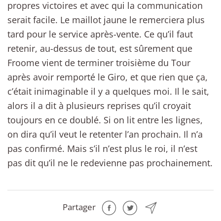
propres victoires et avec qui la communication
serait facile. Le maillot jaune le remerciera plus
tard pour le service après-vente. Ce qu’il faut
retenir, au-dessus de tout, est sûrement que
Froome vient de terminer troisième du Tour
après avoir remporté le Giro, et que rien que ça,
c’était inimaginable il y a quelques moi. Il le sait,
alors il a dit à plusieurs reprises qu’il croyait
toujours en ce doublé. Si on lit entre les lignes,
on dira qu’il veut le retenter l’an prochain. Il n’a
pas confirmé. Mais s’il n’est plus le roi, il n’est
pas dit qu’il ne le redevienne pas prochainement.
Partager