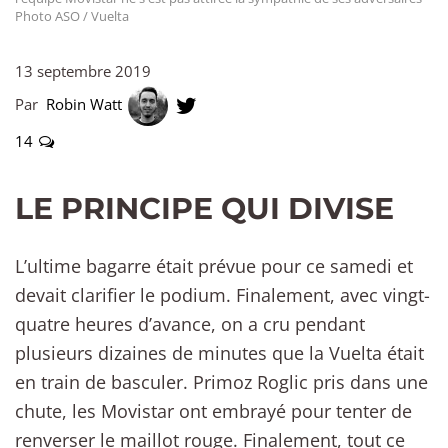
Photo ASO / Vuelta
13 septembre 2019
Par
Robin Watt
14
LE PRINCIPE QUI DIVISE
L’ultime bagarre était prévue pour ce samedi et
devait clarifier le podium. Finalement, avec vingt-
quatre heures d’avance, on a cru pendant
plusieurs dizaines de minutes que la Vuelta était
en train de basculer. Primoz Roglic pris dans une
chute, les Movistar ont embrayé pour tenter de
renverser le maillot rouge. Finalement, tout ce