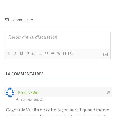
S'abonner
{}
[+]
14
COMMENTAIRES
PierrickBen
5 années plus tôt
Gagner la Vuelta de cette façon aurait quand même