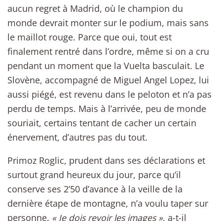
aucun regret à Madrid, où le champion du
monde devrait monter sur le podium, mais sans
le maillot rouge. Parce que oui, tout est
finalement rentré dans l’ordre, même si on a cru
pendant un moment que la Vuelta basculait. Le
Slovène, accompagné de Miguel Angel Lopez, lui
aussi piégé, est revenu dans le peloton et n’a pas
perdu de temps. Mais à l’arrivée, peu de monde
souriait, certains tentant de cacher un certain
énervement, d’autres pas du tout.
Primoz Roglic, prudent dans ses déclarations et
surtout grand heureux du jour, parce qu’il
conserve ses 2’50 d’avance à la veille de la
dernière étape de montagne, n’a voulu taper sur
personne.
« Je dois revoir les images »
, a-t-il