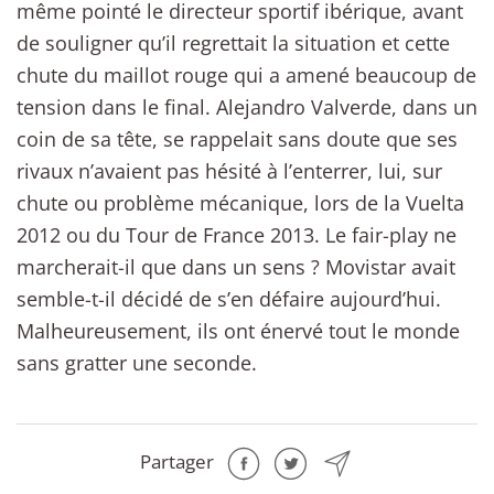
même pointé le directeur sportif ibérique, avant
de souligner qu’il regrettait la situation et cette
chute du maillot rouge qui a amené beaucoup de
tension dans le final. Alejandro Valverde, dans un
coin de sa tête, se rappelait sans doute que ses
rivaux n’avaient pas hésité à l’enterrer, lui, sur
chute ou problème mécanique, lors de la Vuelta
2012 ou du Tour de France 2013. Le fair-play ne
marcherait-il que dans un sens ? Movistar avait
semble-t-il décidé de s’en défaire aujourd’hui.
Malheureusement, ils ont énervé tout le monde
sans gratter une seconde.
Partager