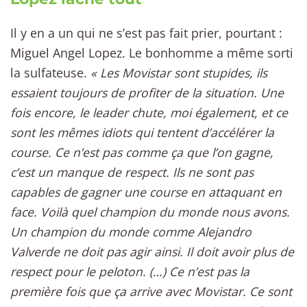
Il y en a un qui ne s’est pas fait prier, pourtant :
Miguel Angel Lopez. Le bonhomme a même sorti
la sulfateuse.
« Les Movistar sont stupides, ils
essaient toujours de profiter de la situation. Une
fois encore, le leader chute, moi également, et ce
sont les mêmes idiots qui tentent d’accélérer la
course. Ce n’est pas comme ça que l’on gagne,
c’est un manque de respect. Ils ne sont pas
capables de gagner une course en attaquant en
face. Voilà quel champion du monde nous avons.
Un champion du monde comme Alejandro
Valverde ne doit pas agir ainsi. Il doit avoir plus de
respect pour le peloton. (…) Ce n’est pas la
première fois que ça arrive avec Movistar. Ce sont