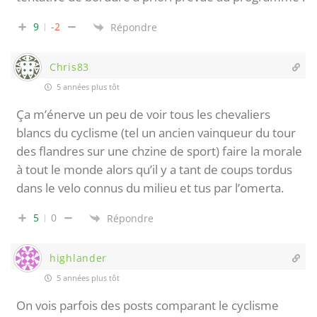
9
-2
Répondre
Chris83
5 années plus tôt
Ça m’énerve un peu de voir tous les chevaliers
blancs du cyclisme (tel un ancien vainqueur du tour
des flandres sur une chzine de sport) faire la morale
à tout le monde alors qu’il y a tant de coups tordus
dans le velo connus du milieu et tus par l’omerta.
5
0
Répondre
highlander
5 années plus tôt
On vois parfois des posts comparant le cyclisme