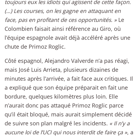
toujours eux les idiots qui agissent de cette façon.
(…) Les courses, on les gagne en attaquant en
face, pas en profitant de ces opportunités. »
Le
Colombien faisait ainsi référence au Giro, où
l’équipe espagnole avait déjà accéléré après une
chute de Primoz Roglic.
Côté espagnol, Alejandro Valverde n’a pas réagi,
mais José Luis Arrieta, plusieurs dizaines de
minutes après l’arrivée, a fait face aux critiques. Il
a expliqué que son équipe préparait en fait une
bordure, quelques kilomètres plus loin. Elle
n’aurait donc pas attaqué Primoz Roglic parce
qu’il était bloqué, mais aurait simplement décidé
de suivre son plan malgré les incidents.
« Il n’y a
aucune loi de l’UCI qui nous interdit de faire ça »
, a