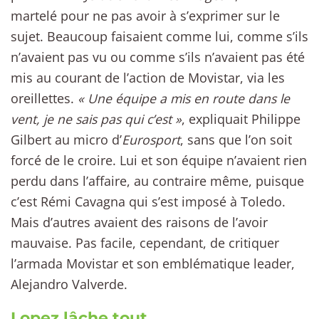
martelé pour ne pas avoir à s’exprimer sur le
sujet. Beaucoup faisaient comme lui, comme s’ils
n’avaient pas vu ou comme s’ils n’avaient pas été
mis au courant de l’action de Movistar, via les
oreillettes.
« Une équipe a mis en route dans le
vent, je ne sais pas qui c’est »
, expliquait Philippe
Gilbert au micro d’
Eurosport
, sans que l’on soit
forcé de le croire. Lui et son équipe n’avaient rien
perdu dans l’affaire, au contraire même, puisque
c’est Rémi Cavagna qui s’est imposé à Toledo.
Mais d’autres avaient des raisons de l’avoir
mauvaise. Pas facile, cependant, de critiquer
l’armada Movistar et son emblématique leader,
Alejandro Valverde.
Lopez lâche tout