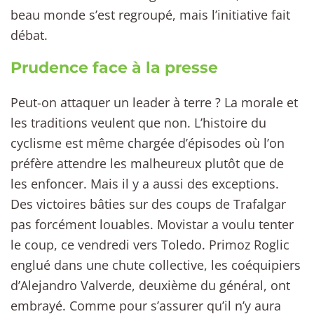
beau monde s’est regroupé, mais l’initiative fait
débat.
Prudence face à la presse
Peut-on attaquer un leader à terre ? La morale et
les traditions veulent que non. L’histoire du
cyclisme est même chargée d’épisodes où l’on
préfère attendre les malheureux plutôt que de
les enfoncer. Mais il y a aussi des exceptions.
Des victoires bâties sur des coups de Trafalgar
pas forcément louables. Movistar a voulu tenter
le coup, ce vendredi vers Toledo. Primoz Roglic
englué dans une chute collective, les coéquipiers
d’Alejandro Valverde, deuxième du général, ont
embrayé. Comme pour s’assurer qu’il n’y aura