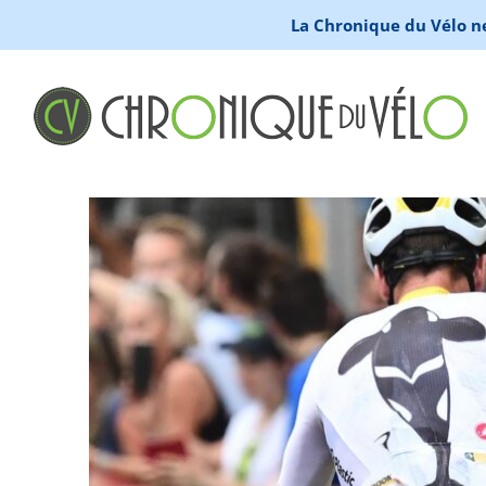
La Chronique du Vélo ne 