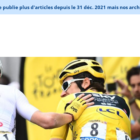
publie plus d'articles depuis le 31 déc. 2021 mais nos arch