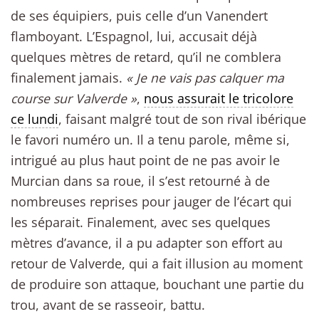
de ses équipiers, puis celle d’un Vanendert
flamboyant. L’Espagnol, lui, accusait déjà
quelques mètres de retard, qu’il ne comblera
finalement jamais.
« Je ne vais pas calquer ma
course sur Valverde »
,
nous assurait le tricolore
ce lundi
, faisant malgré tout de son rival ibérique
le favori numéro un. Il a tenu parole, même si,
intrigué au plus haut point de ne pas avoir le
Murcian dans sa roue, il s’est retourné à de
nombreuses reprises pour jauger de l’écart qui
les séparait. Finalement, avec ses quelques
mètres d’avance, il a pu adapter son effort au
retour de Valverde, qui a fait illusion au moment
de produire son attaque, bouchant une partie du
trou, avant de se rasseoir, battu.