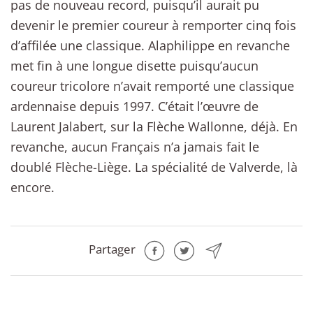
pas de nouveau record, puisqu’il aurait pu
devenir le premier coureur à remporter cinq fois
d’affilée une classique. Alaphilippe en revanche
met fin à une longue disette puisqu’aucun
coureur tricolore n’avait remporté une classique
ardennaise depuis 1997. C’était l’œuvre de
Laurent Jalabert, sur la Flèche Wallonne, déjà. En
revanche, aucun Français n’a jamais fait le
doublé Flèche-Liège. La spécialité de Valverde, là
encore.
Partager