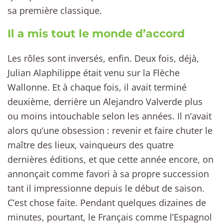
sa première classique.
Il a mis tout le monde d’accord
Les rôles sont inversés, enfin. Deux fois, déjà,
Julian Alaphilippe était venu sur la Flèche
Wallonne. Et à chaque fois, il avait terminé
deuxième, derrière un Alejandro Valverde plus
ou moins intouchable selon les années. Il n’avait
alors qu’une obsession : revenir et faire chuter le
maître des lieux, vainqueurs des quatre
dernières éditions, et que cette année encore, on
annonçait comme favori à sa propre succession
tant il impressionne depuis le début de saison.
C’est chose faite. Pendant quelques dizaines de
minutes, pourtant, le Français comme l’Espagnol