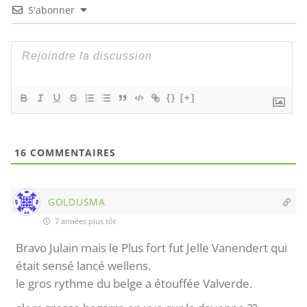
S'abonner
{}
[+]
16
COMMENTAIRES
GOLDUSMA
7 années plus tôt
Bravo Julain mais le Plus fort fut Jelle Vanendert qui
était sensé lancé wellens.
le gros rythme du belge a étouffée Valverde.