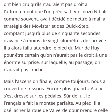
ont bien cru qu’ils n’auraient pas droit à
l’affrontement que l’on prédisait. Vincenzo Nibali,
comme souvent, avait décidé de mettre à mal la
stratégie des Movistar et des Quick-Step,
comptant jusqu’à plus de cinquante secondes
d’avance à moins de vingt kilomètres de l’arrivée.
Il a alors fallu attendre le pied du Mur de Huy
pour être certain qu’on n’aurait pas le droit à une
énorme surprise, sur laquelle, au passage, on
n’aurait pas craché.
Mais l’ascension finale, comme toujours, nous a
couvert de frissons. Encore plus quand « Alaf »
s’est dressé sur les pédales. Sûr de lui, le
Français a fait la montée parfaite. Au pied, il a
osé lâcher la roue de Valverde pour prendre celle