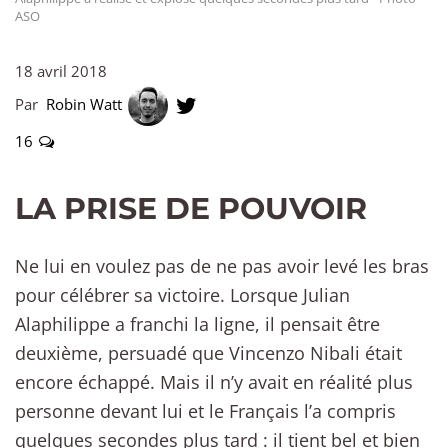
ASO
18 avril 2018
Par
Robin Watt
16
LA PRISE DE POUVOIR
Ne lui en voulez pas de ne pas avoir levé les bras
pour célébrer sa victoire. Lorsque Julian
Alaphilippe a franchi la ligne, il pensait être
deuxième, persuadé que Vincenzo Nibali était
encore échappé. Mais il n’y avait en réalité plus
personne devant lui et le Français l’a compris
quelques secondes plus tard : il tient bel et bien