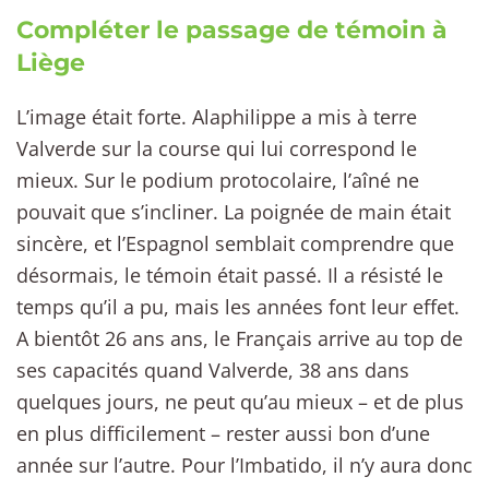
Compléter le passage de témoin à
Liège
L’image était forte. Alaphilippe a mis à terre
Valverde sur la course qui lui correspond le
mieux. Sur le podium protocolaire, l’aîné ne
pouvait que s’incliner. La poignée de main était
sincère, et l’Espagnol semblait comprendre que
désormais, le témoin était passé. Il a résisté le
temps qu’il a pu, mais les années font leur effet.
A bientôt 26 ans ans, le Français arrive au top de
ses capacités quand Valverde, 38 ans dans
quelques jours, ne peut qu’au mieux – et de plus
en plus difficilement – rester aussi bon d’une
année sur l’autre. Pour l’Imbatido, il n’y aura donc