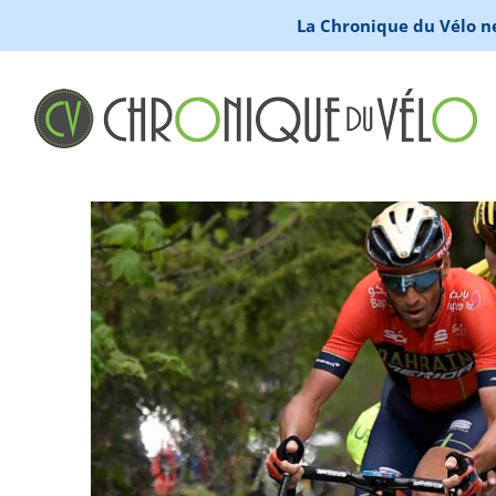
La Chronique du Vélo ne 