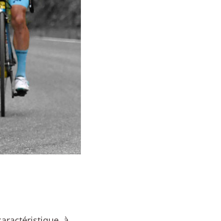
aractéristique, à