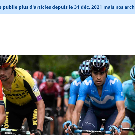
publie plus d'articles depuis le 31 déc. 2021 mais nos arch