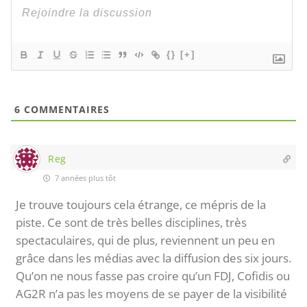
{}
[+]
6
COMMENTAIRES
Reg
7 années plus tôt
Je trouve toujours cela étrange, ce mépris de la
piste. Ce sont de très belles disciplines, très
spectaculaires, qui de plus, reviennent un peu en
grâce dans les médias avec la diffusion des six jours.
Qu’on ne nous fasse pas croire qu’un FDJ, Cofidis ou
AG2R n’a pas les moyens de se payer de la visibilité