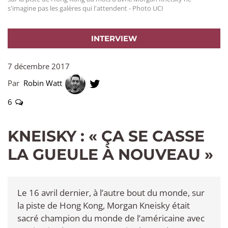
s'imagine pas les galères qui l'attendent - Photo UCI
INTERVIEW
7 décembre 2017
Par
Robin Watt
6
KNEISKY : « ÇA SE CASSE
LA GUEULE À NOUVEAU »
Le 16 avril dernier, à l’autre bout du monde, sur
la piste de Hong Kong, Morgan Kneisky était
sacré champion du monde de l’américaine avec