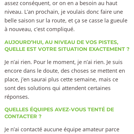
assez conséquent, or on en a besoin au haut
niveau. L’an prochain, je voulais donc faire une
belle saison sur la route, et ça se casse la gueule
à nouveau, c’est compliqué.
AUJOURD’HUI, AU NIVEAU DE VOS PISTES,
QUELLE EST VOTRE SITUATION EXACTEMENT ?
Je n’ai rien. Pour le moment, je n’ai rien. Je suis
encore dans le doute, des choses se mettent en
place, j’en saurai plus cette semaine, mais ce
sont des solutions qui attendent certaines
réponses.
QUELLES ÉQUIPES AVEZ-VOUS TENTÉ DE
CONTACTER ?
Je n’ai contacté aucune équipe amateur parce