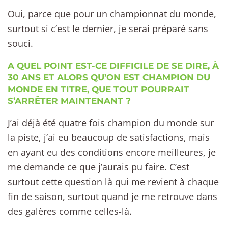
Oui, parce que pour un championnat du monde,
surtout si c’est le dernier, je serai préparé sans
souci.
A QUEL POINT EST-CE DIFFICILE DE SE DIRE, À
30 ANS ET ALORS QU’ON EST CHAMPION DU
MONDE EN TITRE, QUE TOUT POURRAIT
S’ARRÊTER MAINTENANT ?
J’ai déjà été quatre fois champion du monde sur
la piste, j’ai eu beaucoup de satisfactions, mais
en ayant eu des conditions encore meilleures, je
me demande ce que j’aurais pu faire. C’est
surtout cette question là qui me revient à chaque
fin de saison, surtout quand je me retrouve dans
des galères comme celles-là.