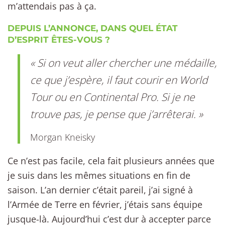
m’attendais pas à ça.
DEPUIS L’ANNONCE, DANS QUEL ÉTAT
D’ESPRIT ÊTES-VOUS ?
« Si on veut aller chercher une médaille,
ce que j’espère, il faut courir en World
Tour ou en Continental Pro. Si je ne
trouve pas, je pense que j’arrêterai. »
Morgan Kneisky
Ce n’est pas facile, cela fait plusieurs années que
je suis dans les mêmes situations en fin de
saison. L’an dernier c’était pareil, j’ai signé à
l’Armée de Terre en février, j’étais sans équipe
jusque-là. Aujourd’hui c’est dur à accepter parce