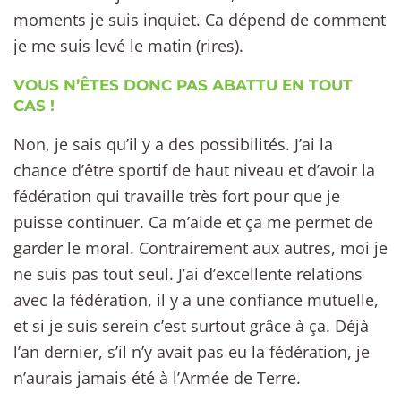
moments je suis inquiet. Ca dépend de comment
je me suis levé le matin (rires).
VOUS N’ÊTES DONC PAS ABATTU EN TOUT
CAS !
Non, je sais qu’il y a des possibilités. J’ai la
chance d’être sportif de haut niveau et d’avoir la
fédération qui travaille très fort pour que je
puisse continuer. Ca m’aide et ça me permet de
garder le moral. Contrairement aux autres, moi je
ne suis pas tout seul. J’ai d’excellente relations
avec la fédération, il y a une confiance mutuelle,
et si je suis serein c’est surtout grâce à ça. Déjà
l’an dernier, s’il n’y avait pas eu la fédération, je
n’aurais jamais été à l’Armée de Terre.