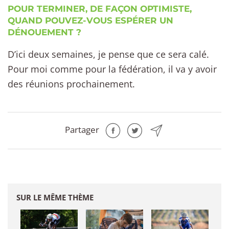
POUR TERMINER, DE FAÇON OPTIMISTE,
QUAND POUVEZ-VOUS ESPÉRER UN
DÉNOUEMENT ?
D’ici deux semaines, je pense que ce sera calé.
Pour moi comme pour la fédération, il va y avoir
des réunions prochainement.
Partager
SUR LE MÊME THÈME