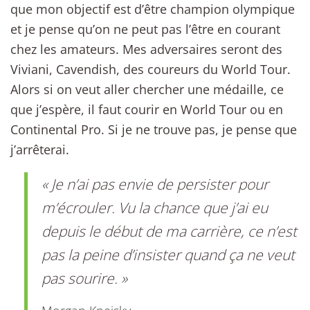
que mon objectif est d’être champion olympique
et je pense qu’on ne peut pas l’être en courant
chez les amateurs. Mes adversaires seront des
Viviani, Cavendish, des coureurs du World Tour.
Alors si on veut aller chercher une médaille, ce
que j’espère, il faut courir en World Tour ou en
Continental Pro. Si je ne trouve pas, je pense que
j’arrêterai.
« Je n’ai pas envie de persister pour
m’écrouler. Vu la chance que j’ai eu
depuis le début de ma carrière, ce n’est
pas la peine d’insister quand ça ne veut
pas sourire. »