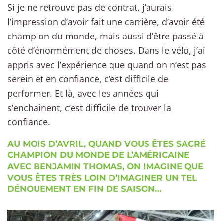
Si je ne retrouve pas de contrat, j’aurais
l’impression d’avoir fait une carrière, d’avoir été
champion du monde, mais aussi d’être passé à
côté d’énormément de choses. Dans le vélo, j’ai
appris avec l’expérience que quand on n’est pas
serein et en confiance, c’est difficile de
performer. Et là, avec les années qui
s’enchainent, c’est difficile de trouver la
confiance.
AU MOIS D’AVRIL, QUAND VOUS ÊTES SACRÉ
CHAMPION DU MONDE DE L’AMÉRICAINE
AVEC BENJAMIN THOMAS, ON IMAGINE QUE
VOUS ÊTES TRÈS LOIN D’IMAGINER UN TEL
DÉNOUEMENT EN FIN DE SAISON…