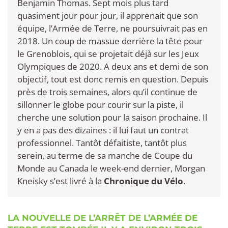
Benjamin Thomas. Sept mois plus tard
quasiment jour pour jour, il apprenait que son
équipe, l’Armée de Terre, ne poursuivrait pas en
2018. Un coup de massue derrière la tête pour
le Grenoblois, qui se projetait déjà sur les Jeux
Olympiques de 2020. A deux ans et demi de son
objectif, tout est donc remis en question. Depuis
près de trois semaines, alors qu’il continue de
sillonner le globe pour courir sur la piste, il
cherche une solution pour la saison prochaine. Il
y en a pas des dizaines : il lui faut un contrat
professionnel. Tantôt défaitiste, tantôt plus
serein, au terme de sa manche de Coupe du
Monde au Canada le week-end dernier, Morgan
Kneisky s’est livré à la
Chronique du Vélo
.
LA NOUVELLE DE L’ARRÊT DE L’ARMÉE DE