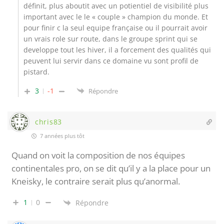
définit, plus aboutit avec un potientiel de visibilité plus
important avec le le « couple » champion du monde. Et
pour finir c la seul equipe française ou il pourrait avoir
un vrais role sur route, dans le groupe sprint qui se
developpe tout les hiver, il a forcement des qualités qui
peuvent lui servir dans ce domaine vu sont profil de
pistard.
3
-1
Répondre
chris83
7 années plus tôt
Quand on voit la composition de nos équipes
continentales pro, on se dit qu’il y a la place pour un
Kneisky, le contraire serait plus qu’anormal.
1
0
Répondre