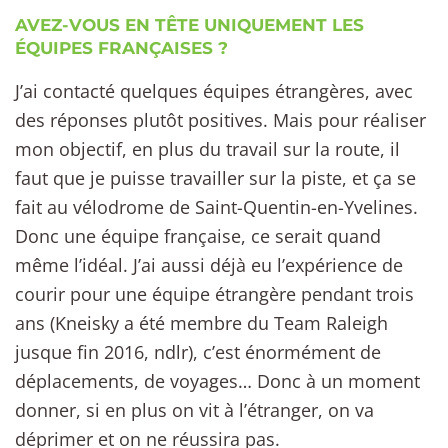
AVEZ-VOUS EN TÊTE UNIQUEMENT LES
ÉQUIPES FRANÇAISES ?
J’ai contacté quelques équipes étrangères, avec
des réponses plutôt positives. Mais pour réaliser
mon objectif, en plus du travail sur la route, il
faut que je puisse travailler sur la piste, et ça se
fait au vélodrome de Saint-Quentin-en-Yvelines.
Donc une équipe française, ce serait quand
même l’idéal. J’ai aussi déjà eu l’expérience de
courir pour une équipe étrangère pendant trois
ans (Kneisky a été membre du Team Raleigh
jusque fin 2016, ndlr), c’est énormément de
déplacements, de voyages… Donc à un moment
donner, si en plus on vit à l’étranger, on va
déprimer et on ne réussira pas.