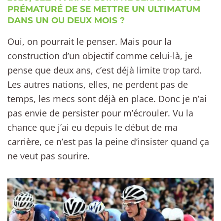
PRÉMATURÉ DE SE METTRE UN ULTIMATUM
DANS UN OU DEUX MOIS ?
Oui, on pourrait le penser. Mais pour la
construction d’un objectif comme celui-là, je
pense que deux ans, c’est déjà limite trop tard.
Les autres nations, elles, ne perdent pas de
temps, les mecs sont déjà en place. Donc je n’ai
pas envie de persister pour m’écrouler. Vu la
chance que j’ai eu depuis le début de ma
carrière, ce n’est pas la peine d’insister quand ça
ne veut pas sourire.