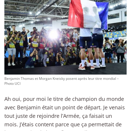
Benjamin Thomas et Morgan Kneisky posent après leur titre mondial –
Photo UCI
Ah oui, pour moi le titre de champion du monde
avec Benjamin était un point de départ. Je venais
tout juste de rejoindre l’Armée, ça faisait un
mois. J’étais content parce que ça permettait de