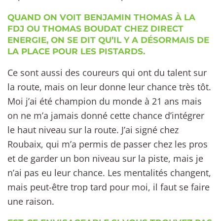
QUAND ON VOIT BENJAMIN THOMAS À LA
FDJ OU THOMAS BOUDAT CHEZ DIRECT
ENERGIE, ON SE DIT QU’IL Y A DÉSORMAIS DE
LA PLACE POUR LES PISTARDS.
Ce sont aussi des coureurs qui ont du talent sur
la route, mais on leur donne leur chance très tôt.
Moi j’ai été champion du monde à 21 ans mais
on ne m’a jamais donné cette chance d’intégrer
le haut niveau sur la route. J’ai signé chez
Roubaix, qui m’a permis de passer chez les pros
et de garder un bon niveau sur la piste, mais je
n’ai pas eu leur chance. Les mentalités changent,
mais peut-être trop tard pour moi, il faut se faire
une raison.