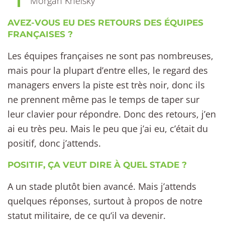
Morgan Kneisky
AVEZ-VOUS EU DES RETOURS DES ÉQUIPES
FRANÇAISES ?
Les équipes françaises ne sont pas nombreuses,
mais pour la plupart d’entre elles, le regard des
managers envers la piste est très noir, donc ils
ne prennent même pas le temps de taper sur
leur clavier pour répondre. Donc des retours, j’en
ai eu très peu. Mais le peu que j’ai eu, c’était du
positif, donc j’attends.
POSITIF, ÇA VEUT DIRE À QUEL STADE ?
A un stade plutôt bien avancé. Mais j’attends
quelques réponses, surtout à propos de notre
statut militaire, de ce qu’il va devenir.