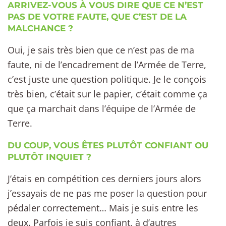
ARRIVEZ-VOUS À VOUS DIRE QUE CE N’EST
PAS DE VOTRE FAUTE, QUE C’EST DE LA
MALCHANCE ?
Oui, je sais très bien que ce n’est pas de ma
faute, ni de l’encadrement de l’Armée de Terre,
c’est juste une question politique. Je le conçois
très bien, c’était sur le papier, c’était comme ça
que ça marchait dans l’équipe de l’Armée de
Terre.
DU COUP, VOUS ÊTES PLUTÔT CONFIANT OU
PLUTÔT INQUIET ?
J’étais en compétition ces derniers jours alors
j’essayais de ne pas me poser la question pour
pédaler correctement… Mais je suis entre les
deux. Parfois je suis confiant, à d’autres