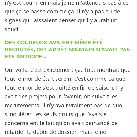
n’y est pour rien mais je ne m’attendais pas à ce
que ça se passe comme ça. Il n’y a pas eu de
signes qui laissaient penser qu’il y aurait un
souci.
DES COUREURS AVAIENT MÊME ÉTÉ
RECRUTÉS, CET ARRÊT SOUDAIN N’AVAIT PAS
ÉTÉ ANTICIPÉ…
Oui voilà, c’est exactement ça. Tout montrait que
tout le monde était serein, c’est comme ça que
tout le monde s’est quitté en fin de saison. Il y
avait des projets pour l’avenir, on suivait les
recrutements. Il n’y avait vraiment pas de quoi
s’inquiéter, les seuls bruits que j’avais eu
concernaient le fait qu’on avait demandé de
retarder le dépôt de dossier, mais je ne