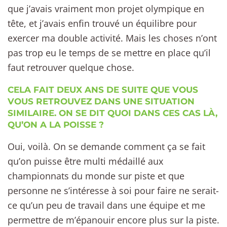
que j’avais vraiment mon projet olympique en
tête, et j’avais enfin trouvé un équilibre pour
exercer ma double activité. Mais les choses n’ont
pas trop eu le temps de se mettre en place qu’il
faut retrouver quelque chose.
CELA FAIT DEUX ANS DE SUITE QUE VOUS
VOUS RETROUVEZ DANS UNE SITUATION
SIMILAIRE. ON SE DIT QUOI DANS CES CAS LÀ,
QU’ON A LA POISSE ?
Oui, voilà. On se demande comment ça se fait
qu’on puisse être multi médaillé aux
championnats du monde sur piste et que
personne ne s’intéresse à soi pour faire ne serait-
ce qu’un peu de travail dans une équipe et me
permettre de m’épanouir encore plus sur la piste.