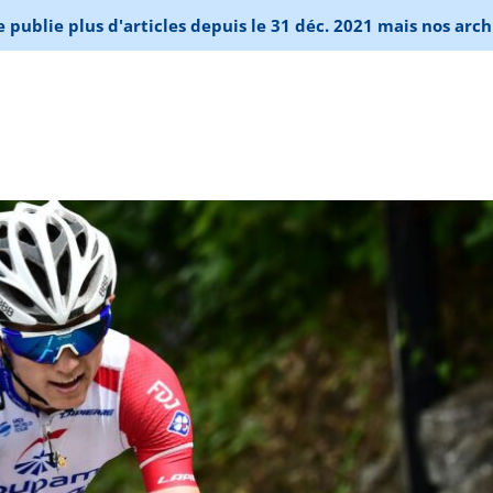
publie plus d'articles depuis le 31 déc. 2021 mais nos arch