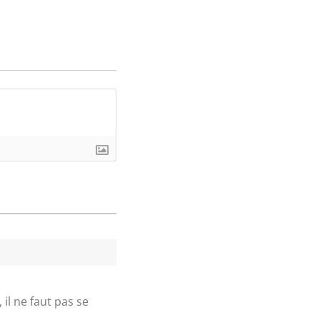
il ne faut pas se