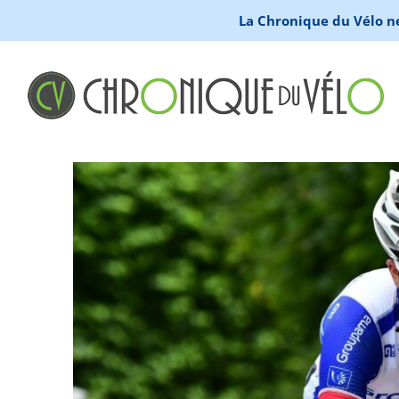
La Chronique du Vélo ne 