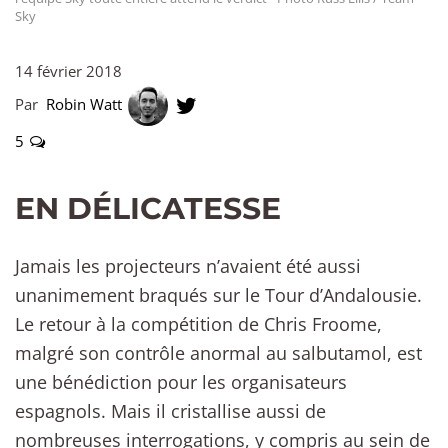
Sky
14 février 2018
Par
Robin Watt
5
EN DÉLICATESSE
Jamais les projecteurs n’avaient été aussi
unanimement braqués sur le Tour d’Andalousie.
Le retour à la compétition de Chris Froome,
malgré son contrôle anormal au salbutamol, est
une bénédiction pour les organisateurs
espagnols. Mais il cristallise aussi de
nombreuses interrogations, y compris au sein de