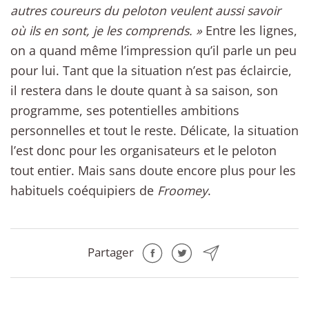
autres coureurs du peloton veulent aussi savoir
où ils en sont, je les comprends. »
Entre les lignes,
on a quand même l’impression qu’il parle un peu
pour lui. Tant que la situation n’est pas éclaircie,
il restera dans le doute quant à sa saison, son
programme, ses potentielles ambitions
personnelles et tout le reste. Délicate, la situation
l’est donc pour les organisateurs et le peloton
tout entier. Mais sans doute encore plus pour les
habituels coéquipiers de
Froomey
.
Partager