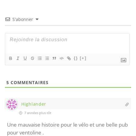
S'abonner
{}
[+]
5
COMMENTAIRES
Highlander
7 années plus tôt
Une mauvaise histoire pour le vélo et une belle pub
pour ventoline .