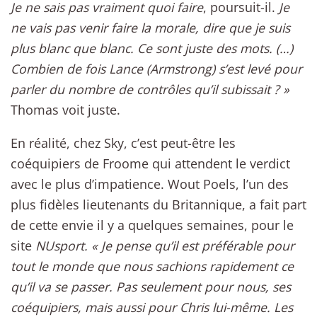
Je ne sais pas vraiment quoi faire
, poursuit-il.
Je
ne vais pas venir faire la morale, dire que je suis
plus blanc que blanc. Ce sont juste des mots. (…)
Combien de fois Lance (Armstrong) s’est levé pour
parler du nombre de contrôles qu’il subissait ? »
Thomas voit juste.
En réalité, chez Sky, c’est peut-être les
coéquipiers de Froome qui attendent le verdict
avec le plus d’impatience. Wout Poels, l’un des
plus fidèles lieutenants du Britannique, a fait part
de cette envie il y a quelques semaines, pour le
site
NUsport. « Je pense qu’il est préférable pour
tout le monde que nous sachions rapidement ce
qu’il va se passer. Pas seulement pour nous, ses
coéquipiers, mais aussi pour Chris lui-même. Les