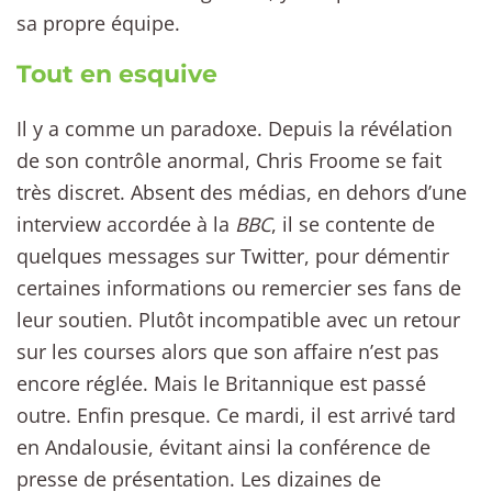
sa propre équipe.
Tout en esquive
Il y a comme un paradoxe. Depuis la révélation
de son contrôle anormal, Chris Froome se fait
très discret. Absent des médias, en dehors d’une
interview accordée à la
BBC
, il se contente de
quelques messages sur Twitter, pour démentir
certaines informations ou remercier ses fans de
leur soutien. Plutôt incompatible avec un retour
sur les courses alors que son affaire n’est pas
encore réglée. Mais le Britannique est passé
outre. Enfin presque. Ce mardi, il est arrivé tard
en Andalousie, évitant ainsi la conférence de
presse de présentation. Les dizaines de