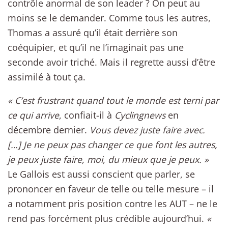
contrôle anormal de son leader ? On peut au
moins se le demander. Comme tous les autres,
Thomas a assuré qu’il était derrière son
coéquipier, et qu’il ne l’imaginait pas une
seconde avoir triché. Mais il regrette aussi d’être
assimilé à tout ça.
« C’est frustrant quand tout le monde est terni par
ce qui arrive
, confiait-il à
Cyclingnews
en
décembre dernier.
Vous devez juste faire avec.
[…] Je ne peux pas changer ce que font les autres,
je peux juste faire, moi, du mieux que je peux. »
Le Gallois est aussi conscient que parler, se
prononcer en faveur de telle ou telle mesure – il
a notamment pris position contre les AUT – ne le
rend pas forcément plus crédible aujourd’hui.
«