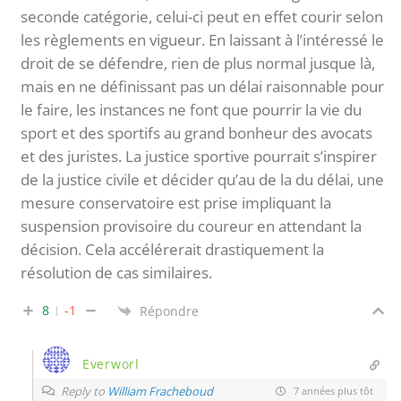
seconde catégorie, celui-ci peut en effet courir selon
les règlements en vigueur. En laissant à l’intéressé le
droit de se défendre, rien de plus normal jusque là,
mais en ne définissant pas un délai raisonnable pour
le faire, les instances ne font que pourrir la vie du
sport et des sportifs au grand bonheur des avocats
et des juristes. La justice sportive pourrait s’inspirer
de la justice civile et décider qu’au de la du délai, une
mesure conservatoire est prise impliquant la
suspension provisoire du coureur en attendant la
décision. Cela accélérerait drastiquement la
résolution de cas similaires.
8
-1
Répondre
Everworl
Reply to
William Fracheboud
7 années plus tôt