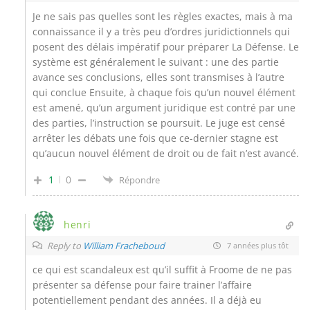
Je ne sais pas quelles sont les règles exactes, mais à ma
connaissance il y a très peu d’ordres juridictionnels qui
posent des délais impératif pour préparer La Défense. Le
système est généralement le suivant : une des partie
avance ses conclusions, elles sont transmises à l’autre
qui conclue Ensuite, à chaque fois qu’un nouvel élément
est amené, qu’un argument juridique est contré par une
des parties, l’instruction se poursuit. Le juge est censé
arrêter les débats une fois que ce-dernier stagne est
qu’aucun nouvel élément de droit ou de fait n’est avancé.
1
0
Répondre
henri
Reply to
William Fracheboud
7 années plus tôt
ce qui est scandaleux est qu’il suffit à Froome de ne pas
présenter sa défense pour faire trainer l’affaire
potentiellement pendant des années. Il a déjà eu