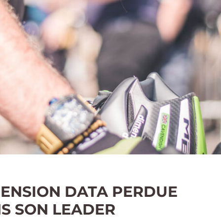
ENSION DATA PERDUE
S SON LEADER