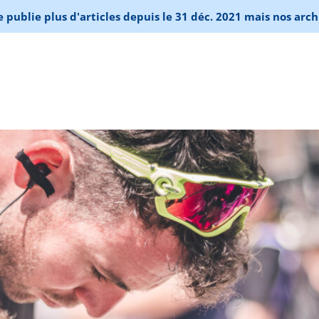
publie plus d'articles depuis le 31 déc. 2021 mais nos arch