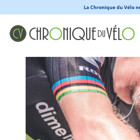
La Chronique du Vélo ne 